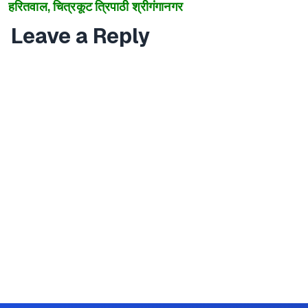
हरितवाल, चित्रकूट त्रिपाठी श्रीगंगानगर
Leave a Reply