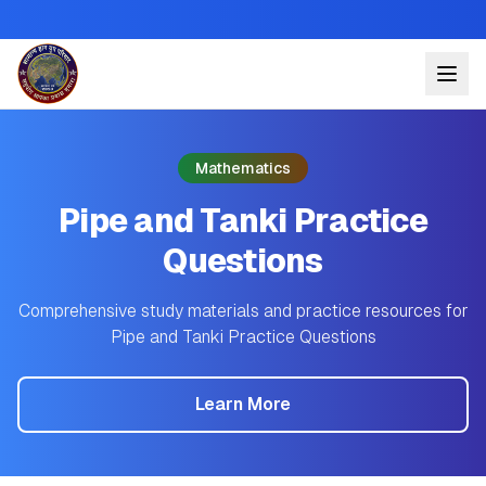
Mathematics
Pipe and Tanki Practice
Questions
Comprehensive study materials and practice resources for
Pipe and Tanki Practice Questions
Learn More