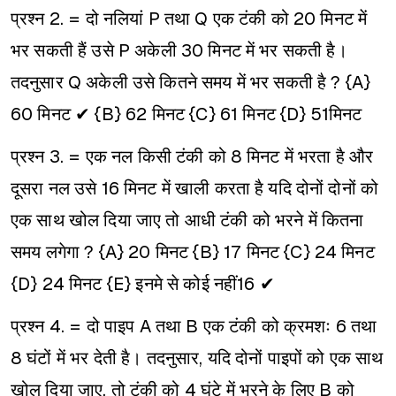
प्रश्न 2. = दो नलियां P तथा Q एक टंकी को 20 मिनट में
भर सकती हैं उसे P अकेली 30 मिनट में भर सकती है।
तदनुसार Q अकेली उसे कितने समय में भर सकती है ?
{A}
60 मिनट ✔
{B} 62 मिनट
{C} 61 मिनट
{D} 51मिनट
प्रश्न 3. = एक नल किसी टंकी को 8 मिनट में भरता है और
दूसरा नल उसे 16 मिनट में खाली करता है यदि दोनों दोनों को
एक साथ खोल दिया जाए तो आधी टंकी को भरने में कितना
समय लगेगा ?
{A} 20 मिनट
{B} 17 मिनट
{C} 24 मिनट
{D} 24 मिनट
{E} इनमे से कोई नहीं16 ✔
प्रश्न 4. = दो पाइप A तथा B एक टंकी को क्रमशः 6 तथा
8 घंटों में भर देती है। तदनुसार, यदि दोनों पाइपों को एक साथ
खोल दिया जाए, तो टंकी को 4 घंटे में भरने के लिए B को