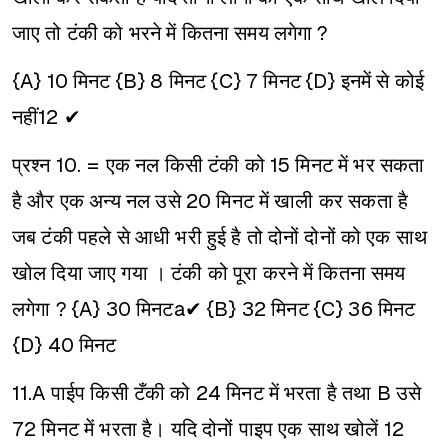
जाए तो टंकी को भरने में कितना समय लगेगा ?
{A} 10 मिनट
{B} 8 मिनट
{C} 7 मिनट
{D} इनमें से कोई
नहीं12 ✔
प्रश्न 10. = एक नल किसी टंकी को 15 मिनट में भर सकता
है और एक अन्य नल उसे 20 मिनट में खाली कर सकता है
जब टंकी पहले से आधी भरी हुई है तो दोनों दोनों को एक साथ
खोल दिया जाए गया । टंकी को पूरा करने में कितना समय
लगेगा ?
{A} 30 मिनटa✔
{B} 32 मिनट
{C} 36 मिनट
{D} 40 मिनट
11.A पाईप किसी टँकी को 24 मिनट में भरता है तथा B उसे
72 मिनट में भरता है। यदि दोनों पाइप एक साथ खोलें 12