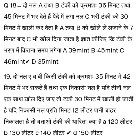
Q 18= दो नल A तथा B टंकी को क्रमशः 36 मिनट तथा
45 मिनट में भर देते हैं पेंदे में लगा नल C भरी टंकी को 30
मिनट में खाली कर देता है A तथा B को खोले ले लजाने के 7
मिनट बाद C भी खोल दिया जाता है ज्ञात कीजिए कि टंकी के
भरण में कितना समय लगेगा
A 39mint
B 45mint
C
46mint✔
D 35mint
19. दो नल ए व बी किसी टंकी को क्रमशः 35 मिनट में 42
मिनट में भर सकते हैं तथा एक निकासी नल है यदि तीनों नल
एक साथ खोल दिए जाए तो टकी 30 मिनट में खाली हो जाती
है यदि निकासी नल प्रति मिनट 12 लीटर पानी बाहर
निकालता है तो बताओ टंकी की धारिता क्या है
a 120 लीटर
b 130 लीटर
c 140 लीटर ✔
d 150 लीटर