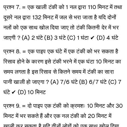
प्रश्न 7. = एक खाली टंकी को 1 नल द्वारा 110 मिनट में तथा
दूसरे नल द्वारा 132 मिनट में जल से भरा जाता है यदि दोनों
नलों को एक साथ खोल दिया जाए तो टंकी कितनी देर में भर
जाएगी ?
{A} 2 घंटे
{B} 3 घंटे
{C} 1 घंटा ✔
{D} 4 घंटे
प्रश्न 8. = एक पाइप एक घंटे में एक टंकी को भर सकता है
रिसाव होने के कारण इसे टंकी भरने में एक घंटा 10 मिनट का
समय लगता है इस रिसाव से कितने समय में टंकी का सारा
पानी खाली हो जाएगा ?
{A} 7/6 घंटे
{B} 6/7 घंटे
{C} 7
घंटे ✔
{D} 10 मिनट
प्रश्न 9. = दो पाइप एक टंकी को क्रमशः 10 मिनट और 30
मिनट में भर सकते हैं और एक नल टंकी को 20 मिनट में
खाली कर सकता है यदि तीनों लोगों को एक साथ खोल दिया