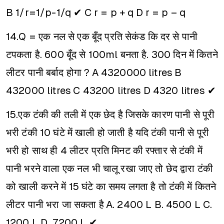
B 1/r=1/p-1/q ✔
C r = p + q
D r = p – q
14.Q = एक नल से एक बूँद प्रति सेकंड कि दर से पानी
टपकता है. 600 बूँद से 100ml बनता है. 300 दिन में कितने
लीटर पानी बर्बाद होगा ?
A 4320000 litres
B
432000 litres
C 43200 litres
D 4320 litres ✔
15.एक टंकी की तली में एक छेद है जिसके कारण पानी से पूरी
भरी टंकी 10 घंटे में खाली हो जाती है यदि टंकी पानी से पूरी
भरी हो साथ ही 4 लीटर प्रति मिनट की रफ्तार से टंकी में
पानी भरने वाला एक नल भी चालू रखा जाए तो छेद द्वारा टंकी
को खाली करने में 15 घंटे का समय लगता है तो टंकी में कितने
लीटर पानी भरा जा सकता है
A. 2400 L B. 4500 L C.
1200 L D. 7200 L ✔