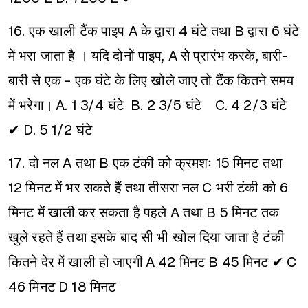
16. एक खाली टैंक पाइप A के द्वारा 4 घंटे तथा B द्वारा 6 घंटे
में भरा जाता है । यदि दोनों पाइप, A से प्रारंभ करके, बारी-
बारी से एक - एक घंटे के लिए खोले जाए तो टैंक कितने समय
में भरेगा।
A. 1 3/4 घंटे
B. 2 3/5 घंटे
C. 4 2/3 घंटे
✔ D. 5 1/2 घंटे
17. दो नल A तथा B एक टंकी को क्रमशः 15 मिनट तथा
12 मिनट में भर सकते हैं तथा तीसरा नल C भरी टंकी को 6
मिनट में खाली कर सकता है पहले A तथा B 5 मिनट तक
खुले रहते हैं तथा इसके बाद सी भी खोल दिया जाता है टंकी
कितने देर में खाली हो जाएगी
A 42 मिनट
B 45 मिनट ✔
C
46 मिनट
D 18 मिनट