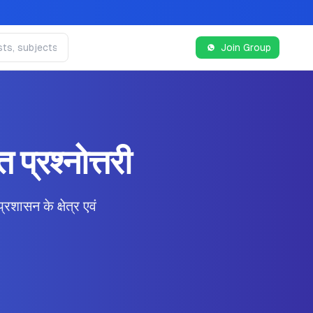
Join Group
 प्रश्नोत्तरी
न के क्षेत्र एवं