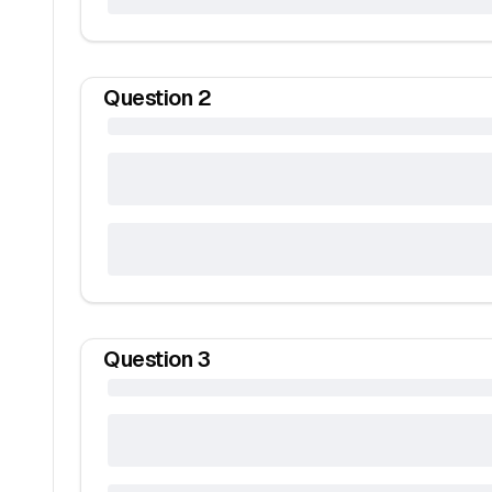
Question
2
Question
3