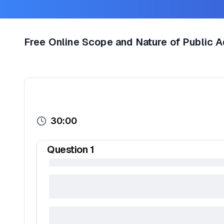
Free Online Scope and Nature of Public 
30:00
Question
1