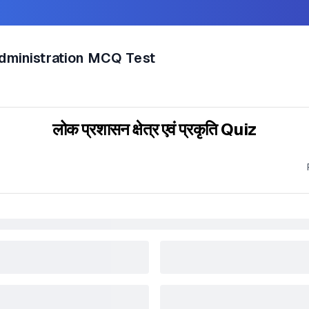
Administration MCQ Test
लोक प्रशासन क्षेत्र एवं प्रकृति Quiz