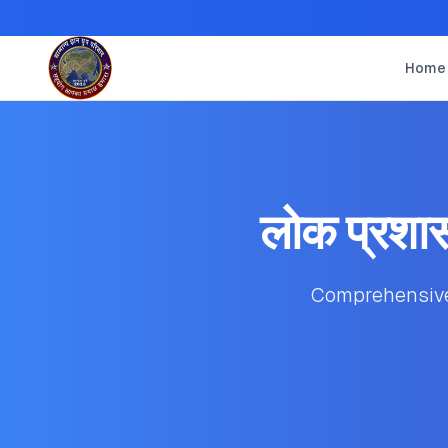
Home
लोक प्रशासन 
Comprehensive s