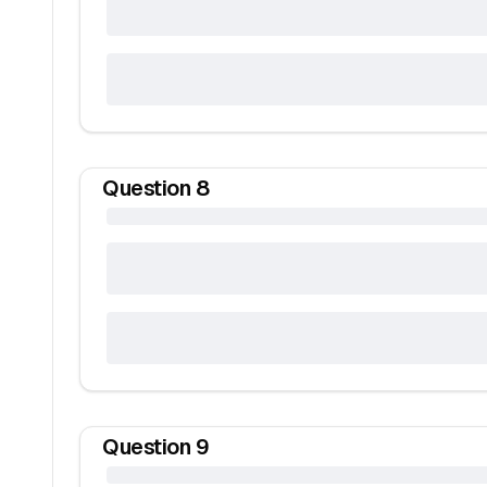
Question
8
Question
9