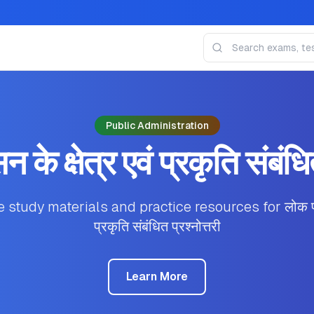
Public Administration
के क्षेत्र एवं प्रकृति संबंधित
tudy materials and practice resources for लोक प्रशास
प्रकृति संबंधित प्रश्नोत्तरी
Learn More