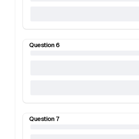
Question
6
Question
7