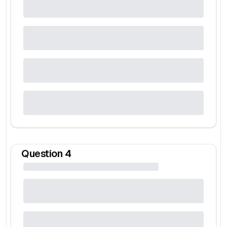
Question
4