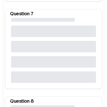
Question
7
Question
8