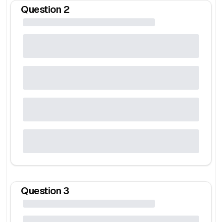
Question
2
Question
3