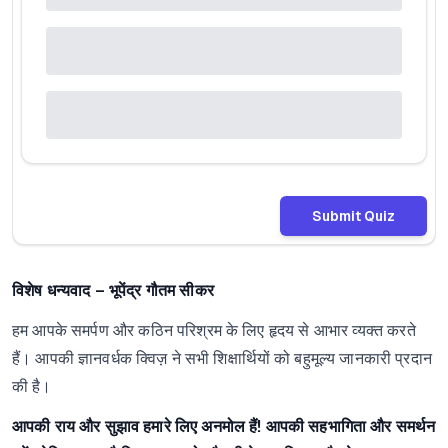
Submit Quiz
विशेष धन्यवाद –
भूपेंद्र गौतम सीकर
हम आपके समर्पण और कठिन परिश्रम के लिए हृदय से आभार व्यक्त करते
हैं। आपकी ज्ञानवर्धक क्विज़ ने सभी शिक्षार्थियों को बहुमूल्य जानकारी प्रदान
की है।
आपकी राय और सुझाव हमारे लिए अनमोल हैं! आपकी सहभागिता और समर्थन