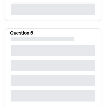
Question
6