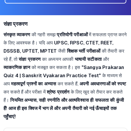
संज्ञा प्रकरण
संस्कृत व्याकरण
की गहरी समझ
प्रतियोगी परीक्षाओं
में सफलता प्राप्त करने
के लिए आवश्यक है। यदि आप
UPSC, RPSC, CTET, REET,
DSSSB, UPTET, MPTET
जैसी
शिक्षक भर्ती परीक्षाओं
की तैयारी कर
रहे हैं, तो
संज्ञा प्रकरण
का अध्ययन आपकी
भाषायी सटीकता
और
व्याकरणिक ज्ञान
को मजबूत कर सकता है। इस
"Sangya Prakaran
Quiz 4 | Sanskrit Vyakaran Practice Test"
के माध्यम से
आप
महत्वपूर्ण प्रश्नों का अभ्यास
कर सकते हैं,
अपनी अवधारणाओं को स्पष्ट
कर सकते हैं और परीक्षा में
श्रेष्ठ प्रदर्शन
के लिए खुद को तैयार कर सकते
हैं।
नियमित अभ्यास, सही रणनीति और आत्मविश्वास ही सफलता की कुंजी
हैं!
आज ही इस क्विज में भाग लें और अपनी तैयारी को नई ऊँचाइयों तक
पहुँचाएं!