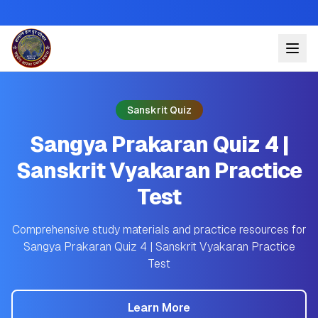
Sanskrit Quiz
Sangya Prakaran Quiz 4 |
Sanskrit Vyakaran Practice
Test
Comprehensive study materials and practice resources for
Sangya Prakaran Quiz 4 | Sanskrit Vyakaran Practice
Test
Learn More