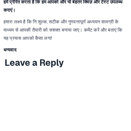
हमें प्रेरित करता है कि हम आपको और भी बेहतर क्विज़ और टेस्ट उपलब्ध
कराएं।
हमारा लक्ष्य है कि नि:शुल्क, सटीक और गुणवत्तापूर्ण अध्ययन सामग्री के
माध्यम से आपकी तैयारी को सशक्त बनाया जाए। कमेंट करें और बताएं कि
यह प्रयास आपको कैसा लगा!
धन्यवाद
Leave a Reply