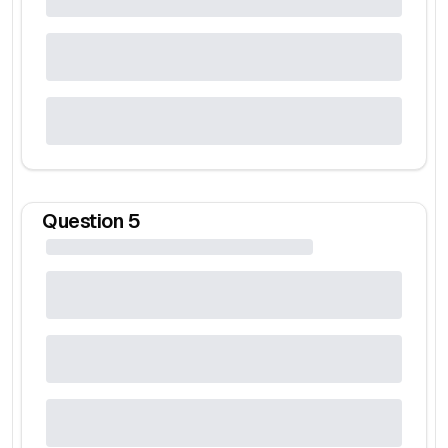
Question
5