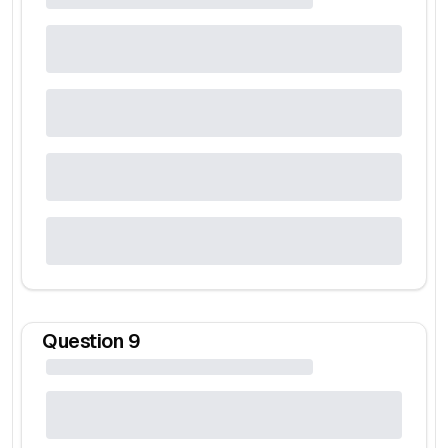
Question
9