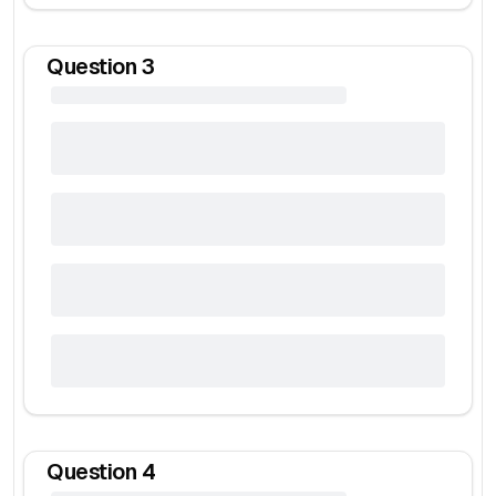
Question
3
Question
4