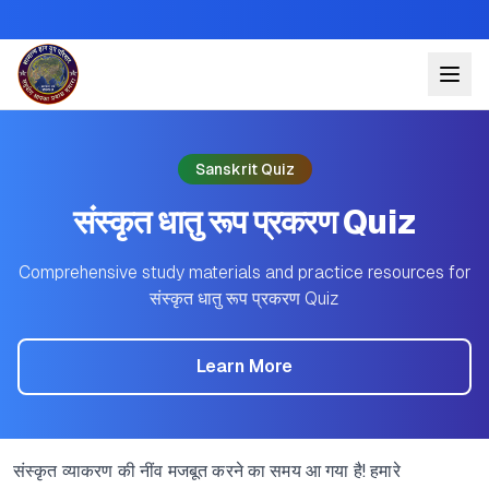
Sanskrit Quiz
संस्कृत धातु रूप प्रकरण Quiz
Comprehensive study materials and practice resources for
संस्कृत धातु रूप प्रकरण Quiz
Learn More
संस्कृत व्याकरण की नींव मजबूत करने का समय आ गया है! हमारे