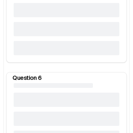
Question
6