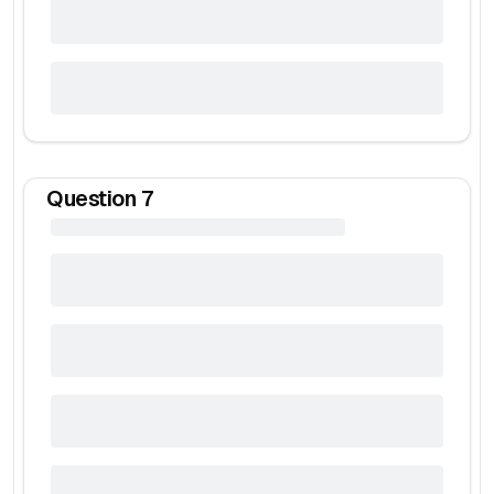
Question
7