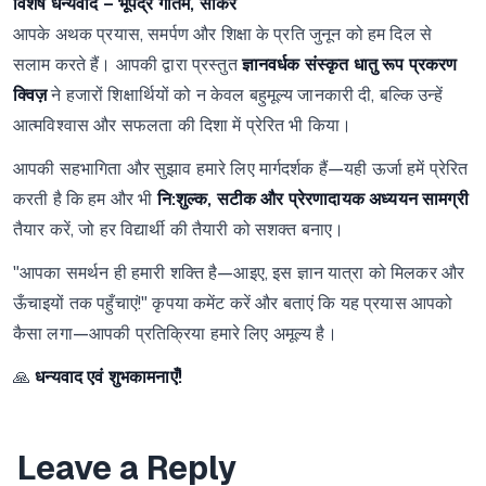
विशेष धन्यवाद – भूपेंद्र गौतम, सीकर
आपके अथक प्रयास, समर्पण और शिक्षा के प्रति जुनून को हम दिल से
सलाम करते हैं। आपकी द्वारा प्रस्तुत
ज्ञानवर्धक संस्कृत धातु रूप प्रकरण
क्विज़
ने हजारों शिक्षार्थियों को न केवल बहुमूल्य जानकारी दी, बल्कि उन्हें
आत्मविश्वास और सफलता की दिशा में प्रेरित भी किया।
आपकी सहभागिता और सुझाव हमारे लिए मार्गदर्शक हैं—यही ऊर्जा हमें प्रेरित
करती है कि हम और भी
नि:शुल्क, सटीक और प्रेरणादायक अध्ययन सामग्री
तैयार करें, जो हर विद्यार्थी की तैयारी को सशक्त बनाए।
"आपका समर्थन ही हमारी शक्ति है—आइए, इस ज्ञान यात्रा को मिलकर और
ऊँचाइयों तक पहुँचाएं!" कृपया कमेंट करें और बताएं कि यह प्रयास आपको
कैसा लगा—आपकी प्रतिक्रिया हमारे लिए अमूल्य है।
🙏
धन्यवाद एवं शुभकामनाएँ!
Leave a Reply