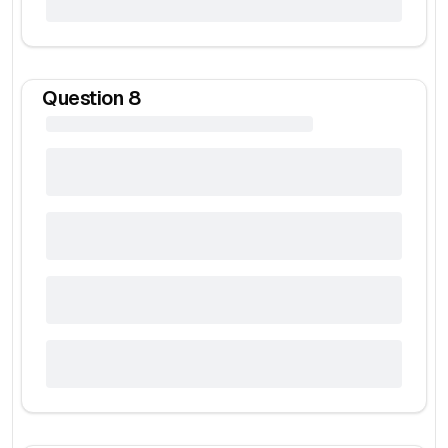
Question
8