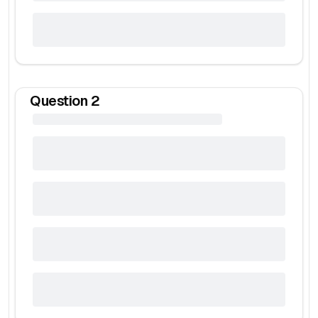
Question
2