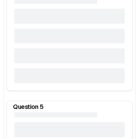
Question
5