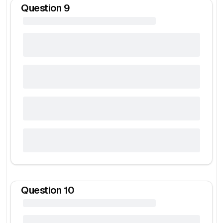
Question
9
Question
10