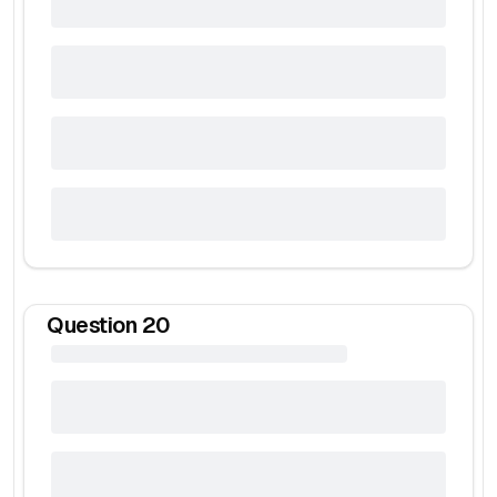
Question
20