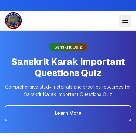
Sanskrit Quiz
Sanskrit Karak Important
Questions Quiz
Comprehensive study materials and practice resources for
Sanskrit Karak Important Questions Quiz
Learn More