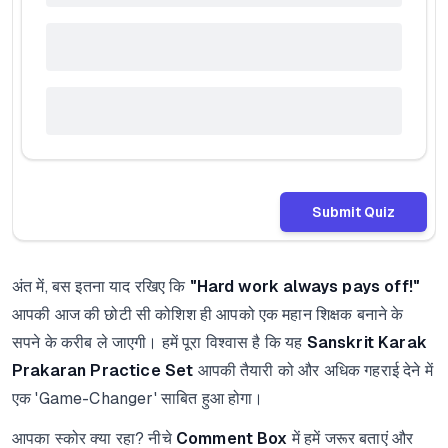
Submit Quiz
अंत में, बस इतना याद रखिए कि
"Hard work always pays off!"
आपकी आज की छोटी सी कोशिश ही आपको एक महान शिक्षक बनाने के
सपने के करीब ले जाएगी। हमें पूरा विश्वास है कि यह
Sanskrit Karak
Prakaran Practice Set
आपकी तैयारी को और अधिक गहराई देने में
एक 'Game-Changer' साबित हुआ होगा।
आपका स्कोर क्या रहा? नीचे
Comment Box
में हमें जरूर बताएं और