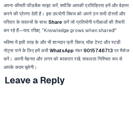
अपना कीमती फीडबैक साझा करें, क्योंकि आपकी प्रतिक्रिया हमें और बेहतर
करने की प्रेरणा देती है। इस उपयोगी क्विज को अपने उन सभी दोस्तों और
परिवार के सदस्यों के साथ
Share
करें जो प्रतियोगी परीक्षाओं की तैयारी
कर रहे हैं—याद रखिए, "Knowledge grows when shared!"
भविष्य में इसी तरह के और भी शानदार फ्री क्विज, मॉक टेस्ट और स्टडी
नोट्स पाने के लिए हमें अभी
WhatsApp
नंबर
9015746713
पर मैसेज
करें। अपनी मेहनत और लगन को बरकरार रखें, सफलता निश्चित रूप से
आपके कदम चूमेगी।
Leave a Reply