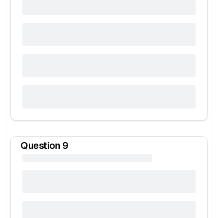
Question
9