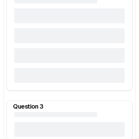
Question
3