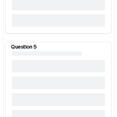
Question
5