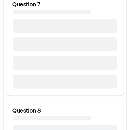
Question
7
Question
8