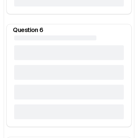
Question
6