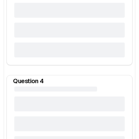
Question
4