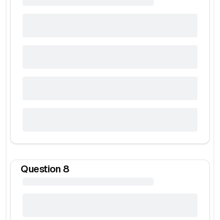
Question
8