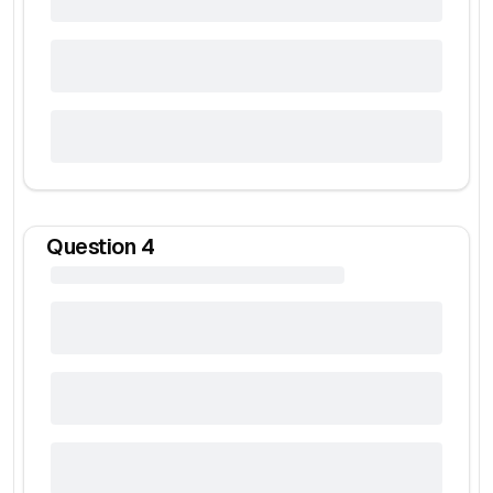
Question
4