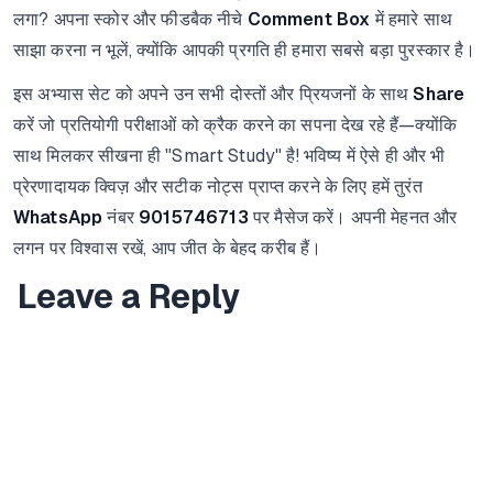
लगा? अपना स्कोर और फीडबैक नीचे
Comment Box
में हमारे साथ
साझा करना न भूलें, क्योंकि आपकी प्रगति ही हमारा सबसे बड़ा पुरस्कार है।
इस अभ्यास सेट को अपने उन सभी दोस्तों और प्रियजनों के साथ
Share
करें जो प्रतियोगी परीक्षाओं को क्रैक करने का सपना देख रहे हैं—क्योंकि
साथ मिलकर सीखना ही "Smart Study" है! भविष्य में ऐसे ही और भी
प्रेरणादायक क्विज़ और सटीक नोट्स प्राप्त करने के लिए हमें तुरंत
WhatsApp
नंबर
9015746713
पर मैसेज करें। अपनी मेहनत और
लगन पर विश्वास रखें, आप जीत के बेहद करीब हैं।
Leave a Reply