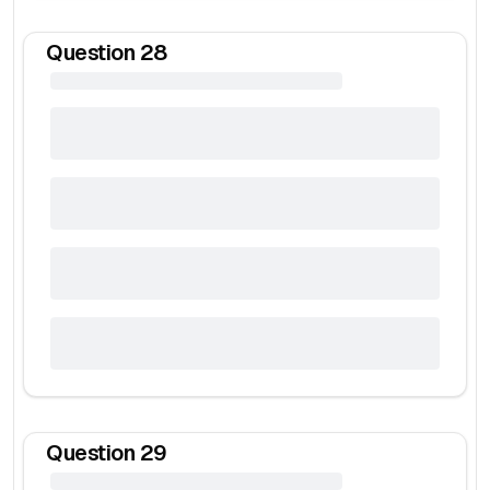
Question
28
Question
29