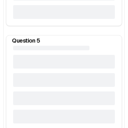
Question
5