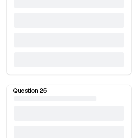
Question
25