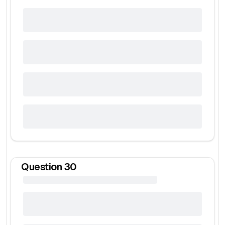
Question
30