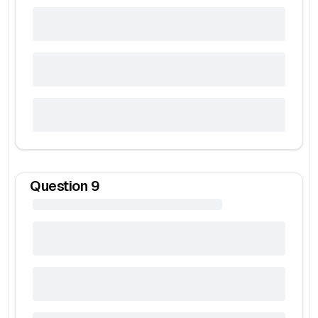
Question
9