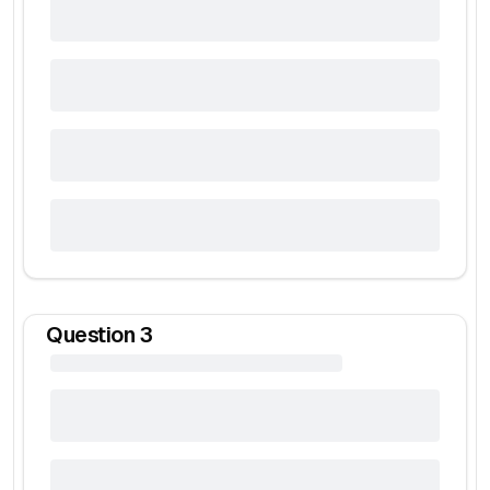
Question
3