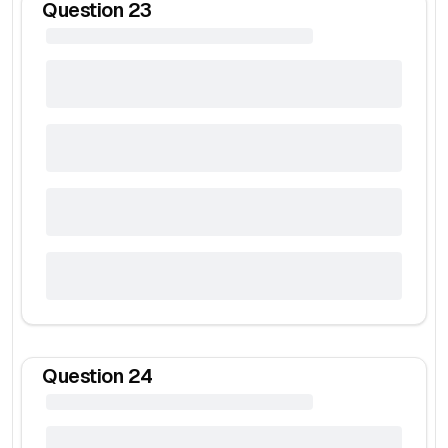
Question
23
Question
24