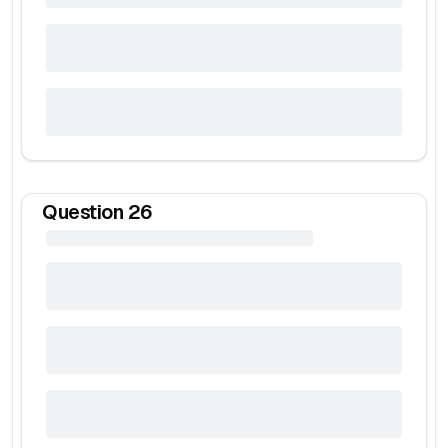
Question
26