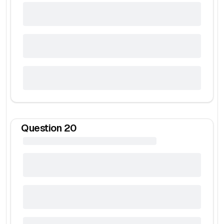
Question
20