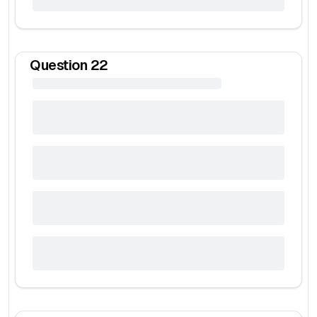
Question
22