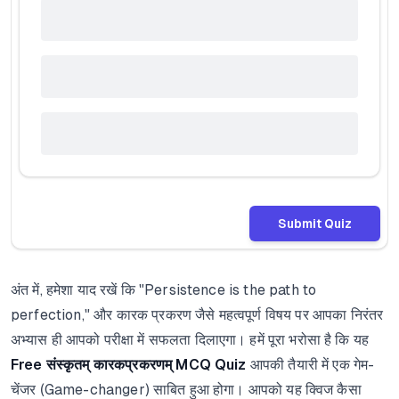
Submit Quiz
अंत में, हमेशा याद रखें कि "Persistence is the path to
perfection," और कारक प्रकरण जैसे महत्वपूर्ण विषय पर आपका निरंतर
अभ्यास ही आपको परीक्षा में सफलता दिलाएगा। हमें पूरा भरोसा है कि यह
Free संस्कृतम् कारकप्रकरणम् MCQ Quiz
आपकी तैयारी में एक गेम-
चेंजर (Game-changer) साबित हुआ होगा। आपको यह क्विज कैसा