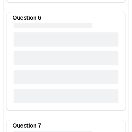
Question
6
Question
7