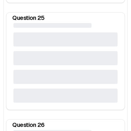
Question
25
Question
26