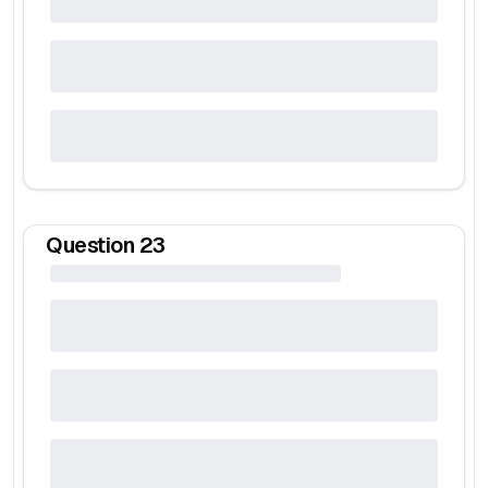
Question
23