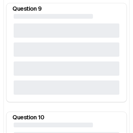
Question
9
Question
10