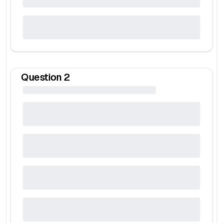
Question
2