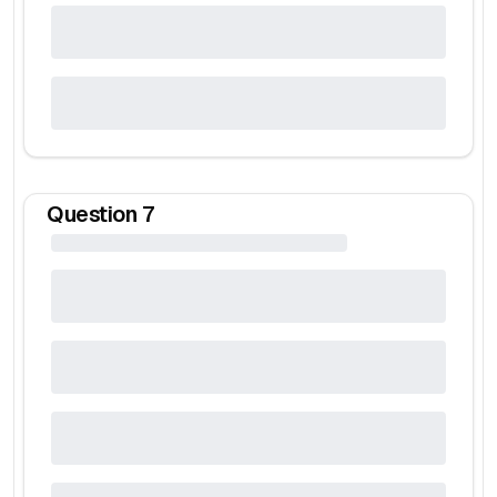
Question
7