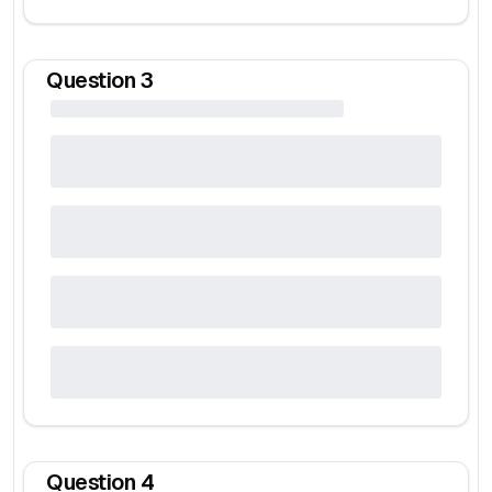
Question
3
Question
4