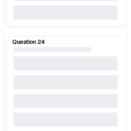
Question
24