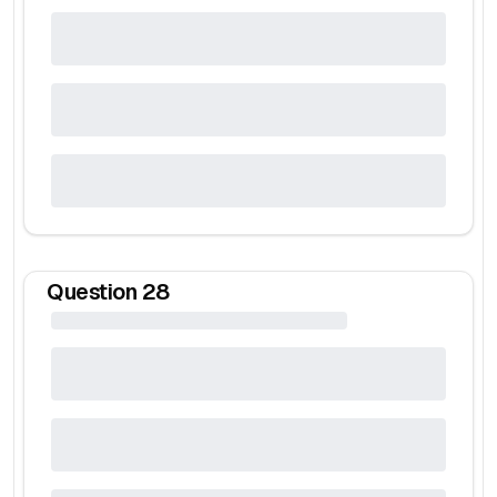
Question
28