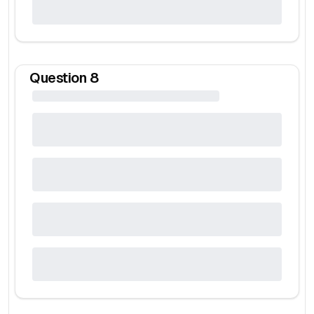
Question
8