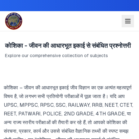
कोशिका - जीवन की आधारभूत इकाई से संबंधित प्रश्नोत्तरी
Explore our comprehensive collection of subjects
कोशिका – जीवन की आधारभूत इकाई जीव विज्ञान का एक अत्यंत महत्वपूर्ण
विषय है, जो लगभग सभी प्रतियोगी परीक्षाओं में पूछा जाता है। यदि आप
UPSC, MPPSC, RPSC, SSC, RAILWAY, RRB, NEET, CTET,
REET, PATWARI, POLICE, 2ND GRADE, 4TH GRADE, या
अन्य राज्य स्तरीय परीक्षाओं की तैयारी कर रहे हैं, तो आपको कोशिका की
संरचना, प्रकार, कार्य और उससे संबंधित वैज्ञानिक तथ्यों की स्पष्ट समझ