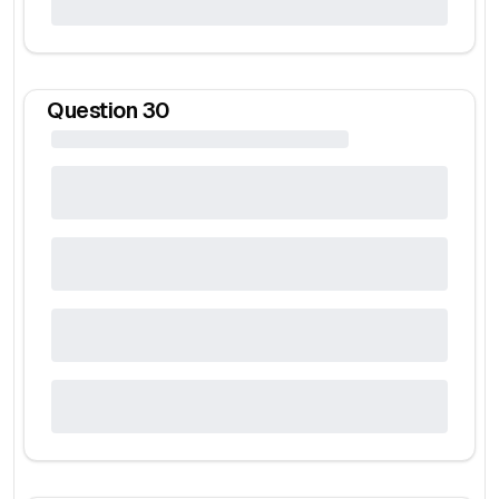
Question
30