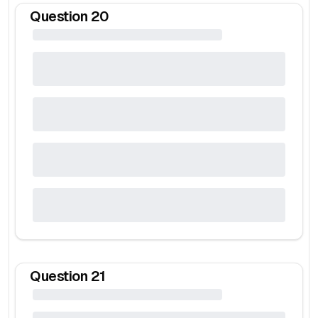
Question
20
Question
21