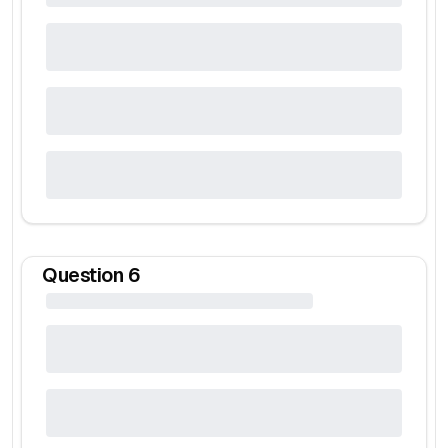
Question
6