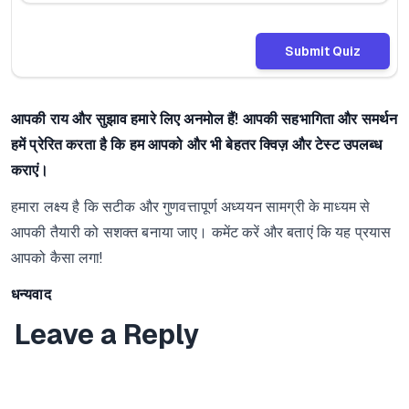
Submit Quiz
आपकी राय और सुझाव हमारे लिए अनमोल हैं! आपकी सहभागिता और समर्थन
हमें प्रेरित करता है कि हम आपको और भी बेहतर क्विज़ और टेस्ट उपलब्ध
कराएं।
हमारा लक्ष्य है कि सटीक और गुणवत्तापूर्ण अध्ययन सामग्री के माध्यम से
आपकी तैयारी को सशक्त बनाया जाए। कमेंट करें और बताएं कि यह प्रयास
आपको कैसा लगा!
धन्यवाद
Leave a Reply