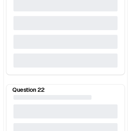
Question
22