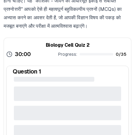
होनी चाहिए। यह "कोशिका - जीवन की आधारभूत इकाई से संबंधित
प्रश्नोत्तरी" आपको ऐसे ही महत्वपूर्ण बहुविकल्पीय प्रश्नों (MCQs) का
अभ्यास करने का अवसर देती है, जो आपकी विज्ञान विषय की पकड़ को
मजबूत बनाएंगे और परीक्षा में आत्मविश्वास बढ़ाएंगे।
Biology Cell Quiz 2
30:00
Progress:
0
/
35
Question
1