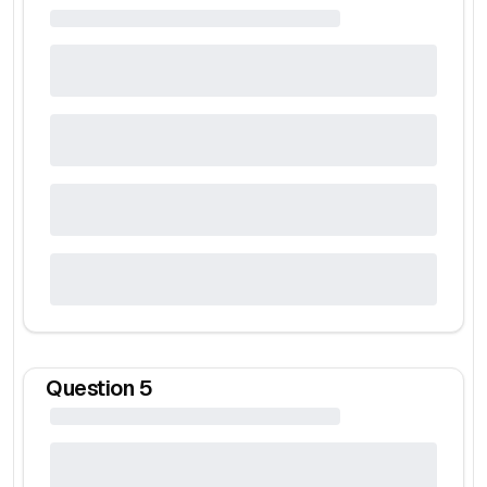
Question
5