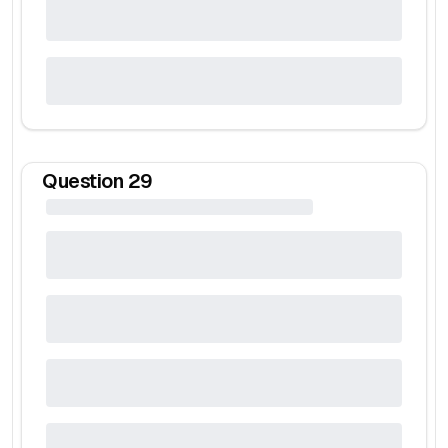
Question
29