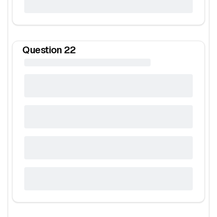
Question
22