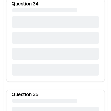
Question
34
Question
35