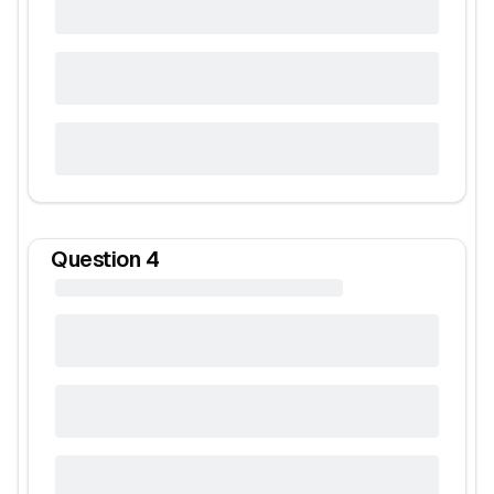
Question
4