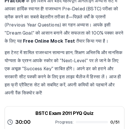
Practice
के इस विशेष और बेहद महत्वपूर्ण ऑनलाइन अभ्यास सेट में
आपका हार्दिक स्वागत है! राजस्थान Pre-Deled (BSTC) परीक्षा को
क्रैक करने का सबसे बेहतरीन तरीका है—पिछले वर्षों के प्रश्नों
(Previous Year Questions) का गहन अभ्यास। आपके इसी
"Dream Goal" को आसान बनाने और सफलता को 100% पक्का करने
के लिए यह
Free Online Mock Test
तैयार किया गया है।
इस टेस्ट में शामिल राजस्थान सामान्य ज्ञान, शिक्षण अभिरुचि और मानसिक
योग्यता के प्रश्न आपके स्कोर को "Next-Level" पर ले जाने के लिए
एक अचूक "Success Key" साबित होंगे। अपने डर को हराने और
सरकारी सीट पक्की करने के लिए इस लाइव चैलेंज में हिस्सा लें। आज ही
इस फ्री प्रैक्टिस सेट को सबमिट करें, अपनी कमियों को पहचानें और
अपनी रैंक सिक्योर करें!
BSTC Exam 2011 PYQ Quiz
30:00
Progress:
0
/
51