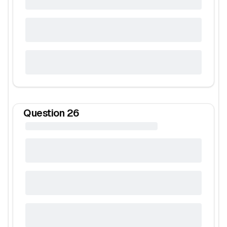
Question
26