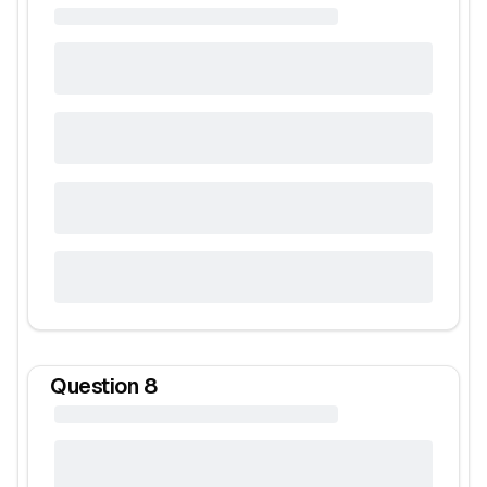
Question
8