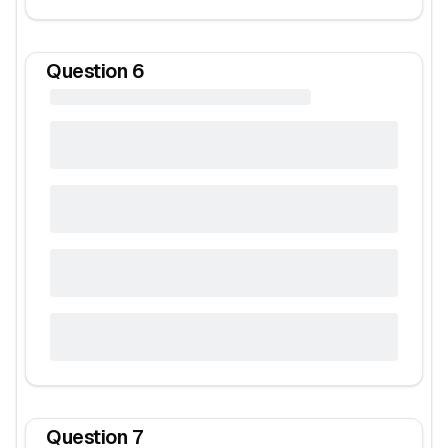
Question
6
Question
7