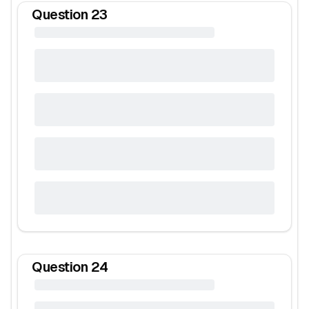
Question
23
Question
24