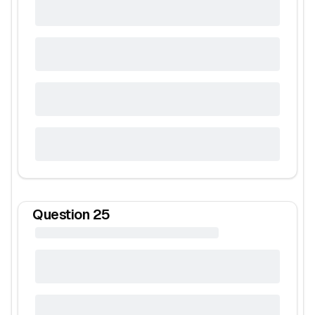
Question
25