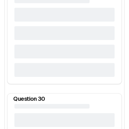
Question
30