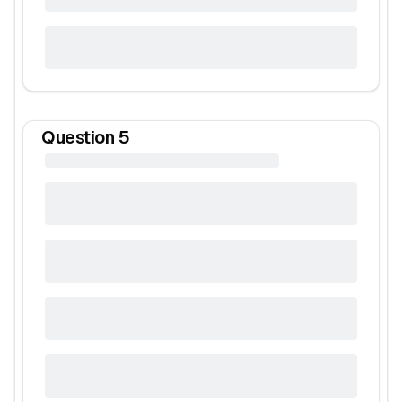
Question
5