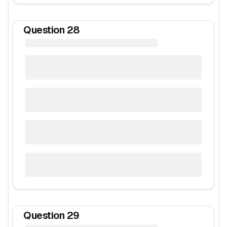
Question
28
Question
29