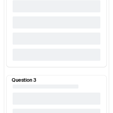
Question
3