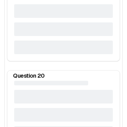
Question
20