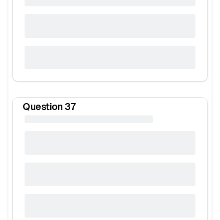
Question
37