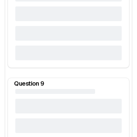
Question
9