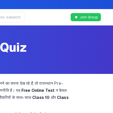
Join Group
 Quiz
ने का सपना देख रहे हैं, तो राजस्थान Pre-
 रणनीति है। यह
Free Online Test
न केवल
नौकरियों के साथ-साथ
Class 10
और
Class