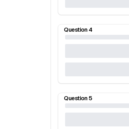
Question
4
Question
5