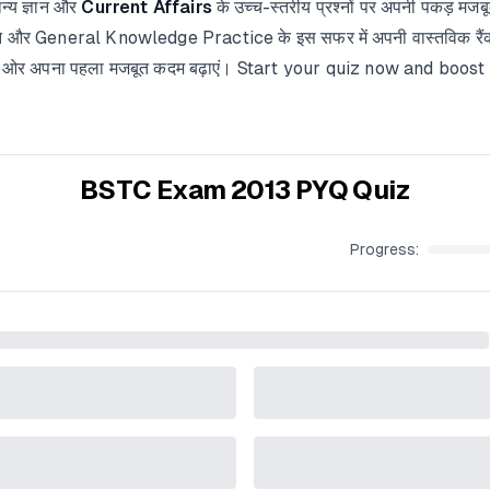
न्य ज्ञान और
Current Affairs
के उच्च-स्तरीय प्रश्नों पर अपनी पकड़ मज
सीखने और General Knowledge Practice के इस सफर में अपनी वास्तविक रैं
लता की ओर अपना पहला मजबूत कदम बढ़ाएं। Start your quiz now and boo
BSTC Exam 2013 PYQ Quiz
Progress: