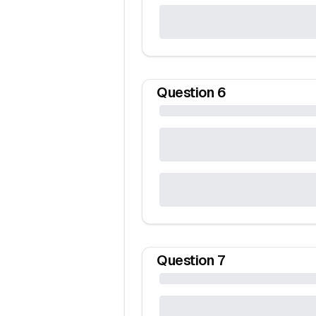
Question
6
Question
7