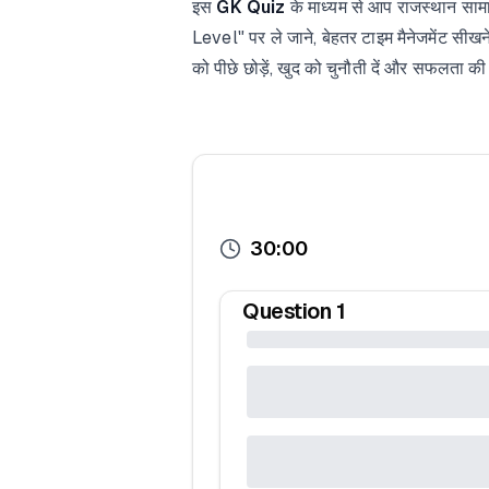
इस
GK Quiz
के माध्यम से आप राजस्थान सामा
Level" पर ले जाने, बेहतर टाइम मैनेजमेंट 
को पीछे छोड़ें, खुद को चुनौती दें और सफ
30:00
Question
1