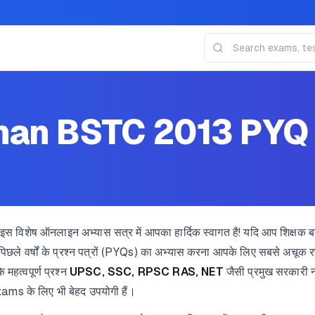
han BSTC 2013 PYQ
इस विशेष ऑनलाइन अभ्यास सत्र में आपका हार्दिक स्वागत है! यदि आप शिक्षक बन
 पिछले वर्षों के प्रश्न पत्रों (PYQs) का अभ्यास करना आपके लिए सबसे अचूक
महत्वपूर्ण प्रश्न
UPSC, SSC, RPSC RAS, NET
जैसी प्रमुख सरकारी 
ams के लिए भी बेहद उपयोगी हैं।