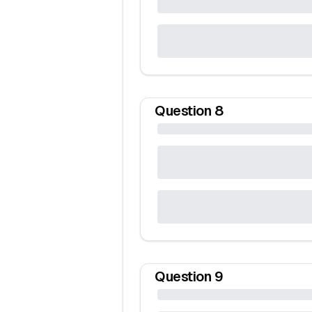
Question
8
Question
9