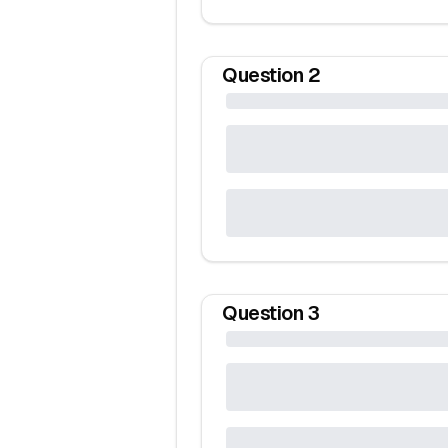
Question
2
Question
3