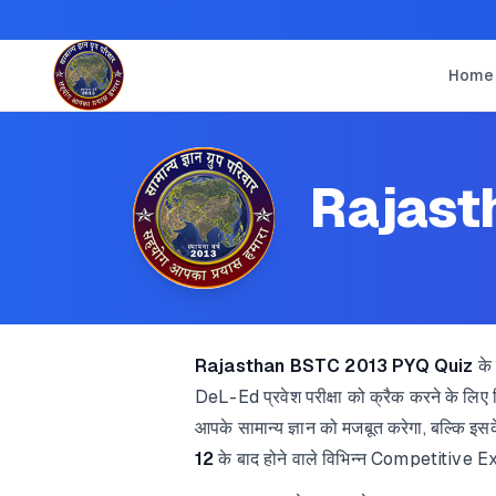
Home
Rajast
Rajasthan BSTC 2013 PYQ Quiz
के 
DeL-Ed प्रवेश परीक्षा को क्रैक करने के लिए
आपके सामान्य ज्ञान को मजबूत करेगा, बल्कि इसके 
12
के बाद होने वाले विभिन्न Competitive Ex