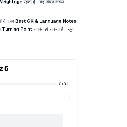
Weightage
रहता है। यह विषय केवल
ओं के लिए
Best GK & Language Notes
का
Turning Point
साबित हो सकता है। खुद
z 6
0
/
31