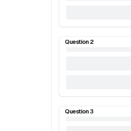
Question
2
Question
3