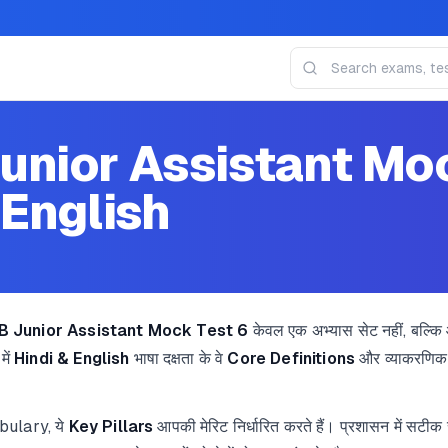
nior Assistant Moc
 English
 Junior Assistant Mock Test 6
केवल एक अभ्यास सेट नहीं, बल्क
में
Hindi & English
भाषा दक्षता के वे
Core Definitions
और व्याकरणिक 
bulary, ये
Key Pillars
आपकी मेरिट निर्धारित करते हैं। प्रशासन में सटीक 