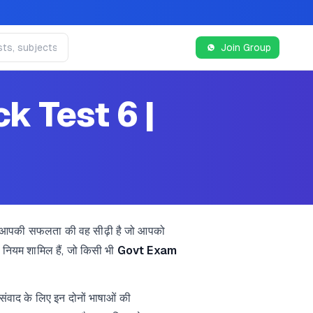
Join Group
k Test 6 |
ि आपकी सफलता की वह सीढ़ी है जो आपको
नियम शामिल हैं, जो किसी भी
Govt Exam
संवाद के लिए इन दोनों भाषाओं की