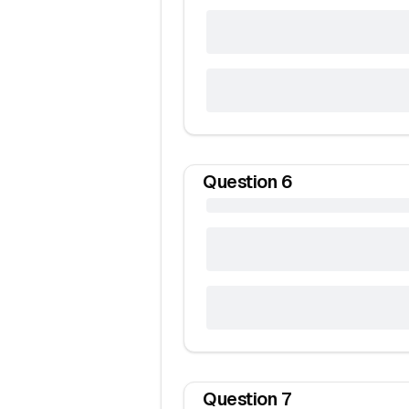
Question
6
Question
7