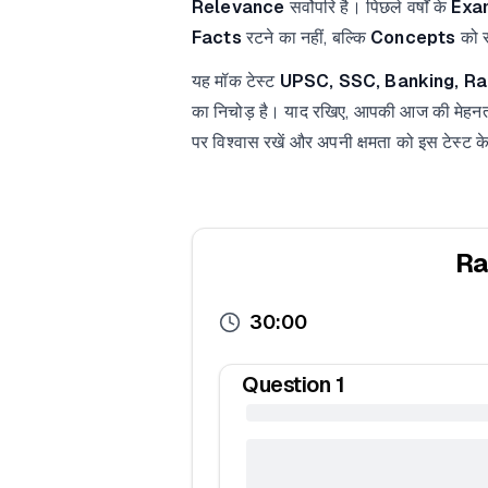
Relevance
सर्वोपरि है। पिछले वर्षों के
Exa
Facts
रटने का नहीं, बल्कि
Concepts
को स
यह मॉक टेस्ट
UPSC, SSC, Banking, Ra
का निचोड़ है। याद रखिए, आपकी आज की मेहनत
पर विश्वास रखें और अपनी क्षमता को इस टेस्ट के 
Ra
30:00
Question
1