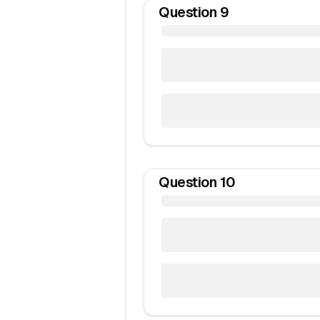
Question
9
Question
10