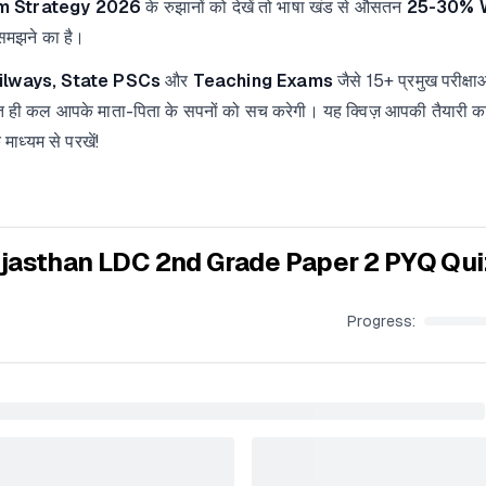
m Strategy 2026
के रुझानों को देखें तो भाषा खंड से औसतन
25-30% 
मझने का है।
ilways, State PSCs
और
Teaching Exams
जैसे 15+ प्रमुख परीक्षा
 ही कल आपके माता-पिता के सपनों को सच करेगी। यह क्विज़ आपकी तैयारी 
माध्यम से परखें!
jasthan LDC 2nd Grade Paper 2 PYQ Qui
Progress: