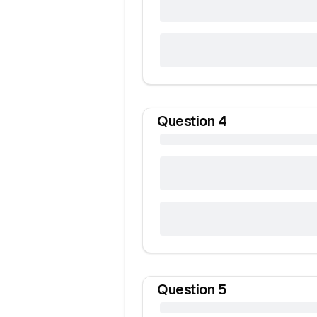
Question
4
Question
5