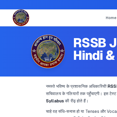
Home
RSSB Ju
Hindi &
नमस्ते भविष्य के प्रशासनिक अधिकारियों!
RSSB
सचिवालय के गलियारों तक पहुँचाएगी। इस टेस्ट 
Syllabus
की रीढ़ होते हैं।
चाहे वह संधि-समास हो या Tenses और Voca