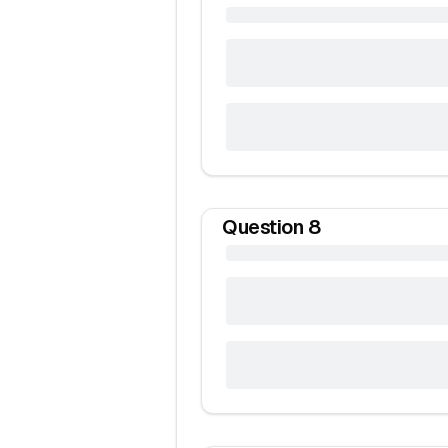
Question
8