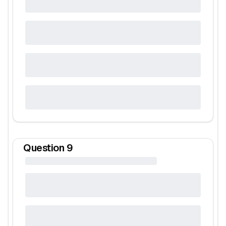
Question
9