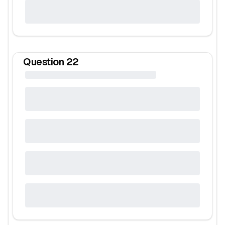
Question
22