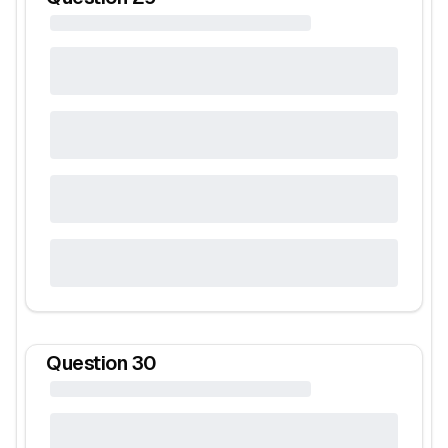
Question
30