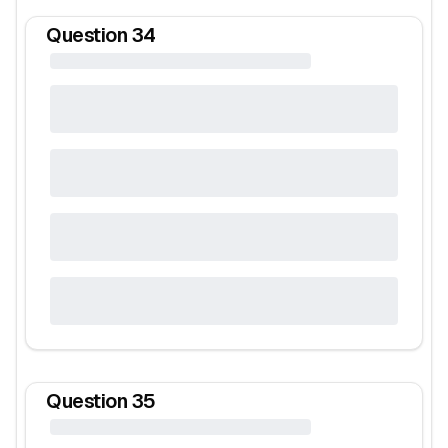
Question
34
Question
35