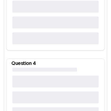
Question
4