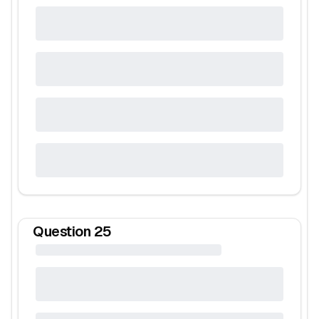
Question
25