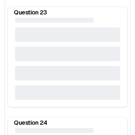
Question
23
Question
24