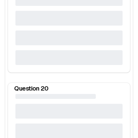
Question
20