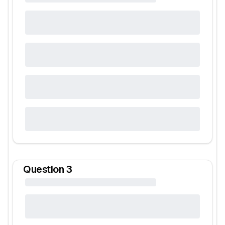
Question
3