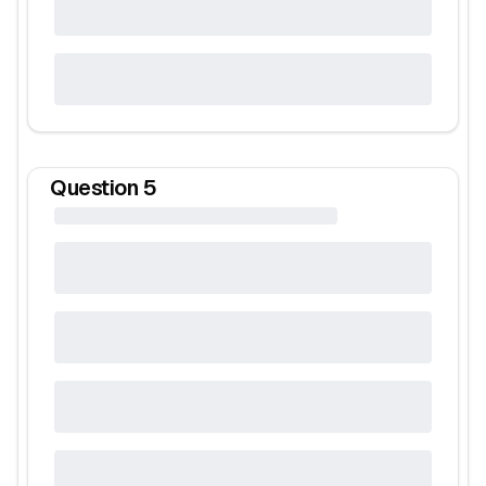
Question
5