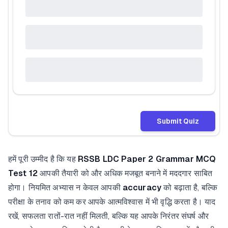
Submit Quiz
हमें पूरी उम्मीद है कि यह
RSSB LDC Paper 2 Grammar MCQ
Test 12
आपकी तैयारी को और अधिक मजबूत बनाने में मददगार साबित
होगा। नियमित अभ्यास न केवल आपकी
accuracy
को बढ़ाता है, बल्कि
परीक्षा के तनाव को कम कर आपके आत्मविश्वास में भी वृद्धि करता है। याद
रखें, सफलता रातों-रात नहीं मिलती, बल्कि यह आपके निरंतर संघर्ष और