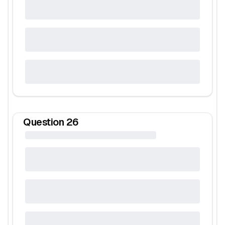
Question
26