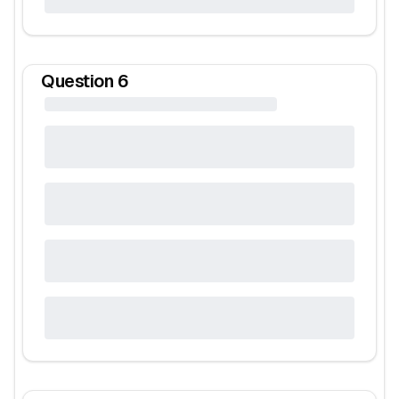
Question
6