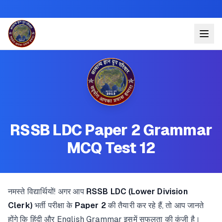
RSSB LDC Paper 2 Grammar
MCQ Test 12
नमस्ते विद्यार्थियों! अगर आप
RSSB LDC (Lower Division
Clerk)
भर्ती परीक्षा के
Paper 2
की तैयारी कर रहे हैं, तो आप जानते
होंगे कि हिंदी और English Grammar इसमें सफलता की कुंजी है।