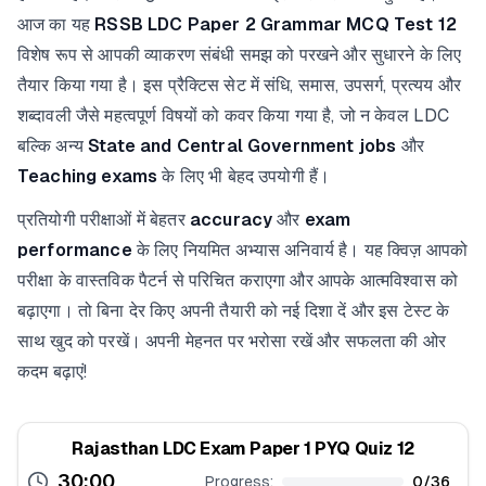
आज का यह
RSSB LDC Paper 2 Grammar MCQ Test 12
विशेष रूप से आपकी व्याकरण संबंधी समझ को परखने और सुधारने के लिए
तैयार किया गया है। इस प्रैक्टिस सेट में संधि, समास, उपसर्ग, प्रत्यय और
शब्दावली जैसे महत्वपूर्ण विषयों को कवर किया गया है, जो न केवल LDC
बल्कि अन्य
State and Central Government jobs
और
Teaching exams
के लिए भी बेहद उपयोगी हैं।
प्रतियोगी परीक्षाओं में बेहतर
accuracy
और
exam
performance
के लिए नियमित अभ्यास अनिवार्य है। यह क्विज़ आपको
परीक्षा के वास्तविक पैटर्न से परिचित कराएगा और आपके आत्मविश्वास को
बढ़ाएगा। तो बिना देर किए अपनी तैयारी को नई दिशा दें और इस टेस्ट के
साथ खुद को परखें। अपनी मेहनत पर भरोसा रखें और सफलता की ओर
कदम बढ़ाएं!
Rajasthan LDC Exam Paper 1 PYQ Quiz 12
30:00
Progress:
0
/
36