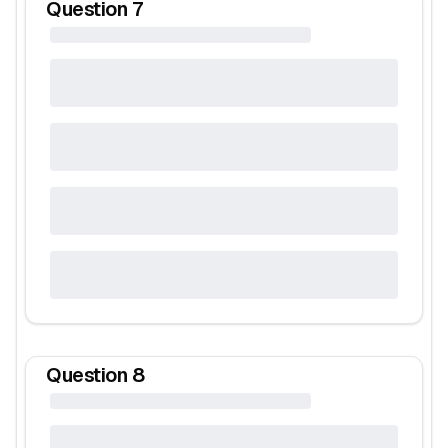
Question
7
Question
8