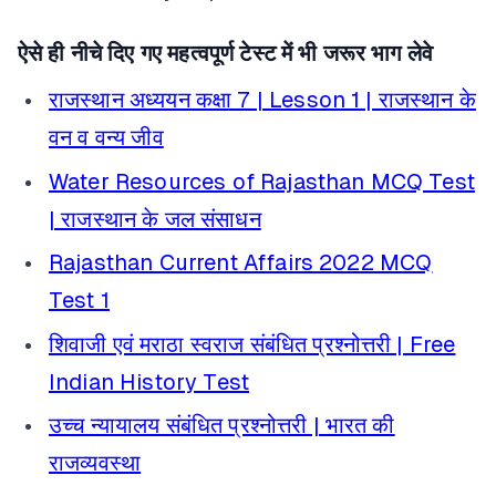
ऐसे ही नीचे दिए गए महत्वपूर्ण टेस्ट में भी जरूर भाग लेवे
राजस्थान अध्ययन कक्षा 7 | Lesson 1 | राजस्थान के
वन व वन्य जीव
Water Resources of Rajasthan MCQ Test
| राजस्थान के जल संसाधन
Rajasthan Current Affairs 2022 MCQ
Test 1
शिवाजी एवं मराठा स्वराज संबंधित प्रश्नोत्तरी | Free
Indian History Test
उच्च न्यायालय संबंधित प्रश्नोत्तरी | भारत की
राजव्यवस्था