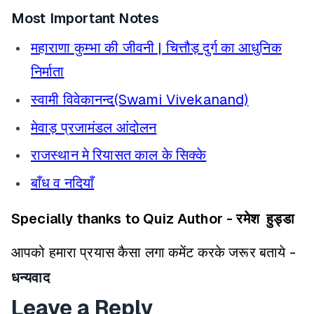
Most Important Notes
महाराणा कुम्भा की जीवनी | चित्तौड़ दुर्ग का आधुनिक
निर्माता
स्वामी विवेकानन्द(Swami Vivekanand)
मेवाड़ प्रजामंडल आंदोलन
राजस्थान मे रियासत काल के सिक्के
बाँध व नदियाँ
Specially thanks to Quiz Author - रमेश हुड्डा
आपको हमारा प्रयास कैसा लगा कमेंट करके जरूर बताये -
धन्यवाद
Leave a Reply