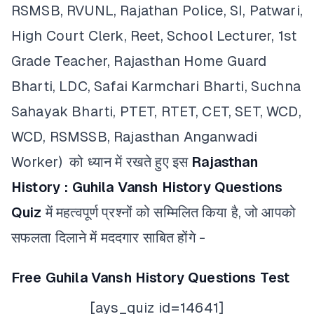
RSMSB, RVUNL, Rajathan Police, SI, Patwari,
High Court Clerk, Reet, School Lecturer, 1st
Grade Teacher, Rajasthan Home Guard
Bharti, LDC, Safai Karmchari Bharti, Suchna
Sahayak Bharti, PTET, RTET, CET, SET, WCD,
WCD, RSMSSB, Rajasthan Anganwadi
Worker) को ध्यान में रखते हुए इस
Rajasthan
History : Guhila Vansh History Questions
Quiz
में महत्वपूर्ण प्रश्नों को सम्मिलित किया है, जो आपको
सफलता दिलाने में मददगार साबित होंगे -
Free Guhila Vansh History Questions Test
[ays_quiz id=14641]