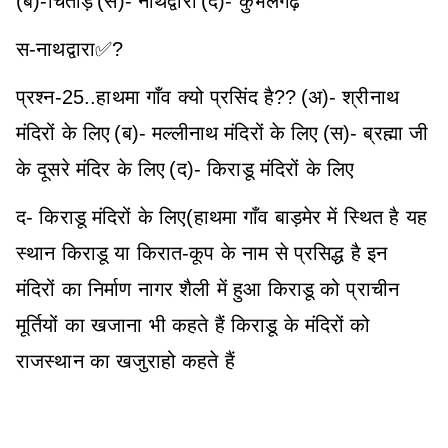
(ब)-चितौड़
(स)- नाथद्वारा
(द)- कुंभलगढ़
स-नाथद्वारा✅?
प्रश्न-25..हाथमा गाँव क्यो प्रसिंद है??
(अ)- श्रीनाथ
मंदिरों के लिए
(ब)- मल्लीनाथ मंदिरों के लिए
(स)- ब्रह्मा जी
के दूसरे मंदिर के लिए
(द)- किराडू मंदिरों के लिए
द- किराडू मंदिरों के लिए(हाथमा गाँव बाड़मेर में स्थित है यह
स्थान किराडू या किरात-कूप के नाम से प्रसिद्ध है इन
मंदिरों का निर्माण नागर शैली में हुआ किराडू को प्राचीन
मूर्तियों का खजाना भी कहते हैं किराडू के मंदिरों को
राजस्थान का खजुराहो कहते हैं