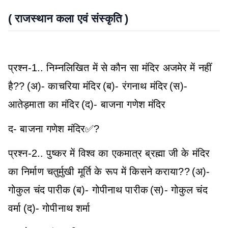
( राजस्थान कला एवं संस्कृति )
प्रश्न-1.. निम्नलिखित में से कौन सा मंदिर अजमेर में नहीं
है??
(अ)- काचरिया मंदिर
(ब)- रंगनाथ मंदिर
(स)-
आतेड़माता का मंदिर
(द)- बाजना गणेश मंदिर
द- बाजना गणेश मंदिर✅?
प्रश्न-2.. पुष्कर में विश्व का एकमात्र ब्रह्मा जी के मंदिर
का निर्माण चतुर्मुखी मूर्ति के रूप में किसने कराया??
(अ)-
गोकुल चंद पारीक
(ब)- गोपीनाथ पारीक
(स)- गोकुल चंद
वर्मा
(द)- गोपीनाथ शर्मा