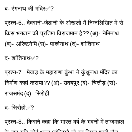
ब- रंगनाथ जी मंदिर✅?
प्रश्न-6.. देवरानी-जेठानी के ओखलो में निम्नलिखित में से
किस भगवान की प्रतिमा विराजमान है??
(अ)- नेमिनाथ
(ब)- अरिष्टनेमि
(स)- पार्श्वनाथ
(द)- शांतिनाथ
द- शांतिनाथ✅?
प्रश्न-7.. मेवाड़ के महाराणा कुंभा ने कुंथुनाथ मंदिर का
निर्माण कहां कराया??
(अ)- उदयपुर
(ब)- चित्तौड़
(स)-
राजसमंद
(द)- सिरोही
द- सिरोही✅?
प्रश्न-8.. किसने कहा कि भारत वर्ष के भवनों में ताजमहल