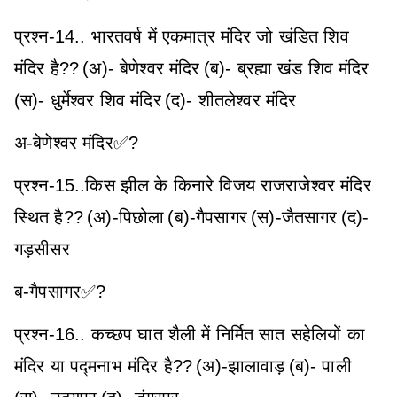
प्रश्न-14.. भारतवर्ष में एकमात्र मंदिर जो खंडित शिव
मंदिर है??
(अ)- बेणेश्वर मंदिर
(ब)- ब्रह्मा खंड शिव मंदिर
(स)- धुर्मेश्वर शिव मंदिर
(द)- शीतलेश्वर मंदिर
अ-बेणेश्वर मंदिर✅?
प्रश्न-15..किस झील के किनारे विजय राजराजेश्वर मंदिर
स्थित है??
(अ)-पिछोला
(ब)-गैपसागर
(स)-जैतसागर
(द)-
गड़सीसर
ब-गैपसागर✅?
प्रश्न-16.. कच्छप घात शैली में निर्मित सात सहेलियों का
मंदिर या पद्मनाभ मंदिर है??
(अ)-झालावाड़
(ब)- पाली