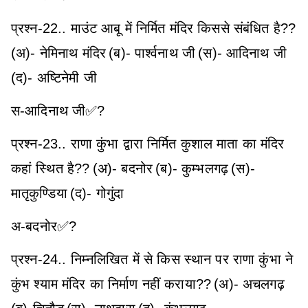
प्रश्न-22.. माउंट आबू में निर्मित मंदिर किससे संबंधित है??
(अ)- नेमिनाथ मंदिर
(ब)- पार्श्वनाथ जी
(स)- आदिनाथ जी
(द)- अष्टिनेमी जी
स-आदिनाथ जी✅?
प्रश्न-23.. राणा कुंभा द्वारा निर्मित कुशाल माता का मंदिर
कहां स्थित है??
(अ)- बदनोर
(ब)- कुम्भलगढ़
(स)-
मातृकुण्डिया
(द)- गोगुंदा
अ-बदनोर✅?
प्रश्न-24.. निम्नलिखित में से किस स्थान पर राणा कुंभा ने
कुंभ श्याम मंदिर का निर्माण नहीं कराया??
(अ)- अचलगढ़