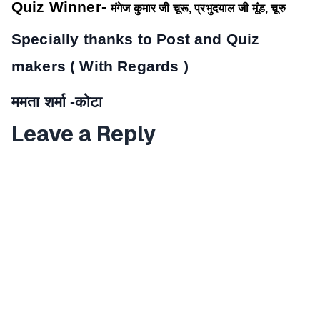
Quiz Winner-
मंगेज कुमार जी चूरू, प्रभुदयाल जी मूंड, चूरु
Specially thanks to Post and Quiz
makers ( With Regards )
ममता शर्मा -कोटा
Leave a Reply