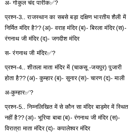
अ- गोकुल चंद पारीक✅?
प्रश्न-3.. राजस्थान का सबसे बड़ा दक्षिण भारतीय शैली में
निर्मित मंदिर है??
(अ)- वराह मंदिर
(ब)- बिरला मंदिर
(स)-
रंगनाथ जी मंदिर
(द)- जगदीश मंदिर
स- रंगनाथ जी मंदिर✅?
प्रश्न-4.. शीतला माता मंदिर में (चाकसू -जयपुर) पुजारी
होता है??
(अ)- कुम्हार
(ब)- सुनार
(स)- चारण
(द)- माली
अ-कुम्हार✅?
प्रश्न-5.. निम्नलिखित में से कौन सा मंदिर बाड़मेर में स्थित
नहीं है??
(अ)- भूरिया बाबा
(ब)- रंगनाथ जी मंदिर
(स)-
विरात्रा माता मंदिर
(द)- कपालेश्वर मंदिर