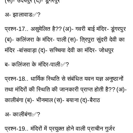
(स)- उदयपुर
(द)- डूंगरपुर
अ- झालावाड✅?
प्रश्न-17.. असुमेलित है??
(अ)- गवरी बाई मंदिर- डूंगरपुर
(ब)- कलिंजरा के मंदिर- पाली
(स)- त्रिपुरा सुंदरी देवी का
मंदिर -बांसवाड़ा
(द)- सच्चिया देवी का मंदिर- जोधपुर
ब- कलिंजरा के मंदिर-पाली✅?
प्रश्न-18.. धार्मिक स्थिति से संबंधित यवन यज्ञ अनुष्ठानों
तथा मंदिरों की स्थिति की जानकारी प्राप्त होती है??
(अ)-
कालीबंगा
(ब)- भीनमाल
(स)- बयाना
(द)-बैराठ
अ- कालीबंगा✅?
प्रश्न-19.. मंदिरों में प्रयुक्त होने वाली प्राचीन गुर्जर