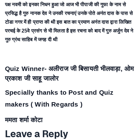
पक्ष नवमी को इनका निधन हुआ जो आज भी पीपाजी की गुफा के नाम से
प्रसिद्ध है गुरु नानक देव ने उनकी रचनाएं उनके पोते अनंत दास के पास से
टोडा नगर में ही प्राप्त की थी इस बात का प्रमाण अनंत दास द्वारा लिखित
परचई के 25वे प्रसंग से भी मिलता है इस रचना को बाद में गुरु अर्जुन देव ने
गुरु ग्रंथ साहिब में जगह दी थी
Quiz Winner- अलीराज जी बिसायती भीलवाड़ा, ओम
प्रकाश जी साहू जालोर
Specially thanks to Post and Quiz
makers ( With Regards )
ममता शर्मा कोटा
Leave a Reply