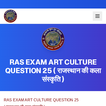
RAS EXAM ART CULTURE
QUESTION 25 ( राजस्थान की कला
संस्कृति )
RAS EXAM ART CULTURE QUESTION 25