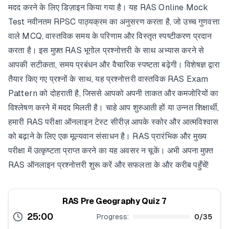
मदद करने के लिए डिज़ाइन किया गया है। यह RAS Online Mock
Test नवीनतम RPSC पाठ्यक्रम का अनुसरण करता है, जो उच्च गुणवत्ता
वाले MCQ, वास्तविक समय के परिणाम और विस्तृत स्पष्टीकरण प्रदान
करता है। इस मुफ़्त RAS भूगोल प्रश्नोत्तरी के साथ अभ्यास करने से
आपकी सटीकता, समय प्रबंधन और वैचारिक स्पष्टता बढ़ेगी। विशेषज्ञ द्वारा
तैयार किए गए प्रश्नों के साथ, यह प्रश्नोत्तरी वास्तविक RAS Exam
Pattern को दोहराती है, जिससे आपको अपनी ताकत और कमजोरियों का
विश्लेषण करने में मदद मिलती है। चाहे आप शुरुआती हों या उन्नत शिक्षार्थी,
हमारी RAS परीक्षा ऑनलाइन टेस्ट सीरीज़ आपके स्कोर और आत्मविश्वास
को बढ़ाने के लिए एक मूल्यवान संसाधन है। RAS प्रारंभिक और मुख्य
परीक्षा में उत्कृष्टता प्राप्त करने का यह अवसर न चूकें। अभी अपना मुफ़्त
RAS ऑनलाइन प्रश्नोत्तरी शुरू करें और सफलता के और करीब पहुँचें!
RAS Pre Geography Quiz 7
25:00
Progress:
0
/
35