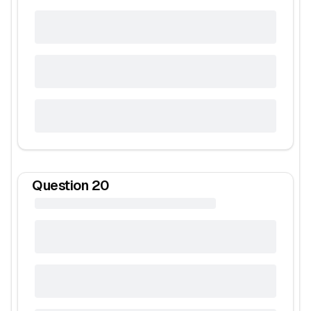
Question
20