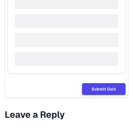
Submit Quiz
Leave a Reply