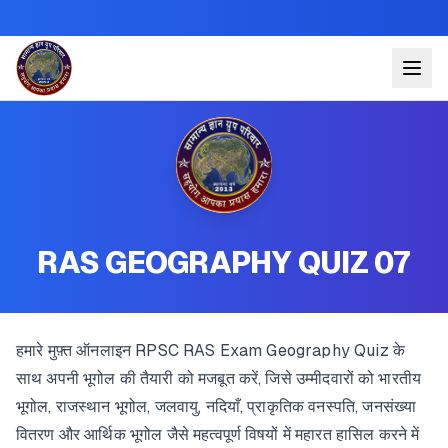
RAS GEOGRAPHY QUIZ 07
हमारे मुफ़्त ऑनलाइन RPSC RAS Exam Geography Quiz के
साथ अपनी भूगोल की तैयारी को मजबूत करें, जिसे उम्मीदवारों को भारतीय
भूगोल, राजस्थान भूगोल, जलवायु, नदियाँ, प्राकृतिक वनस्पति, जनसंख्या
वितरण और आर्थिक भूगोल जैसे महत्वपूर्ण विषयों में महारत हासिल करने में