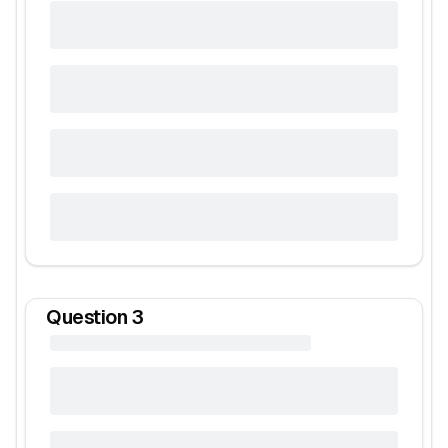
Question
3