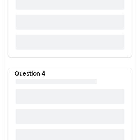
Question
4