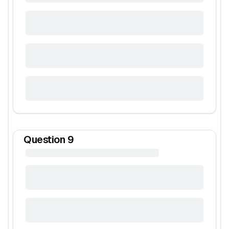
Question
9