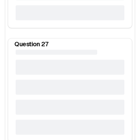
Question
27