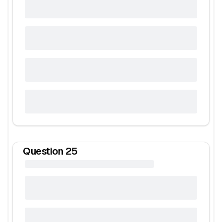
Question
25