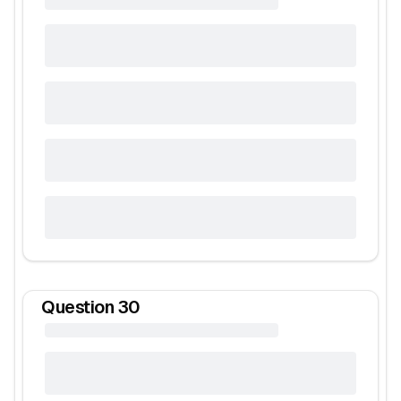
Question
30