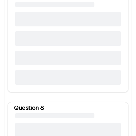
Question
8