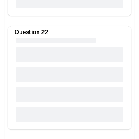
Question
22