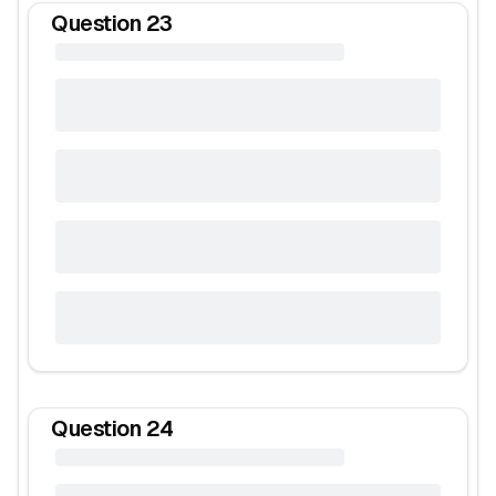
Question
23
Question
24