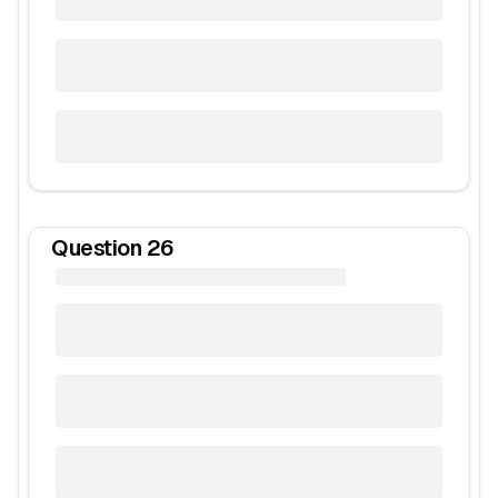
Question
26