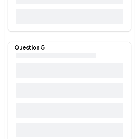
Question
5