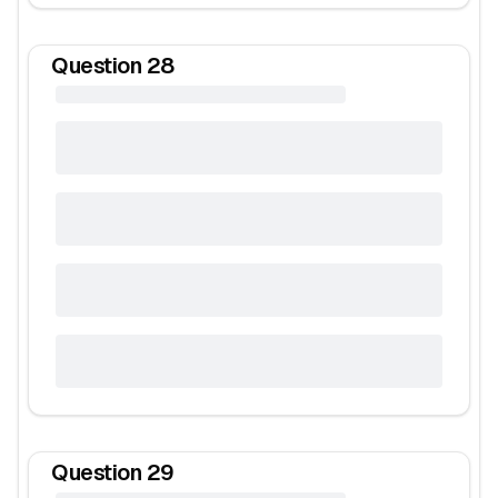
Question
28
Question
29