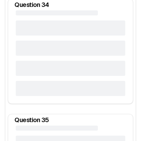
Question
34
Question
35