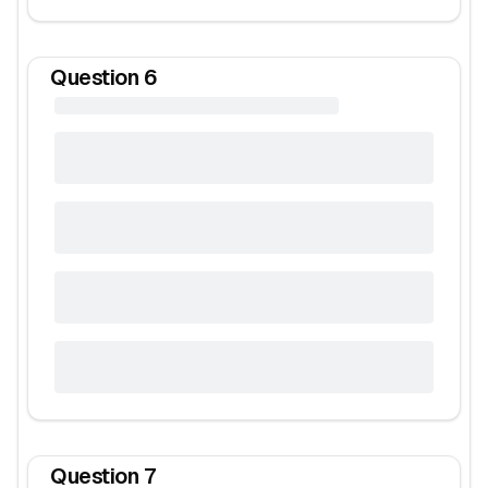
Question
6
Question
7