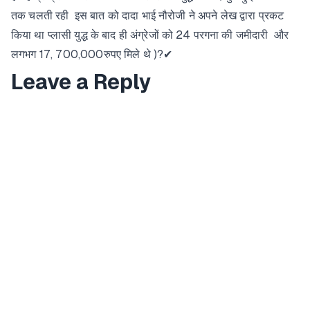
तक चलती रही इस बात को दादा भाई नौरोजी ने अपने लेख द्वारा प्रकट
किया था प्लासी युद्ध के बाद ही अंग्रेजों को 24 परगना की जमीदारी और
लगभग 17, 700,000रुपए मिले थे )?✔
Leave a Reply