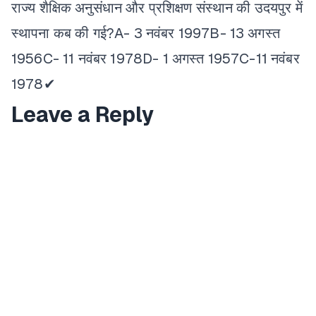
राज्य शैक्षिक अनुसंधान और प्रशिक्षण संस्थान की उदयपुर में
स्थापना कब की गई?
A- 3 नवंबर 1997
B- 13 अगस्त
1956
C- 11 नवंबर 1978
D- 1 अगस्त 1957
C-11 नवंबर
1978✔
Leave a Reply