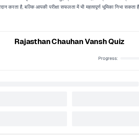
ान करता है, बल्कि आपकी परीक्षा सफलता में भी महत्वपूर्ण भूमिका निभा सकता 
Rajasthan Chauhan Vansh Quiz
Progress: