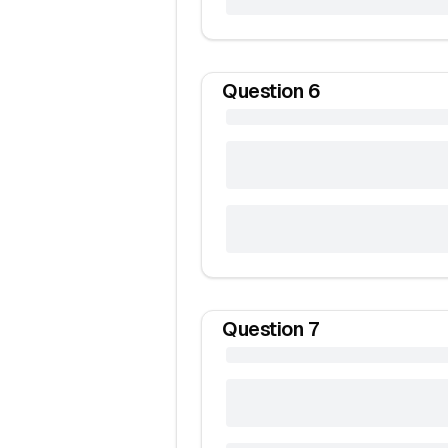
Question
6
Question
7