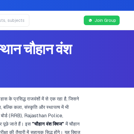
Join Group
ान चौहान वंश
 के प्रसिद्ध राजवंशों में से एक रहा है, जिसने
बल्कि कला, संस्कृति और स्थापत्य में भी
्ती बोर्ड (RRB), Rajasthan Police,
पूछे जाते हैं। इस
"चौहान वंश क्विज"
में चौहान
परीक्षा की तैयारी में सहायक सिद्ध होंगे। यह क्विज