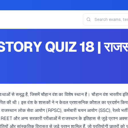
TORY QUIZ 18 | राजस्थ
ओं से समृद्ध है, जिसमें चौहान वंश का विशेष स्थान है। चौहान वंश भारतीय इतिहास
ापित की थी। इस वंश के शासकों ने न केवल प्रशासनिक कौशल का प्रदर्शन किया, 
ं जैसे राजस्थान लोक सेवा आयोग (RPSC), कर्मचारी चयन आयोग (SSC), रेलवे भर
र अन्य सरकारी परीक्षाओं में राजस्थान के इतिहास से जुड़े प्रश्न अक्सर 
नीतियों और सांस्कृतिक विरासत से जुड़े प्रश्न शामिल हैं, जो प्रतियोगी छात्रों को 