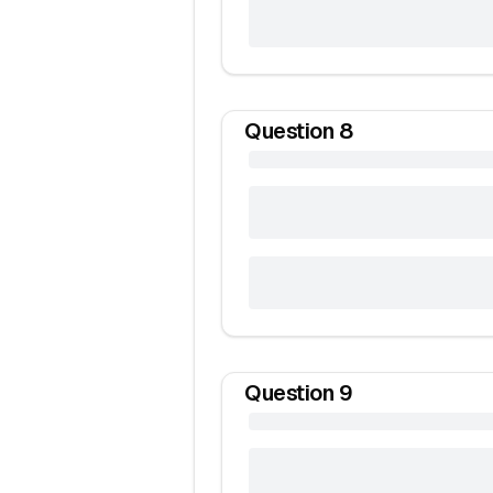
Question
8
Question
9