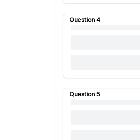
Question
4
Question
5