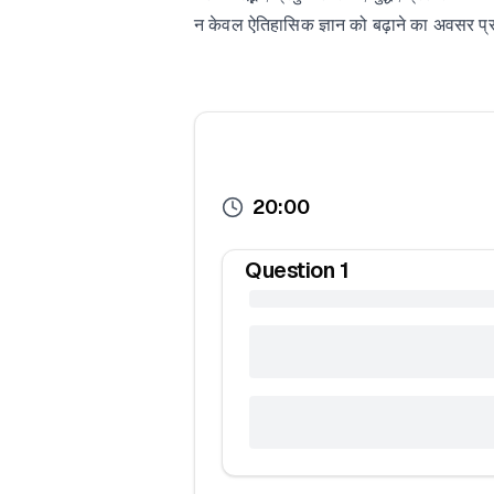
न केवल ऐतिहासिक ज्ञान को बढ़ाने का अवसर प्रद
20:00
Question
1