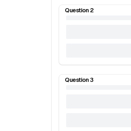
Question
2
Question
3