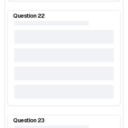
Question
22
Question
23