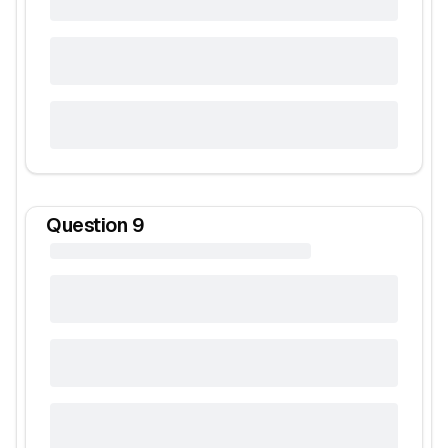
Question
9