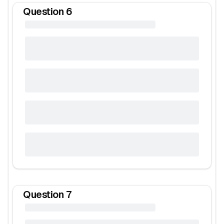
Question
6
Question
7