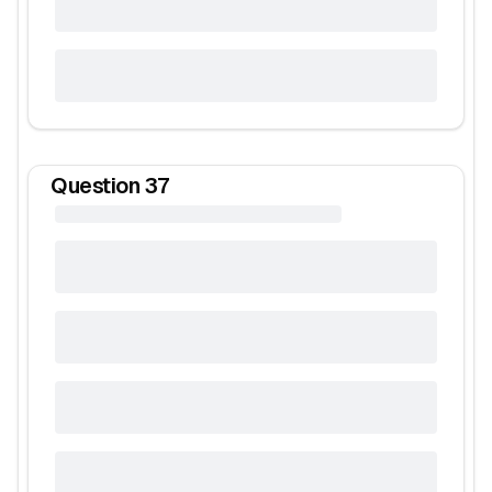
Question
37