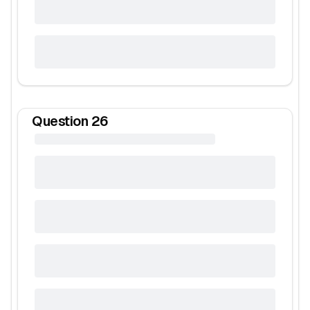
Question
26