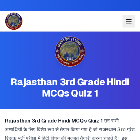
Rajasthan 3rd Grade Hindi
MCQs Quiz 1
Rajasthan 3rd Grade Hindi MCQs Quiz 1
उन सभी
अभ्यर्थियों के लिए विशेष रूप से तैयार किया गया है जो राजस्थान 3rd ग्रेड
शिक्षक भर्ती परीक्षा में हिंदी विषय की मजबूत तैयारी करना चाहते हैं। इस