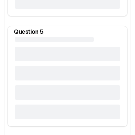
Question
5