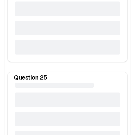
Question
25