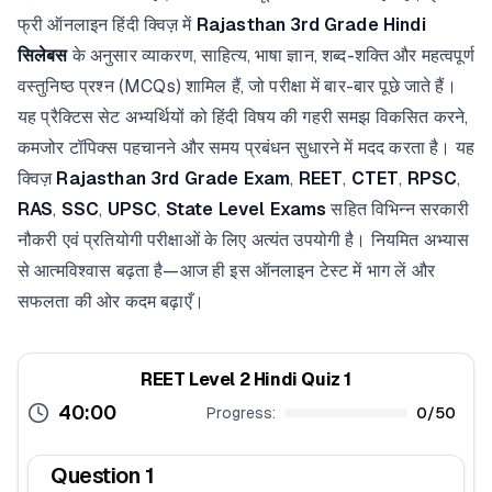
फ्री ऑनलाइन हिंदी क्विज़ में
Rajasthan 3rd Grade Hindi
सिलेबस
के अनुसार व्याकरण, साहित्य, भाषा ज्ञान, शब्द-शक्ति और महत्वपूर्ण
वस्तुनिष्ठ प्रश्न (MCQs) शामिल हैं, जो परीक्षा में बार-बार पूछे जाते हैं।
यह प्रैक्टिस सेट अभ्यर्थियों को हिंदी विषय की गहरी समझ विकसित करने,
कमजोर टॉपिक्स पहचानने और समय प्रबंधन सुधारने में मदद करता है। यह
क्विज़
Rajasthan 3rd Grade Exam
,
REET
,
CTET
,
RPSC
,
RAS
,
SSC
,
UPSC
,
State Level Exams
सहित विभिन्न सरकारी
नौकरी एवं प्रतियोगी परीक्षाओं के लिए अत्यंत उपयोगी है। नियमित अभ्यास
से आत्मविश्वास बढ़ता है—आज ही इस ऑनलाइन टेस्ट में भाग लें और
सफलता की ओर कदम बढ़ाएँ।
REET Level 2 Hindi Quiz 1
40:00
Progress:
0
/
50
Question
1