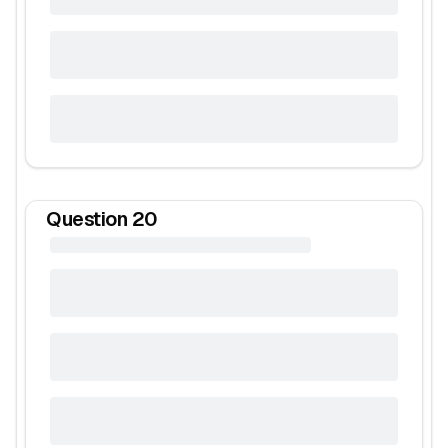
Question
20