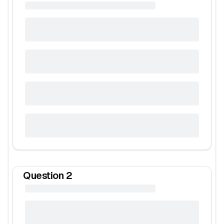
Question
2