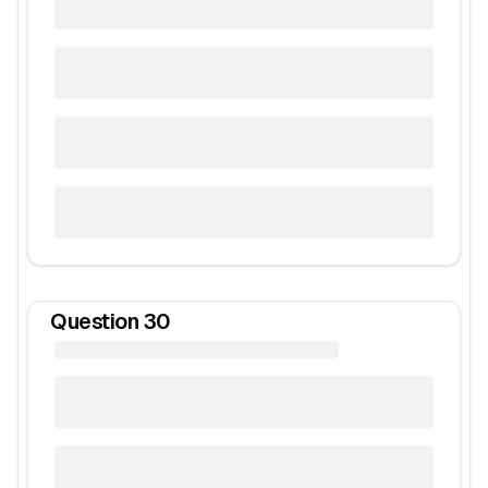
Question
30