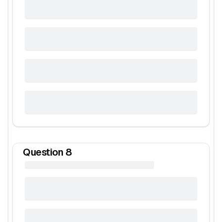
Question
8