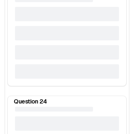
Question
24