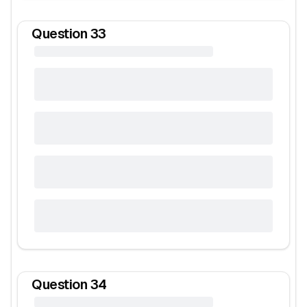
Question
33
Question
34