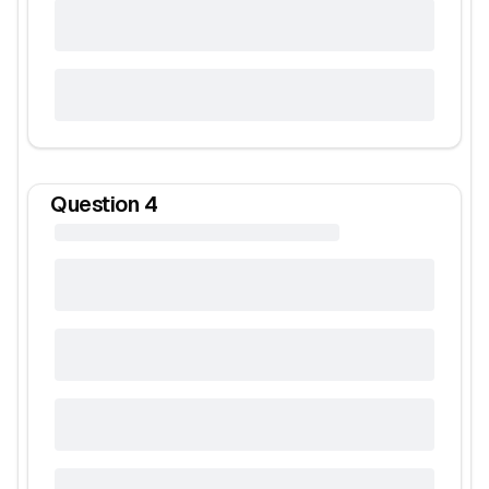
Question
4