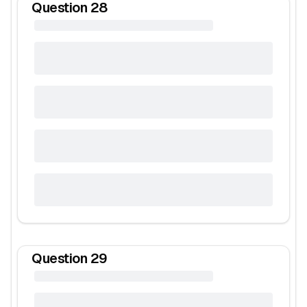
Question
28
Question
29