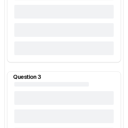
Question
3