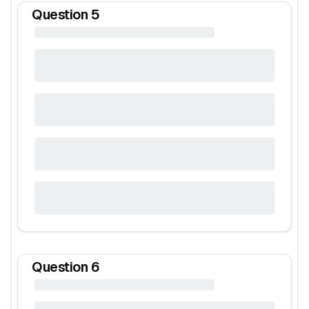
Question
5
Question
6