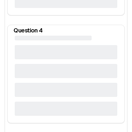
Question
4