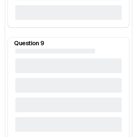
Question
9