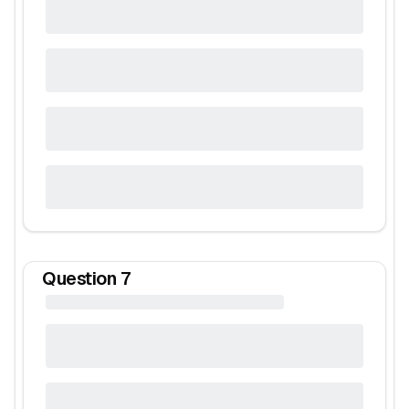
Question
7