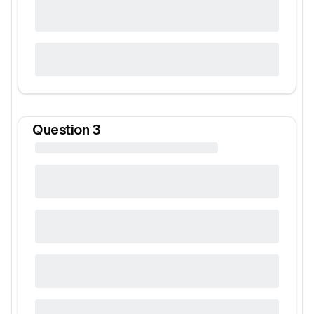
Question
3