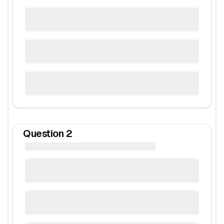
Question
2