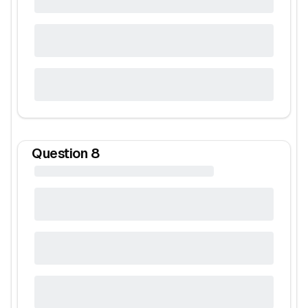
Question
8