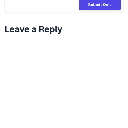
Submit Quiz
Leave a Reply