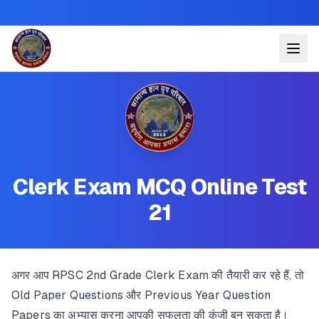
Clerk Exam MCQ Online Test
21
अगर आप RPSC 2nd Grade Clerk Exam की तैयारी कर रहे हैं, तो
Old Paper Questions और Previous Year Question
Papers का अभ्यास करना आपकी सफलता की कुंजी बन सकता है।