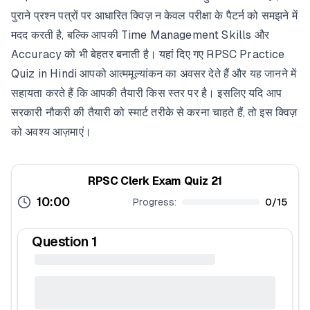
पुराने प्रश्न पत्रों पर आधारित क्विज़ न केवल परीक्षा के पैटर्न को समझने में
मदद करती है, बल्कि आपकी Time Management Skills और
Accuracy को भी बेहतर बनाती है। यहां दिए गए RPSC Practice
Quiz in Hindi आपको आत्ममूल्यांकन का अवसर देते हैं और यह जानने में
सहायता करते हैं कि आपकी तैयारी किस स्तर पर है। इसलिए यदि आप
सरकारी नौकरी की तैयारी को स्मार्ट तरीके से करना चाहते हैं, तो इस क्विज़
को अवश्य आज़माएं।
RPSC Clerk Exam Quiz 21
10:00
Progress:
0
/
15
Question
1