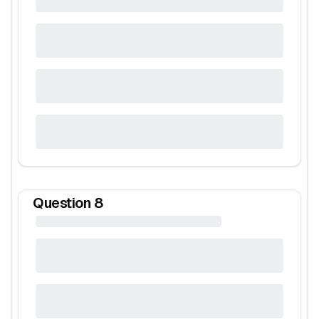
Question
8