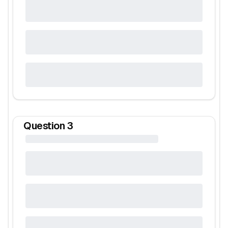
Question
3