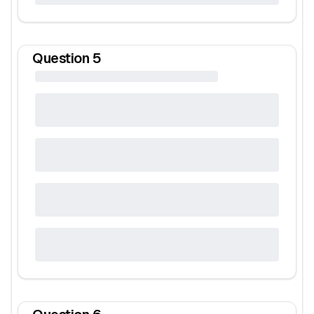
Question
5