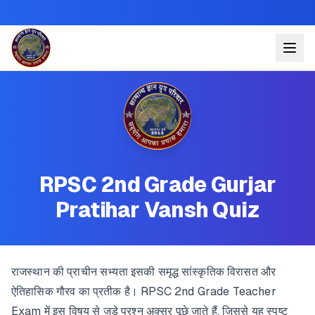
RPSC 2nd Grade Gurjar
Pratihar Vansh Quiz
राजस्थान की प्राचीन सभ्यता इसकी समृद्ध सांस्कृतिक विरासत और
ऐतिहासिक गौरव का प्रतीक है। RPSC 2nd Grade Teacher
Exam में इस विषय से जुड़े प्रश्न अक्सर पूछे जाते हैं, जिससे यह स्पष्ट