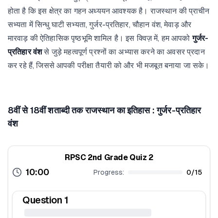
होता है कि इस क्षेत्र का गहन अध्ययन आवश्यक है। राजस्थान की प्राचीन
सभ्यता में सिन्धु घाटी सभ्यता, गुर्जर-प्रतिहार, चौहान वंश, मेवाड़ और
मारवाड़ की ऐतिहासिक पृष्ठभूमि शामिल है। इस क्विज़ में, हम आपको
गुर्जर-
प्रतिहार वंश
से जुड़े महत्वपूर्ण प्रश्नों का अभ्यास करने का अवसर प्रदान
कर रहे हैं, जिससे आपकी परीक्षा तैयारी को और भी मजबूत बनाया जा सके।
8वीं से 18वीं शताब्दी तक राजस्थान का इतिहास : गुर्जर-प्रतिहार
वंश
RPSC 2nd Grade Quiz 2
10:00
Progress:
0
/
15
Question
1