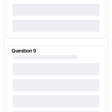
Question
9