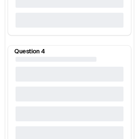
Question
4