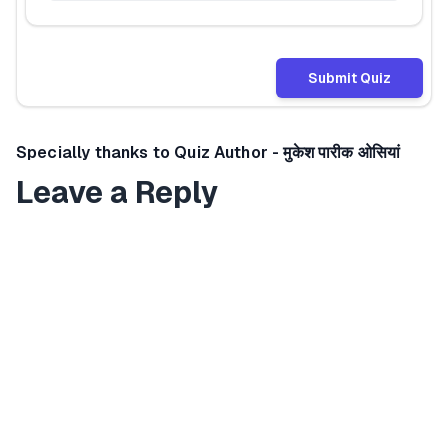
Submit Quiz
Specially thanks to Quiz Author - मुकेश पारीक ओसियां
Leave a Reply