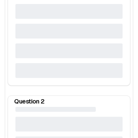
Question
2