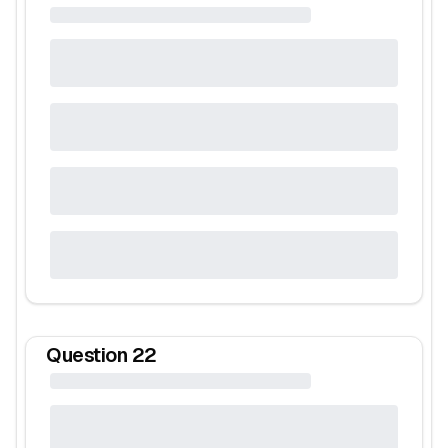
Question
22