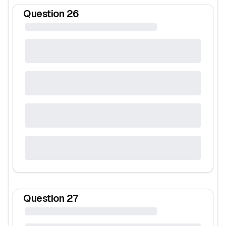
Question
26
Question
27