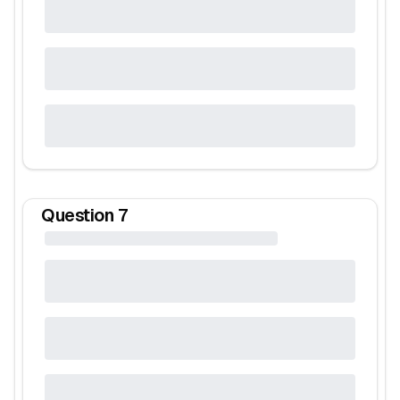
Question
7