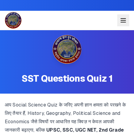
SST Questions Quiz 1
आप Social Science Quiz के जरिए अपनी ज्ञान क्षमता को परखने के
लिए तैयार हैं, History, Geography, Political Science and
Economics जैसे विषयों पर आधारित यह क्विज़ न केवल आपकी
जानकारी बढ़ाएगा, बल्कि
UPSC, SSC, UGC NET, 2nd Grade