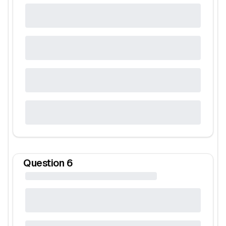
Question
6