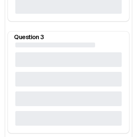
Question
3