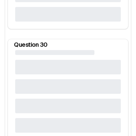
Question
30