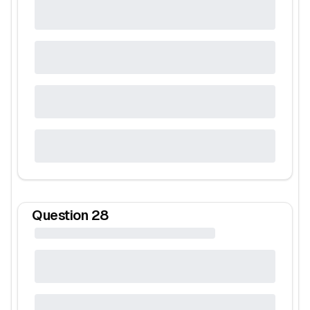
Question
28