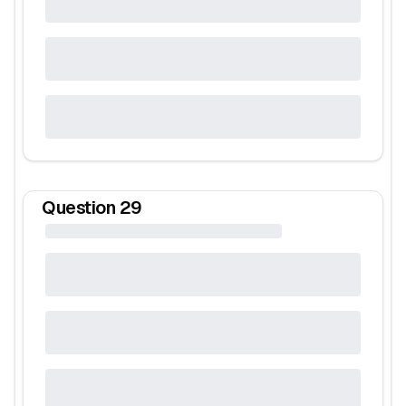
Question
29