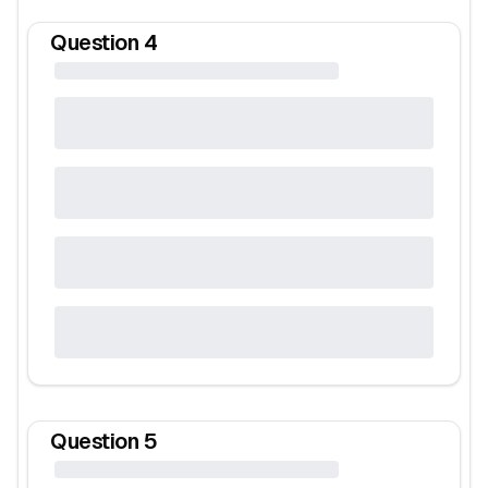
Question
4
Question
5