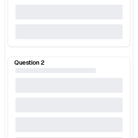
Question
2