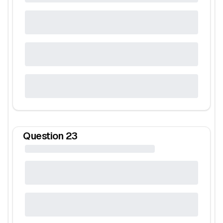
Question
23