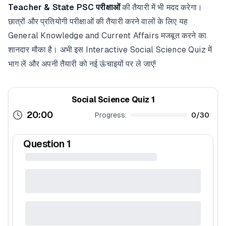
Teacher & State PSC परीक्षाओं
की तैयारी में भी मदद करेगा।
छात्रों और प्रतियोगी परीक्षाओं की तैयारी करने वालों के लिए यह
General Knowledge and Current Affairs मजबूत करने का
शानदार मौका है। अभी इस Interactive Social Science Quiz में
भाग लें और अपनी तैयारी को नई ऊंचाइयों पर ले जाएं!
Social Science Quiz 1
20:00
Progress:
0
/
30
Question
1