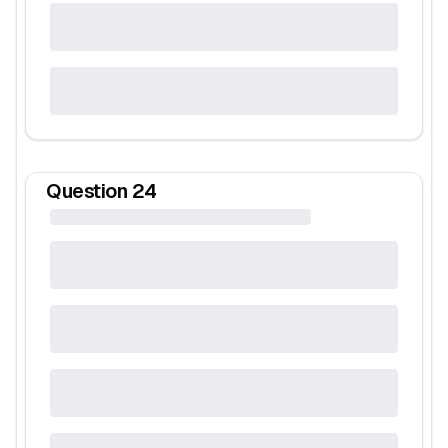
Question
24