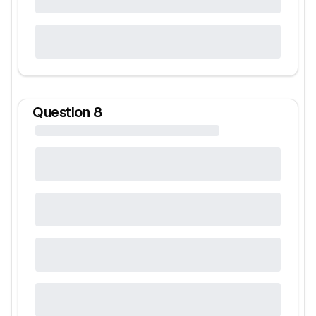
Question
8