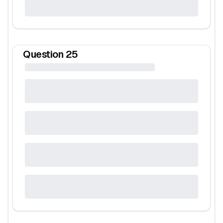
Question
25