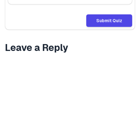
Submit Quiz
Leave a Reply