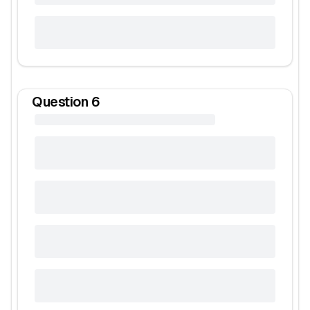
Question
6