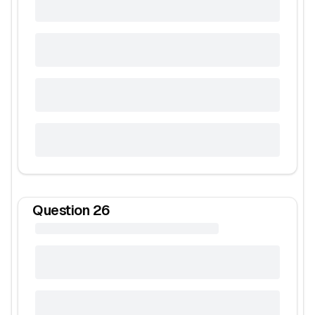
Question
26