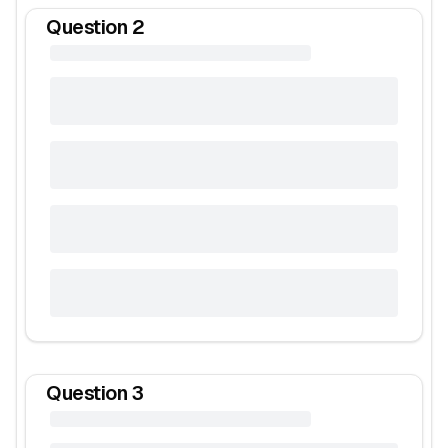
Question
2
Question
3