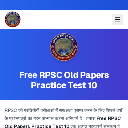
Free RPSC Old Papers
Practice Test 10
RPSC की प्रतियोगी परीक्षाओं में सफलता प्राप्त करने के लिए पिछले वर्षों
के प्रश्नपत्रों का गहन अभ्यास करना अनिवार्य है। हमारा
Free RPSC
Old Papers Practice Test 10
एक अत्यंत महत्वपूर्ण संसाधन है,