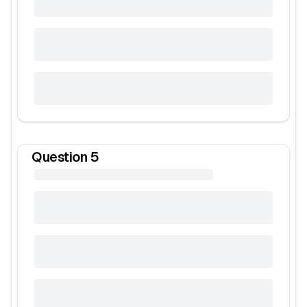
Question
5