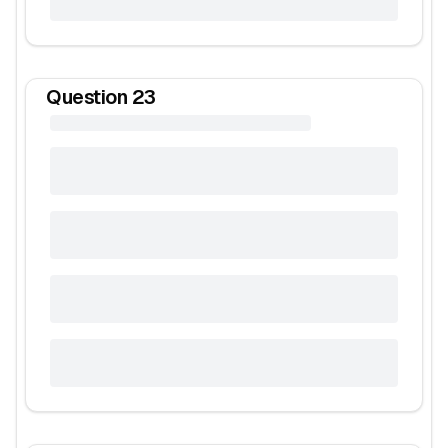
Question
23