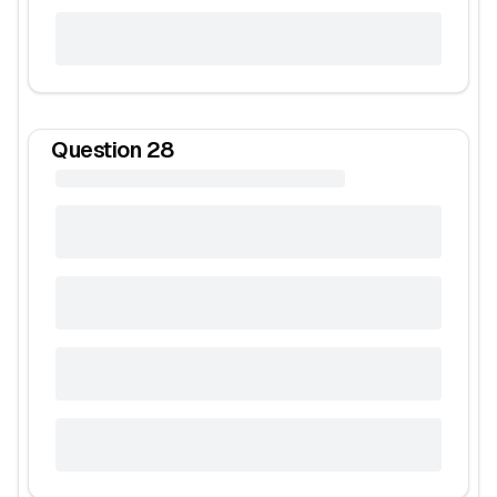
Question
28