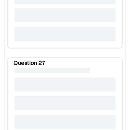
Question
27