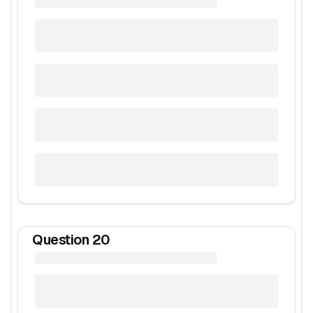
Question
20