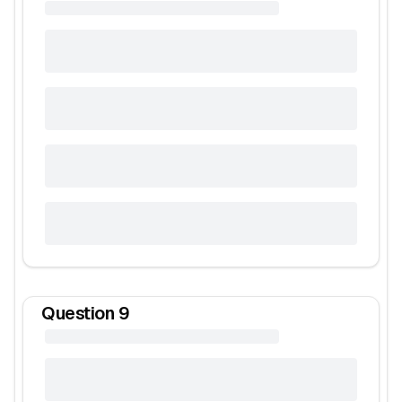
Question
9