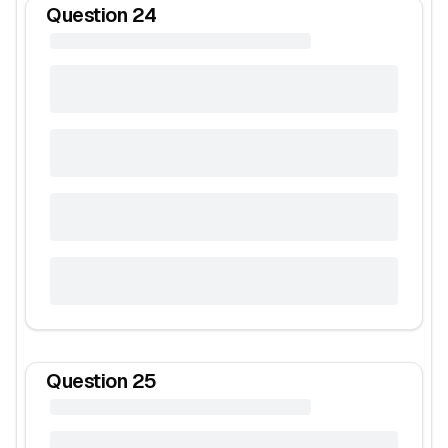
Question
24
Question
25