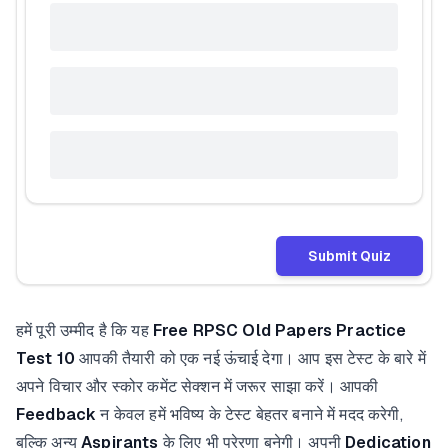
Submit Quiz
हमें पूरी उम्मीद है कि यह
Free RPSC Old Papers Practice
Test 10
आपकी तैयारी को एक नई ऊंचाई देगा। आप इस टेस्ट के बारे में
अपने विचार और स्कोर कमेंट सेक्शन में जरूर साझा करें। आपकी
Feedback
न केवल हमें भविष्य के टेस्ट बेहतर बनाने में मदद करेगी,
बल्कि अन्य
Aspirants
के लिए भी प्रेरणा बनेगी। अपनी
Dedication