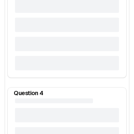
Question
4