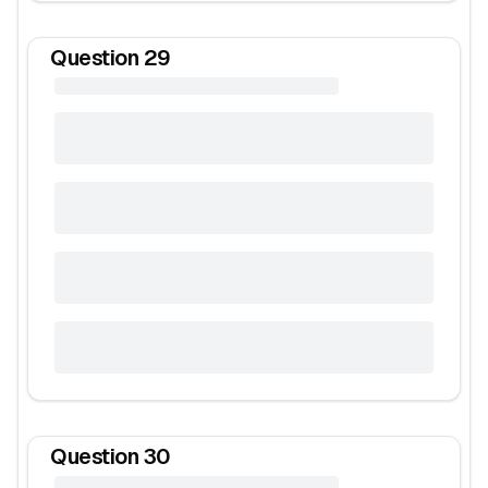
Question
29
Question
30