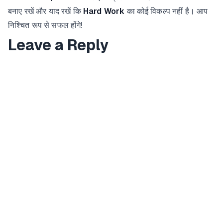
बनाए रखें और याद रखें कि
Hard Work
का कोई विकल्प नहीं है। आप
निश्चित रूप से सफल होंगे!
Leave a Reply