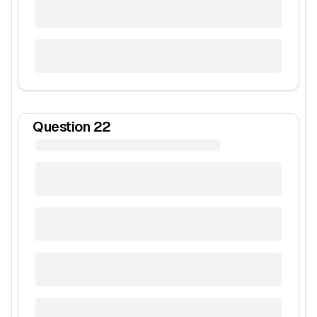
Question
22