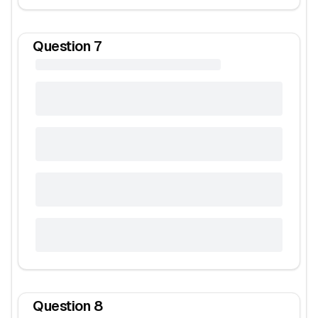
Question
7
Question
8