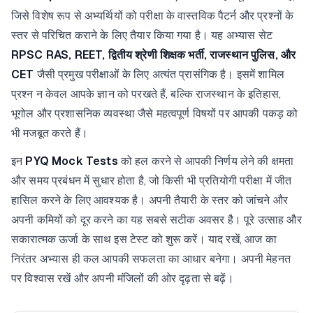
जिसे विशेष रूप से अभ्यर्थियों को परीक्षा के वास्तविक पैटर्न और प्रश्नों के
स्तर से परिचित कराने के लिए तैयार किया गया है। यह अभ्यास सेट
RPSC RAS, REET, द्वितीय श्रेणी शिक्षक भर्ती, राजस्थान पुलिस, और
CET
जैसी प्रमुख परीक्षाओं के लिए अत्यंत प्रासंगिक है। इसमें शामिल
प्रश्न न केवल आपके ज्ञान को परखते हैं, बल्कि राजस्थान के इतिहास,
भूगोल और प्रशासनिक व्यवस्था जैसे महत्वपूर्ण विषयों पर आपकी पकड़ को
भी मजबूत करते हैं।
इन
PYQ Mock Tests
को हल करने से आपकी निर्णय लेने की क्षमता
और समय प्रबंधन में सुधार होता है, जो किसी भी प्रतियोगी परीक्षा में जीत
हासिल करने के लिए आवश्यक है। अपनी तैयारी के स्तर को जांचने और
अपनी कमियों को दूर करने का यह सबसे सटीक अवसर है। पूरे उत्साह और
सकारात्मक ऊर्जा के साथ इस टेस्ट को शुरू करें। याद रखें, आज का
निरंतर अभ्यास ही कल आपकी सफलता का आधार बनेगा। अपनी मेहनत
पर विश्वास रखें और अपनी मंजिलों की ओर दृढ़ता से बढ़ें।