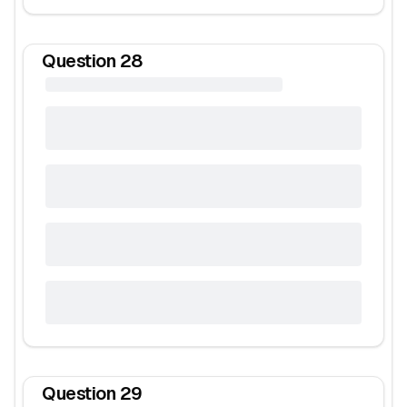
Question
28
Question
29