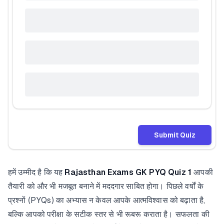
Submit Quiz
हमें उम्मीद है कि यह
Rajasthan Exams GK PYQ Quiz 1
आपकी
तैयारी को और भी मजबूत बनाने में मददगार साबित होगा। पिछले वर्षों के
प्रश्नों (PYQs) का अभ्यास न केवल आपके आत्मविश्वास को बढ़ाता है,
बल्कि आपको परीक्षा के सटीक स्तर से भी रूबरू कराता है। सफलता की