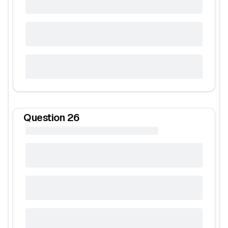
Question
26