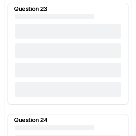
Question
23
Question
24