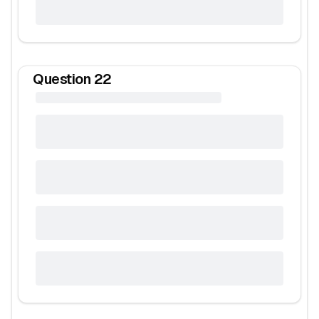
Question
22