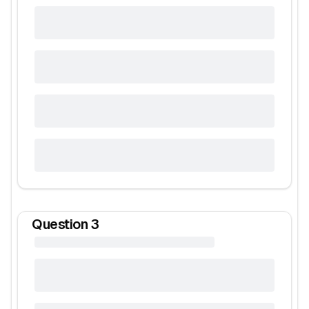
Question
3