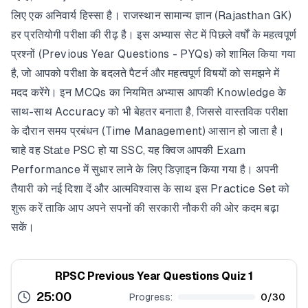
लिए एक अनिवार्य हिस्सा है। राजस्थान सामान्य ज्ञान (Rajasthan GK)
हर प्रतियोगी परीक्षा की रीढ़ है। इस अभ्यास सेट में पिछले वर्षों के महत्वपूर्ण
प्रश्नों (Previous Year Questions - PYQs) को शामिल किया गया
है, जो आपको परीक्षा के बदलते पैटर्न और महत्वपूर्ण विषयों को समझने में
मदद करेंगे। इन MCQs का नियमित अभ्यास आपकी Knowledge के
साथ-साथ Accuracy को भी बेहतर बनाता है, जिससे वास्तविक परीक्षा
के दौरान समय प्रबंधन (Time Management) आसान हो जाता है।
चाहे वह State PSC हो या SSC, यह क्विज आपकी Exam
Performance में सुधार लाने के लिए डिज़ाइन किया गया है। अपनी
तैयारी को नई दिशा दें और आत्मविश्वास के साथ इस Practice Set को
शुरू करें ताकि आप अपने सपनों की सरकारी नौकरी की ओर कदम बढ़ा
सकें।
RPSC Previous Year Questions Quiz 1
25:00
Progress:
0
/
30