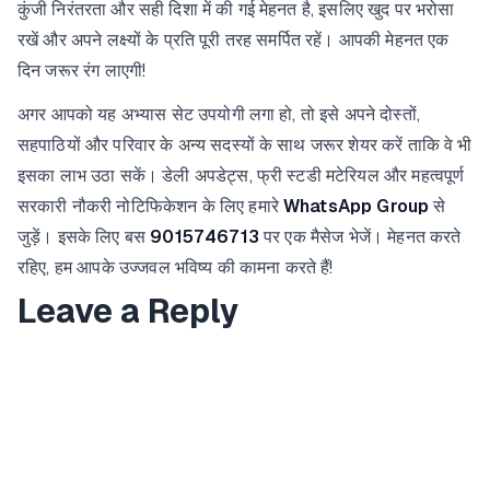
कुंजी निरंतरता और सही दिशा में की गई मेहनत है, इसलिए खुद पर भरोसा
रखें और अपने लक्ष्यों के प्रति पूरी तरह समर्पित रहें। आपकी मेहनत एक
दिन जरूर रंग लाएगी!
अगर आपको यह अभ्यास सेट उपयोगी लगा हो, तो इसे अपने दोस्तों,
सहपाठियों और परिवार के अन्य सदस्यों के साथ जरूर शेयर करें ताकि वे भी
इसका लाभ उठा सकें। डेली अपडेट्स, फ्री स्टडी मटेरियल और महत्वपूर्ण
सरकारी नौकरी नोटिफिकेशन के लिए हमारे
WhatsApp Group
से
जुड़ें। इसके लिए बस
9015746713
पर एक मैसेज भेजें। मेहनत करते
रहिए, हम आपके उज्जवल भविष्य की कामना करते हैं!
Leave a Reply