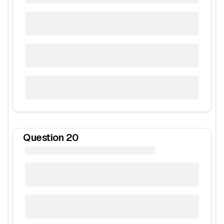
Question
20