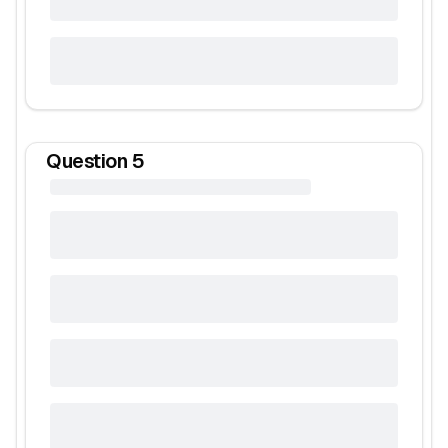
Question
5