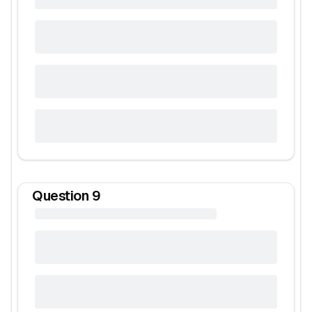
Question
9