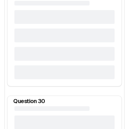
Question
30