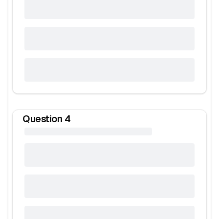
Question
4