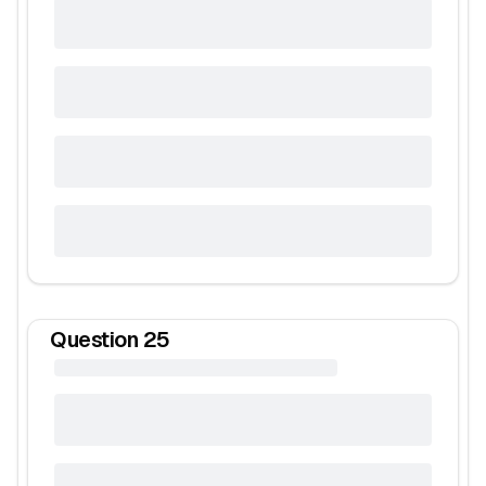
Question
25