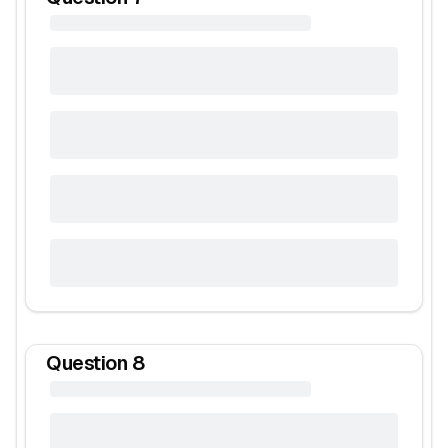
Question
8