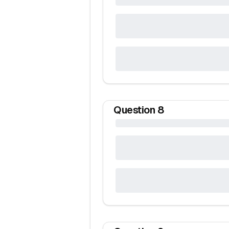
Question
8