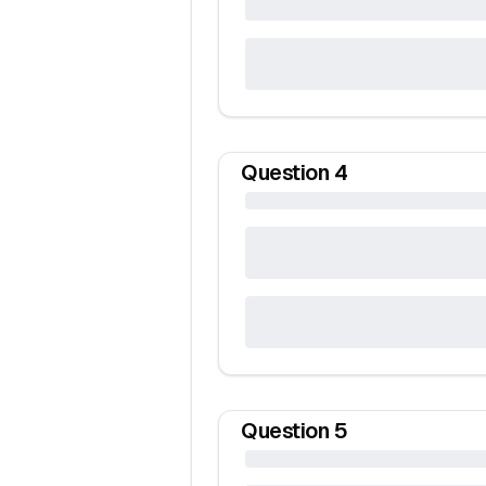
Question
4
Question
5