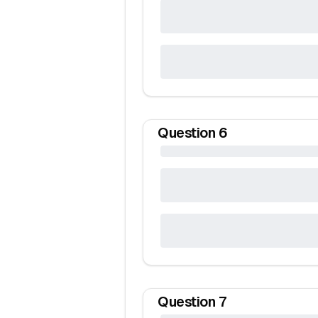
Question
6
Question
7