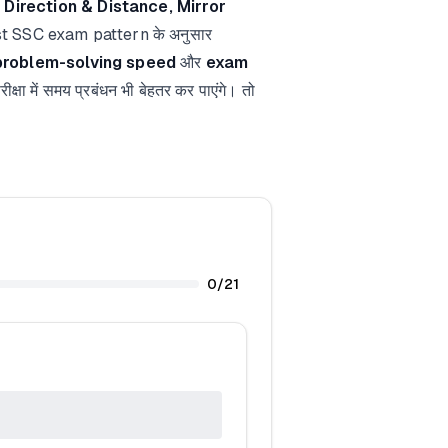
Direction & Distance, Mirror
st SSC exam pattern के अनुसार
 problem-solving speed
और
exam
्षा में समय प्रबंधन भी बेहतर कर पाएंगे। तो
0
/
21