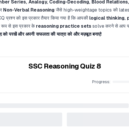
ber Series, Analogy, Coding-Decoding, Blood Relations, 
र
Non-Verbal Reasoning
जैसे high-weightage topics को late
Q प्रश्न को इस प्रकार तैयार किया गया है कि आपकी
logical thinking,
ूप से इस प्रकार के
reasoning practice sets
solve करने से आप परीक
द को परखें और अपनी सफलता की यात्रा को और मज़बूत बनाएं!
SSC Reasoning Quiz 8
Progress: