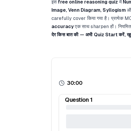
इस
free online reasoning quiz
में
Num
Image, Venn Diagram, Syllogism
औ
carefully cover किया गया है। प्रत्येक MC
accuracy
एक साथ sharpen हों। नियमित र
देर किस बात की — अभी Quiz Start करें, खु
30:00
Question
1