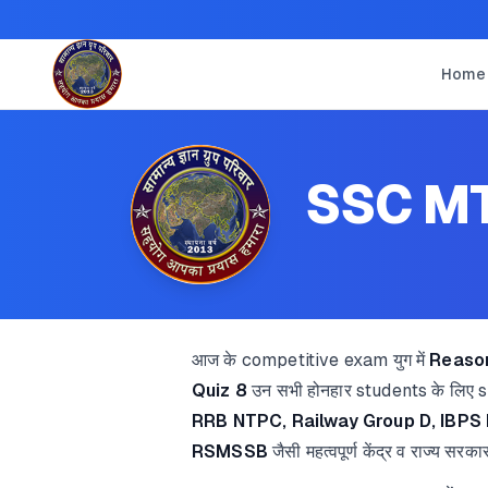
Home
SSC MT
आज के competitive exam युग में
Reaso
Quiz 8
उन सभी होनहार students के लिए s
RRB NTPC, Railway Group D, IBPS 
RSMSSB
जैसी महत्वपूर्ण केंद्र व राज्य सरका