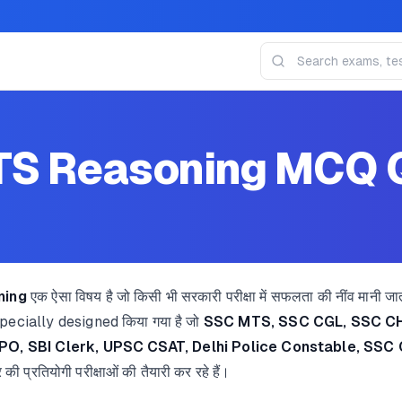
S Reasoning MCQ Q
ning
एक ऐसा विषय है जो किसी भी सरकारी परीक्षा में सफलता की नींव मानी जा
pecially designed किया गया है जो
SSC MTS, SSC CGL, SSC CH
PO, SBI Clerk, UPSC CSAT, Delhi Police Constable, SSC
र की प्रतियोगी परीक्षाओं की तैयारी कर रहे हैं।