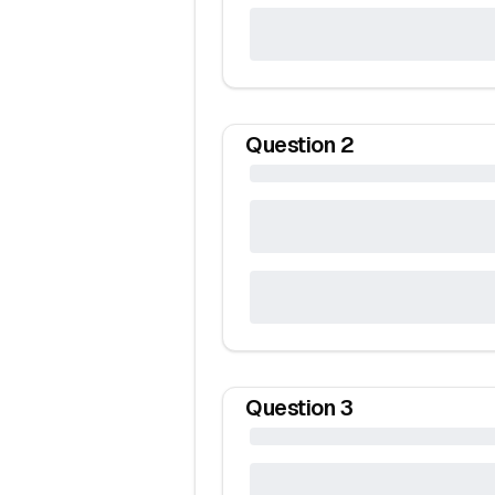
Question
2
Question
3