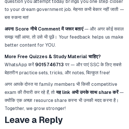
question you attempt today brings you one step closer
to your dream government job. मेहनत कभी बेकार नहीं जाती —
बस रुकना मत!
अपना Score नीचे Comment में जरूर बताएं
— और अगर कोई सवाल
समझ नहीं आया, तो उसे भी पूछें। Your feedback helps us make
better content for YOU.
More Free Quizzes & Study Material चाहिए?
WhatsApp करें
9015746713
पर — और पाएं SSC के लिए सबसे
बेहतरीन practice sets, tricks, और notes, बिल्कुल free!
अगर आपके दोस्त या family members भी किसी competitive
exam की तैयारी कर रहे हैं, तो
यह link अभी उनके साथ share करें
—
क्योंकि एक अच्छा resource share करना भी उनकी मदद करना है।
Together, we grow stronger!
Leave a Reply