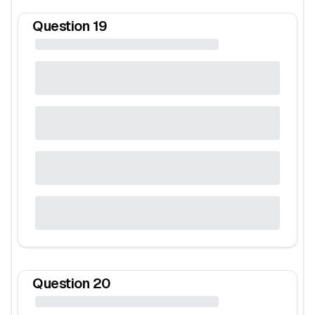
Question
19
Question
20