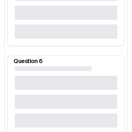
Question
6