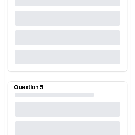
Question
5