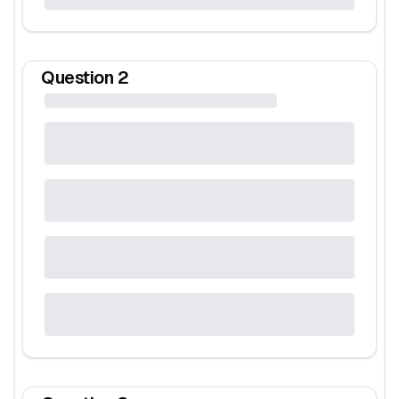
Question
2