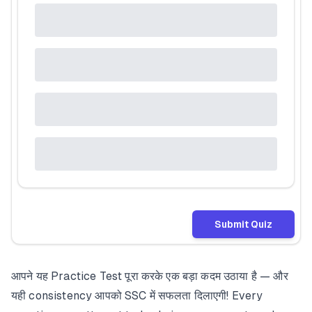
Submit Quiz
आपने यह Practice Test पूरा करके एक बड़ा कदम उठाया है — और
यही consistency आपको SSC में सफलता दिलाएगी! Every