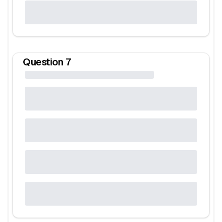
Question
7