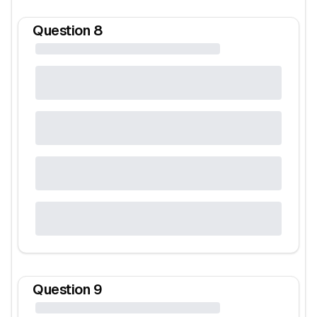
Question
8
Question
9