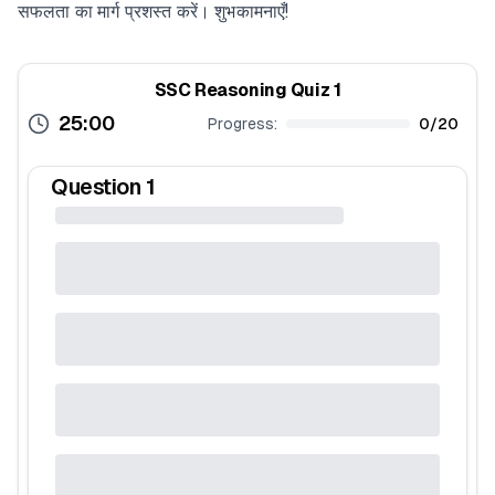
सफलता का मार्ग प्रशस्त करें। शुभकामनाएँ!
SSC Reasoning Quiz 1
25:00
Progress:
0
/
20
Question
1