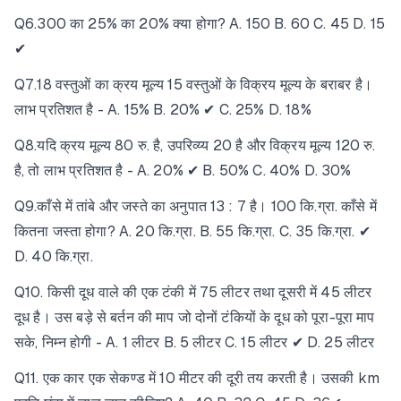
Q6.300 का 25% का 20% क्या होगा? A. 150 B. 60 C. 45 D. 15
✔
Q7.18 वस्तुओं का क्रय मूल्य 15 वस्तुओं के विक्रय मूल्य के बराबर है।
लाभ प्रतिशत है - A. 15% B. 20% ✔ C. 25% D. 18%
Q8.यदि क्रय मूल्य 80 रु. है, उपरिव्य्य 20 है और विक्रय मूल्य 120 रु.
है, तो लाभ प्रतिशत है - A. 20% ✔ B. 50% C. 40% D. 30%
Q9.काँसे में तांबे और जस्ते का अनुपात 13 : 7 है। 100 कि.ग्रा. काँसे में
कितना जस्ता होगा? A. 20 कि.ग्रा. B. 55 कि.ग्रा. C. 35 कि.ग्रा. ✔
D. 40 कि.ग्रा.
Q10. किसी दूध वाले की एक टंकी में 75 लीटर तथा दूसरी में 45 लीटर
दूध है। उस बड़े से बर्तन की माप जो दोनों टंकियों के दूध को पूरा-पूरा माप
सके, निम्न होगी - A. 1 लीटर B. 5 लीटर C. 15 लीटर ✔ D. 25 लीटर
Q11. एक कार एक सेकण्ड में 10 मीटर की दूरी तय करती है। उसकी km