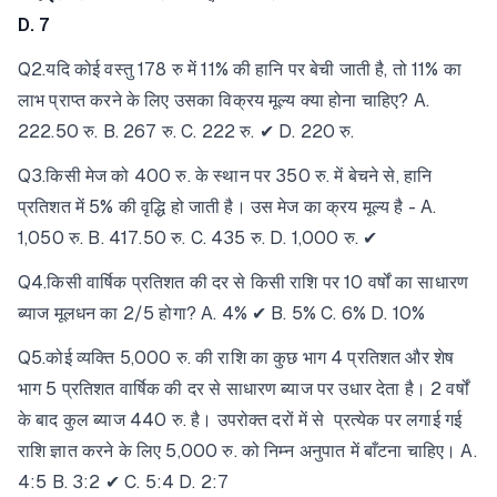
D. 7
Q2.यदि कोई वस्तु 178 रु में 11% की हानि पर बेची जाती है, तो 11% का
लाभ प्राप्त करने के लिए उसका विक्रय मूल्य क्या होना चाहिए? A.
222.50 रु. B. 267 रु. C. 222 रु. ✔ D. 220 रु.
Q3.किसी मेज को 400 रु. के स्थान पर 350 रु. में बेचने से, हानि
प्रतिशत में 5% की वृद्धि हो जाती है। उस मेज का क्रय मूल्य है - A.
1,050 रु. B. 417.50 रु. C. 435 रु. D. 1,000 रु. ✔
Q4.किसी वार्षिक प्रतिशत की दर से किसी राशि पर 10 वर्षों का साधारण
ब्याज मूलधन का 2/5 होगा? A. 4% ✔ B. 5% C. 6% D. 10%
Q5.कोई व्यक्ति 5,000 रु. की राशि का कुछ भाग 4 प्रतिशत और शेष
भाग 5 प्रतिशत वार्षिक की दर से साधारण ब्याज पर उधार देता है। 2 वर्षों
के बाद कुल ब्याज 440 रु. है। उपरोक्त दरों में से प्रत्येक पर लगाई गई
राशि ज्ञात करने के लिए 5,000 रु. को निम्न अनुपात में बाँटना चाहिए। A.
4:5 B. 3:2 ✔ C. 5:4 D. 2:7