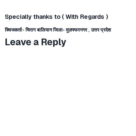
Specially thanks to ( With Regards )
क्विजकर्ता- चिराग बालियान जिला- मुज़फ्फरनगर , उत्तर प्रदेश
Leave a Reply