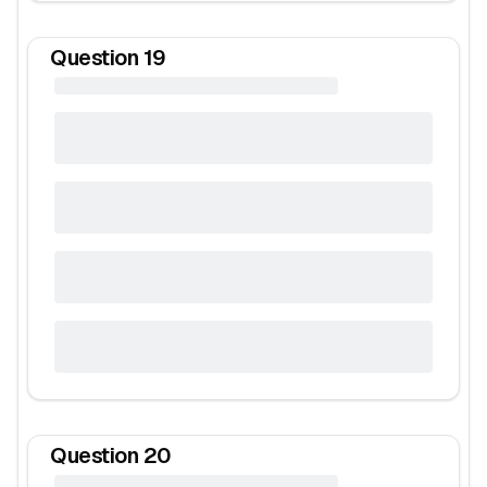
Question
19
Question
20