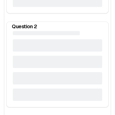
Question
2