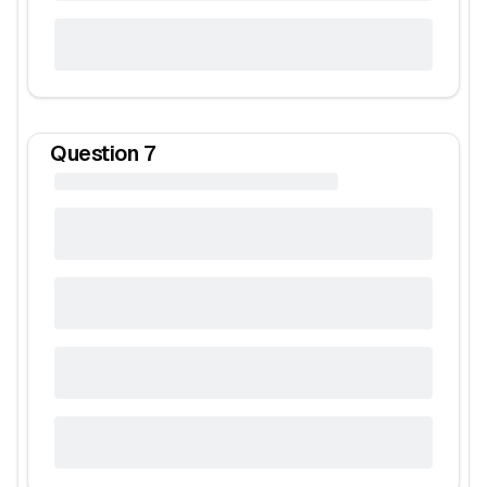
Question
7