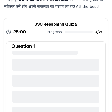
स्वीकार करें और अपनी सफलता का परचम लहराएं! All the best!
SSC Reasoning Quiz 2
25:00
Progress:
0
/
20
Question
1