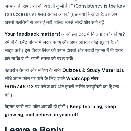
अभ्यास ही सफलता की असली कुंजी है।" (Consistency is the key
to success). हर गलत सवाल आपको कुछ नया सिखाता है, इसलिए
अपनी गलतियों से घबराएं नहीं, बल्कि उनसे सीखें और आगे बढ़ें।
Your feedback matters!
आपने इस टेस्ट में कितना स्कोर किया?
हमें नीचे कमेंट बॉक्स में जरूर बताएं और अगर आपका कोई सुझाव है, तो
साझा करें। इस क्विज़ लिंक को अपने दोस्तों और स्टडी ग्रुप्स में भी शेयर
करें ताकि वे भी अपनी क्षमता को परख सकें।
बेहतरीन तैयारी और भविष्य के सभी
Quizzes & Study Materials
सीधे अपने फोन पर पाने के लिए हमारे
WhatsApp नंबर:
9015746713
पर मैसेज करें और हमारी लर्निंग कम्युनिटी का हिस्सा
बनें।
मेहनत जारी रखें, जीत आपकी ही होगी।
Keep learning, keep
growing, and believe in yourself!
Leave a Reply