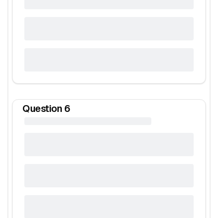
Question
6