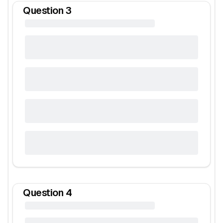
Question
3
Question
4