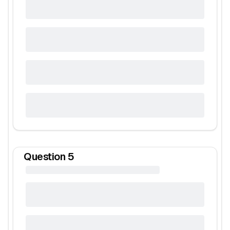
Question
5