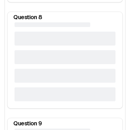
Question
8
Question
9