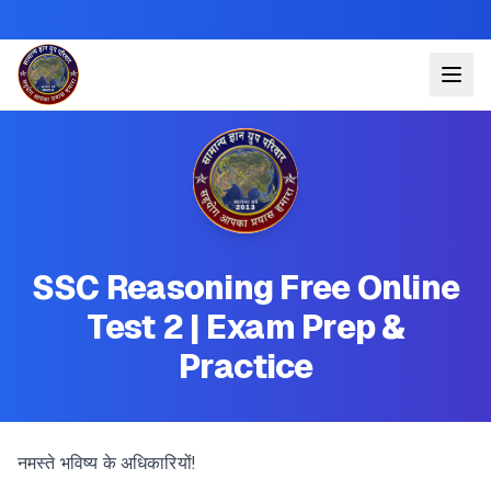
SSC Reasoning Free Online
Test 2 | Exam Prep &
Practice
नमस्ते भविष्य के अधिकारियों!