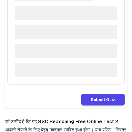
Submit Quiz
हमें उम्मीद है कि यह
SSC Reasoning Free Online Test 2
आपकी तैयारी के लिए बेहद मददगार साबित हुआ होगा। याद रखिए, "निरंतर