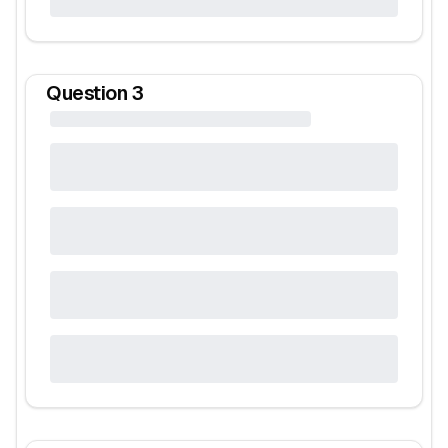
Question
3