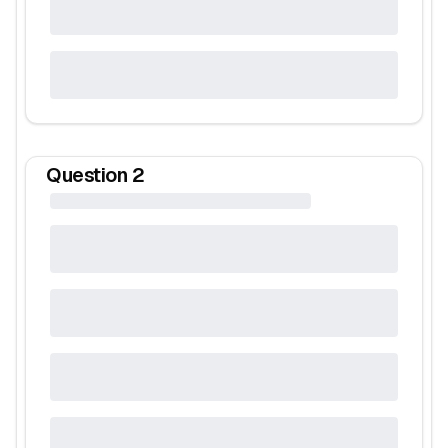
Question
2