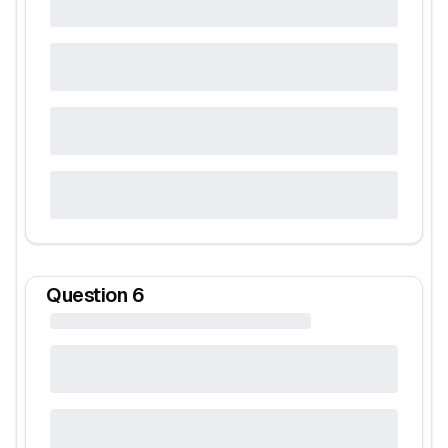
Question
6