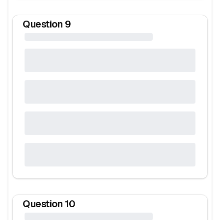
Question
9
Question
10