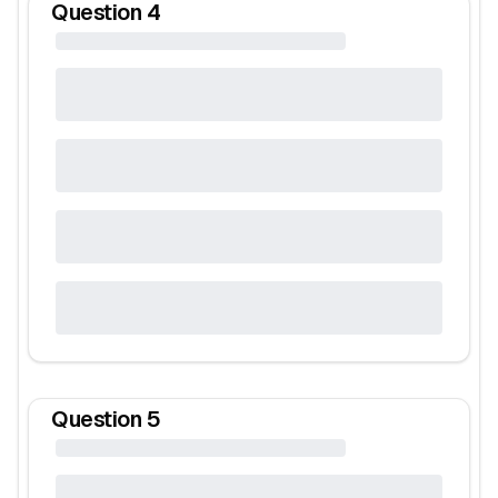
Question
4
Question
5