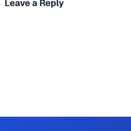
Leave a Reply