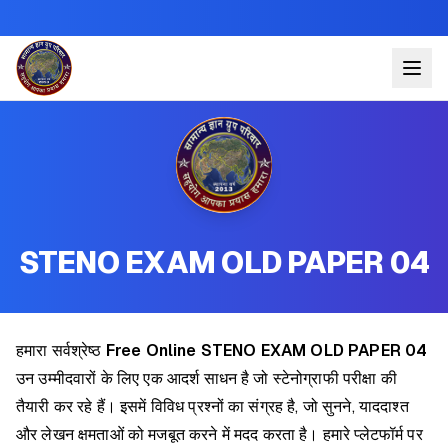
STENO EXAM OLD PAPER 04
हमारा सर्वश्रेष्ठ
Free Online STENO EXAM OLD PAPER 04
उन उम्मीदवारों के लिए एक आदर्श साधन है जो स्टेनोग्राफी परीक्षा की
तैयारी कर रहे हैं। इसमें विविध प्रश्नों का संग्रह है, जो सुनने, याददाश्त
और लेखन क्षमताओं को मजबूत करने में मदद करता है। हमारे प्लेटफॉर्म पर