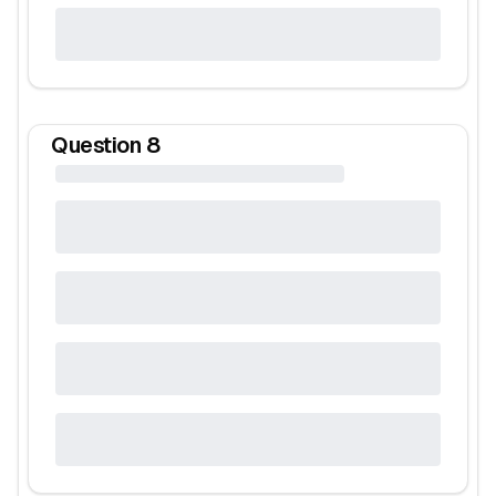
Question
8