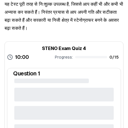
यह टेस्ट पूरी तरह से निःशुल्क उपलब्ध है, जिससे आप कहीं भी और कभी भी
अभ्यास कर सकते हैं। निरंतर प्रयास से आप अपनी गति और सटीकता
बढ़ा सकते हैं और सरकारी या निजी क्षेत्र में स्टेनोग्राफर बनने के अवसर
बढ़ा सकते हैं।
STENO Exam Quiz 4
10:00
Progress:
0
/
15
Question
1