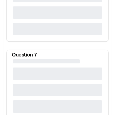
Question
7