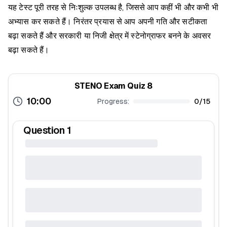
यह टेस्ट पूरी तरह से निःशुल्क उपलब्ध है, जिससे आप कहीं भी और कभी भी
अभ्यास कर सकते हैं। निरंतर प्रयास से आप अपनी गति और सटीकता
बढ़ा सकते हैं और सरकारी या निजी क्षेत्र में स्टेनोग्राफर बनने के अवसर
बढ़ा सकते हैं।
STENO Exam Quiz 8
10:00
Progress:
0
/
15
Question
1