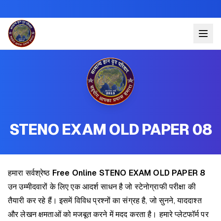
STENO EXAM OLD PAPER 08
हमारा सर्वश्रेष्ठ
Free Online STENO EXAM OLD PAPER 8
उन उम्मीदवारों के लिए एक आदर्श साधन है जो स्टेनोग्राफी परीक्षा की
तैयारी कर रहे हैं। इसमें विविध प्रश्नों का संग्रह है, जो सुनने, याददाश्त
और लेखन क्षमताओं को मजबूत करने में मदद करता है। हमारे प्लेटफॉर्म पर