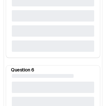
Question
6