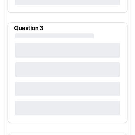
Question
3