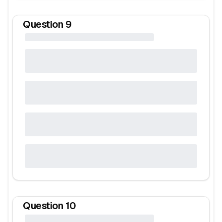
Question
9
Question
10