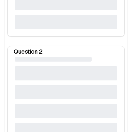
Question
2