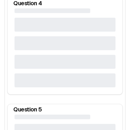
Question
4
Question
5