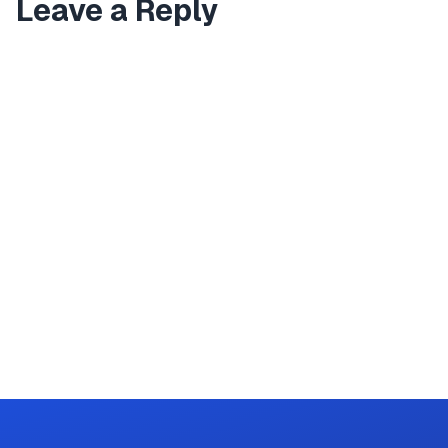
Leave a Reply