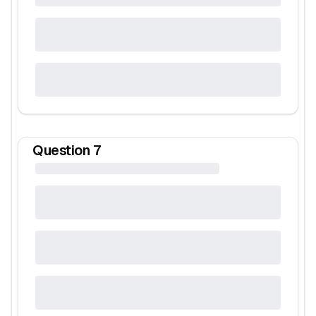
Question
7