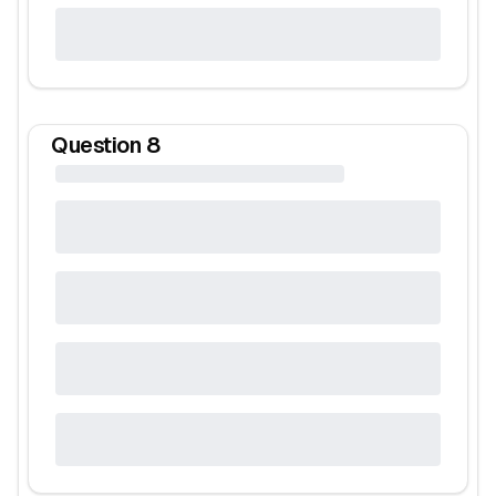
Question
8