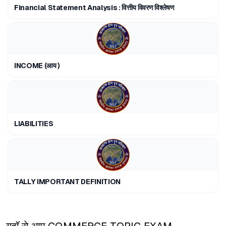
Financial Statement Analysis : वित्तीय विवरण विश्लेषण
INCOME (आय )
LIABILITIES
TALLY IMPORTANT DEFINITION