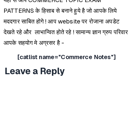
यहॉ से आप COMMERCE TOPIC EXAM
PATTERNS के हिसाब से बनाने हुये है जो आपके लिये
मददगार साबित होगे ! आप website पर रोजाना अपडेट
देखते रहे और लाभान्वित होते रहे ! सामान्य ज्ञान ग्रुप परिवार
आपके सहयोग मे अग्रसर है -​
[catlist name="Commerce Notes"]
Leave a Reply