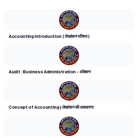
Accounting introduction ( लेखांकन परिचय )
Audit : Business Administration - अंकेक्षण
Concept of Accounting | लेखांकन की अवधारणा