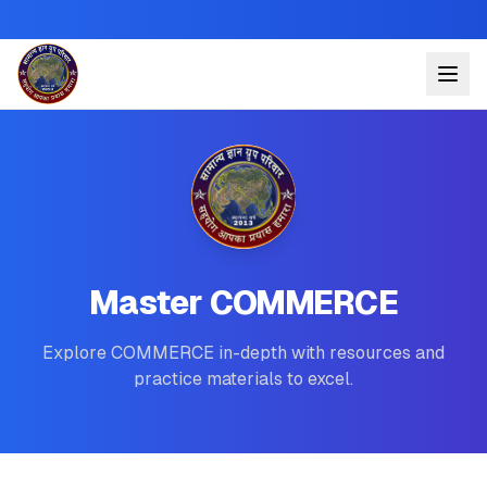
Master COMMERCE
Explore COMMERCE in-depth with resources and
practice materials to excel.