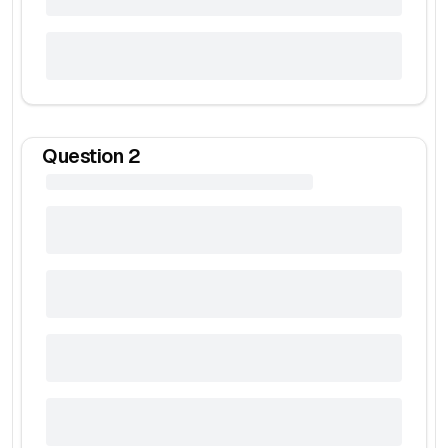
Question
2