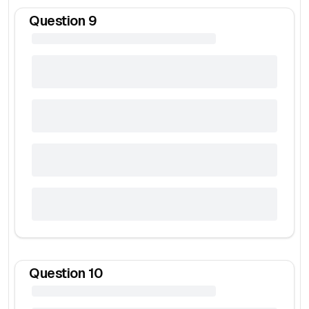
Question
9
Question
10