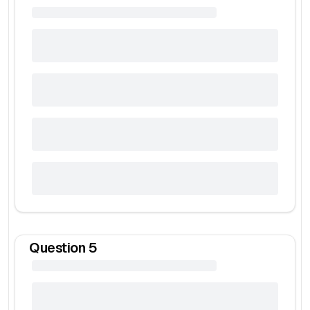
Question
5