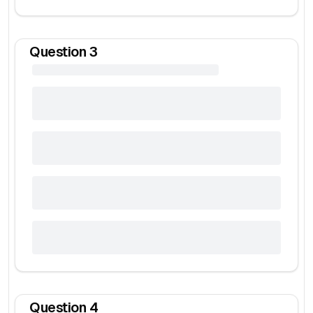
Question
3
Question
4