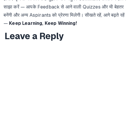
साझा करें — आपके Feedback से आने वाली Quizzes और भी बेहतर
बनेंगी और अन्य Aspirants को प्रेरणा मिलेगी। सीखते रहें, आगे बढ़ते रहें
—
Keep Learning, Keep Winning!
Leave a Reply