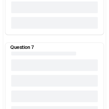
Question
7