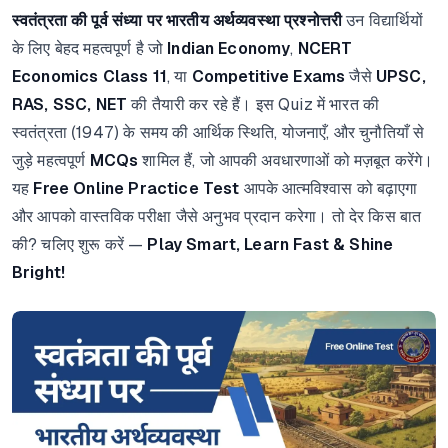
स्वतंत्रता की पूर्व संध्या पर भारतीय अर्थव्यवस्था प्रश्नोत्तरी
उन विद्यार्थियों
के लिए बेहद महत्वपूर्ण है जो
Indian Economy
,
NCERT
Economics Class 11
, या
Competitive Exams
जैसे
UPSC,
RAS, SSC, NET
की तैयारी कर रहे हैं। इस Quiz में भारत की
स्वतंत्रता (1947) के समय की आर्थिक स्थिति, योजनाएँ, और चुनौतियाँ से
जुड़े महत्वपूर्ण
MCQs
शामिल हैं, जो आपकी अवधारणाओं को मज़बूत करेंगे।
यह
Free Online Practice Test
आपके आत्मविश्वास को बढ़ाएगा
और आपको वास्तविक परीक्षा जैसे अनुभव प्रदान करेगा। तो देर किस बात
की? चलिए शुरू करें —
Play Smart, Learn Fast & Shine
Bright!