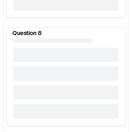
Question
8