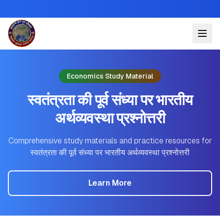
Economics Study Material
स्वतंत्रता की पूर्व संध्या पर भारतीय
अर्थव्यवस्था प्रश्नोत्तरी
Comprehensive study materials and practice resources for
स्वतंत्रता की पूर्व संध्या पर भारतीय अर्थव्यवस्था प्रश्नोत्तरी
Learn More