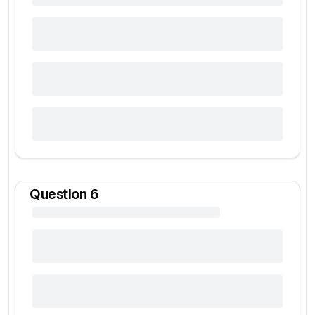
Question
6