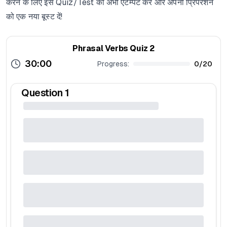
करने के लिए इस Quiz/Test को अभी एटेम्पट करें और अपनी प्रिपरेशन
को एक नया बूस्ट दें!
Phrasal Verbs Quiz 2
30:00
Progress:
0
/
20
Question
1