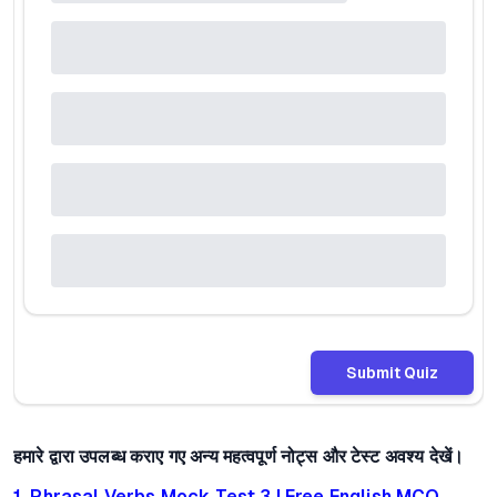
Submit Quiz
हमारे द्वारा उपलब्ध कराए गए अन्य महत्वपूर्ण नोट्स और टेस्ट अवश्य देखें।
1. Phrasal Verbs Mock Test 3 | Free English MCQ