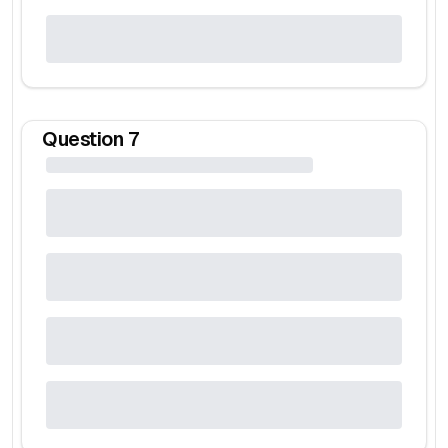
Question
7