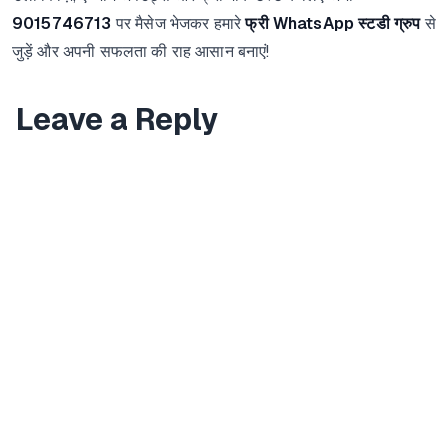
9015746713
पर मैसेज भेजकर हमारे
फ्री WhatsApp स्टडी ग्रुप
से
जुड़ें और अपनी सफलता की राह आसान बनाएं!
Leave a Reply