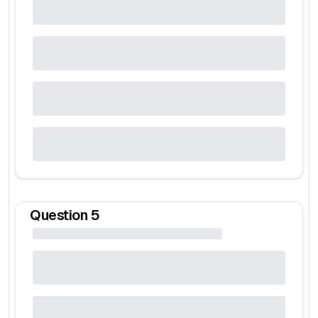
Question
5