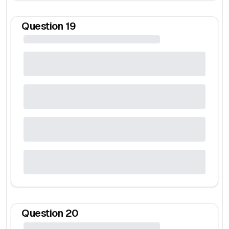
Question
19
Question
20