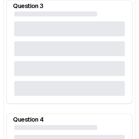
Question
3
Question
4