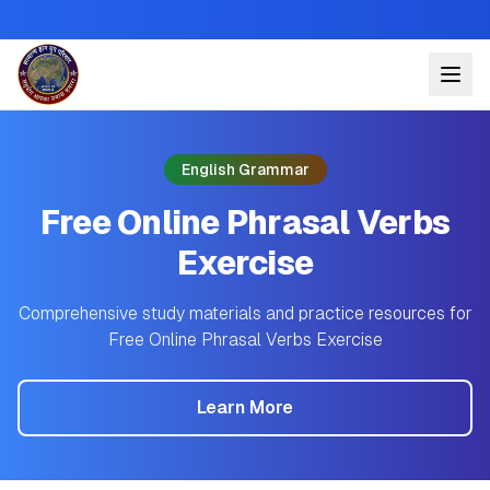
English Grammar
Free Online Phrasal Verbs
Exercise
Comprehensive study materials and practice resources for
Free Online Phrasal Verbs Exercise
Learn More