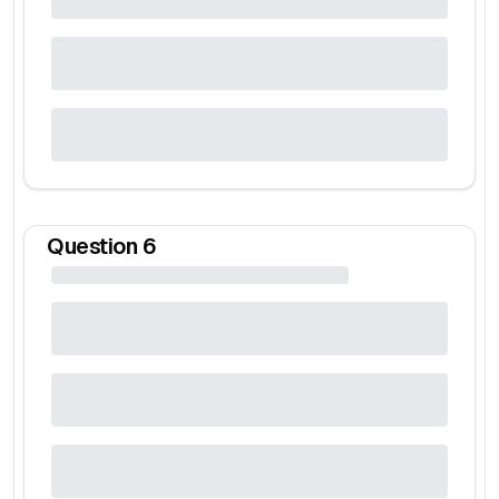
Question
6