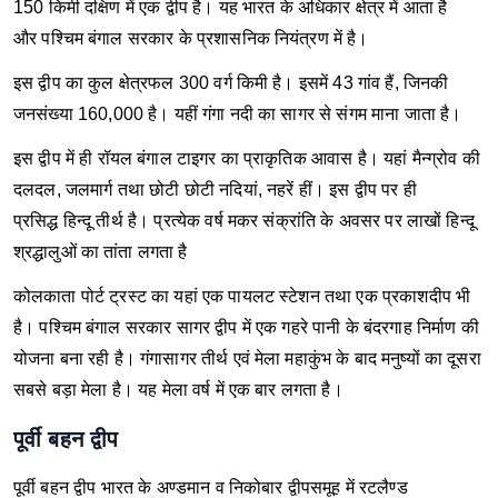
150 किमी दक्षिण में एक द्वीप है। यह भारत के अधिकार क्षेत्र में आता है
और पश्चिम बंगाल सरकार के प्रशासनिक नियंत्रण में है।
इस द्वीप का कुल क्षेत्रफल 300 वर्ग किमी है। इसमें 43 गांव हैं, जिनकी
जनसंख्या 160,000 है। यहीं गंगा नदी का सागर से संगम माना जाता है।
इस द्वीप में ही रॉयल बंगाल टाइगर का प्राकृतिक आवास है। यहां मैन्ग्रोव की
दलदल, जलमार्ग तथा छोटी छोटी नदियां, नहरें हीं। इस द्वीप पर ही
प्रसिद्ध हिन्दू तीर्थ है। प्रत्येक वर्ष मकर संक्रांति के अवसर पर लाखों हिन्दू
श्रद्धालुओं का तांता लगता है
कोलकाता पोर्ट ट्रस्ट का यहां एक पायलट स्टेशन तथा एक प्रकाशदीप भी
है। पश्चिम बंगाल सरकार सागर द्वीप में एक गहरे पानी के बंदरगाह निर्माण की
योजना बना रही है। गंगासागर तीर्थ एवं मेला महाकुंभ के बाद मनुष्यों का दूसरा
सबसे बड़ा मेला है। यह मेला वर्ष में एक बार लगता है।
पूर्वी बहन द्वीप
पूर्वी बहन द्वीप भारत के अण्डमान व निकोबार द्वीपसमूह में रटलैण्ड