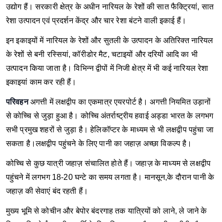
उद्योग हैं। सरकारी क्षेत्र के अधीन नारियल के रेशों की सात फैक्ट्रियां, सात
रेशा उत्‍पादन एवं प्रदर्शन केंद्र और चार रेशा बंटने वाली इकाई हैं।
इन इकाइयों में नारियल के रेशों और सुतली के उत्‍पादन के अतिरिक्‍त नारियल
के रेशों से बनी रस्सियां, कॉरीडोर मैट, चटाइयों और दरियों आदि का भी
उत्‍पादन किया जाता है। विभिन्‍न द्वीपों में निजी क्षेत्र में भी कई नारियल रेशा
इकाइयां काम कर रही हैं।
परिवहन
अगत्ती में लक्षद्वीप का एकमात्र एयरपोर्ट है। अगत्ती नियमित उड़ानों
से कोच्चि से जुड़ा हुआ है। कोच्चि अंतर्राष्ट्रीय हवाई अड्डा भारत के लगभग
सभी प्रमुख शहरों से जुड़ा है। हेलिकॉप्टर के माध्यम से भी लक्षद्वीप पहुंचा जा
सकता है।लक्षद्वीप पहुंचने के लिए पानी का जहाज़ अच्छा विकल्प है।
कोच्चि से कुछ यात्री जहाज़ संचालित होते हैं। जहाज़ के माध्यम से लक्षद्वीप
पहुंचने में लगभग 18-20 घन्टे का समय लगता है। मानसून,के दौरान पानी के
जहाज़ की सेवाएं बंद रहती हैं।
मुख्‍य भूमि से कोचीन और बेपोर बंदरगाह तक यात्रियों को लाने, ले जाने के