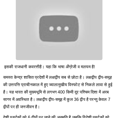
इसकी राजधानी कवरत्तीहै।
यहा कि भाषा अँग्रेजी व मलयम है!
समस्त केन्द्र शासित प्रदेशों में लक्षद्वीप सब से छोटा है। लक्षद्वीप द्वीप-समूह
की उत्तपत्ति प्राचीनकाल में हुए ज्वालामुखीय विस्फोट से निकले लावा से हुई
है। यह भारत की मुख्यभूमि से लगभग 400 किमी दूर पश्चिम दिशा में अरब
सागर में अवस्थित है। लक्षद्वीप द्वीप-समूह में कुल 36 द्वीप है परन्तु केवल 7
द्वीपों पर ही जनजीवन है।
देशी पयर्टकों को 6 द्वीपों पर जाने की अनुमति है जबकि विदेशी पयर्टकों को