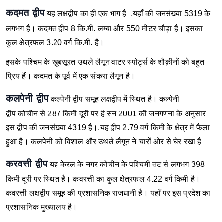
कदमत द्वीप
यह लक्षद्वीप का ही एक भाग है ,यहाँ की जनसंख्या 5319 के
लगभग है। कदमत द्वीप 8 कि.मी. लम्बा और 550 मीटर चौड़ा है। इसका
कुल क्षेत्रफल 3.20 वर्ग कि.मी. है।
इसके पश्चिम के ख़ूबसूरत उथले लैगून वाटर स्पोर्ट्स के शौक़ीनों को बहुत
प्रिय हैं। कदमत के पूर्व में एक संकरा लैगून है।
कलपेनी द्वीप
कल्पेनी द्वीप समूह लक्षद्वीप में स्थित है। कल्पेनी
द्वीप कोचीन से 287 किमी दूरी पर है सन 2001 की जनगणना के अनुसार
इस द्वीप की जनसंख्या 4319 है।.यह द्वीप 2.79 वर्ग किमी के क्षेत्र में फैला
हुआ है। कलपेनी को विशाल और उथले लैगून ने चारों ओर से घेर रखा है
करवत्ती द्वीप
यह केरल के नगर कोचीन के पश्चिमी तट से लगभग 398
किमी दूरी पर स्थित है। कवरत्ती का कुल क्षेत्रफल 4.22 वर्ग किमी है।
कवरत्ती लक्षद्वीप समूह की प्रशासनिक राजधानी है। यहाँ पर इस प्रदेश का
प्रशासनिक मुख्यालय है।