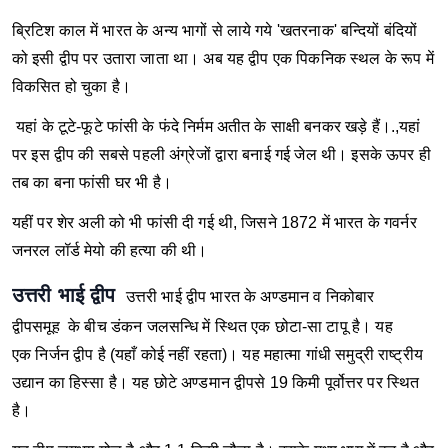
ब्रिटिश काल में भारत के अन्य भागों से लाये गये 'खतरनाक' बन्दियों बंदियों
को इसी द्वीप पर उतारा जाता था। अब यह द्वीप एक पिकनिक स्थल के रूप में
विकसित हो चुका है।
यहां के टूटे-फूटे फांसी के फंदे निर्मम अतीत के साक्षी बनकर खड़े हैं।.,यहां
पर इस द्वीप की सबसे पहली अंग्रेजों द्वारा बनाई गई जेल थी। इसके ऊपर ही
तब का बना फांसी घर भी है।
यहीं पर शेर अली को भी फांसी दी गई थी, जिसने 1872 में भारत के गवर्नर
जनरल लॉर्ड मेयो की हत्या की थी।
उत्तरी भाई द्वीप
उत्तरी भाई द्वीप भारत के अण्डमान व निकोबार
द्वीपसमूह के बीच डंकन जलसन्धि में स्थित एक छोटा-सा टापू है। यह
एक निर्जन द्वीप है (यहाँ कोई नहीं रहता)। यह महात्मा गांधी समुद्री राष्ट्रीय
उद्यान का हिस्सा है। यह छोटे अण्डमान द्वीपसे 19 किमी पूर्वोत्तर पर स्थित
है।