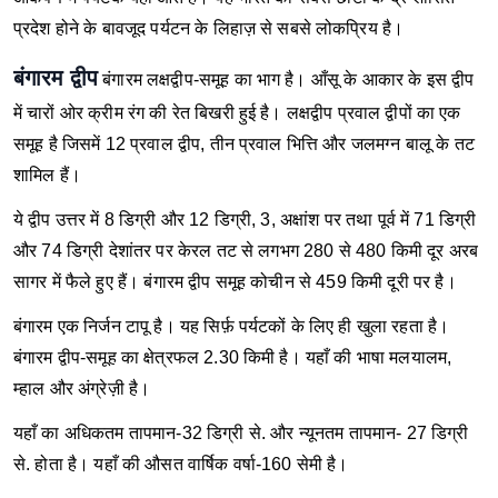
प्रदेश होने के बावजूद पर्यटन के लिहाज़ से सबसे लोकप्रिय है।
बंगारम द्वीप
बंगारम लक्षद्वीप-समूह का भाग है। आँसू के आकार के इस द्वीप
में चारों ओर क्रीम रंग की रेत बिखरी हुई है। लक्षद्वीप प्रवाल द्वीपों का एक
समूह है जिसमें 12 प्रवाल द्वीप, तीन प्रवाल भित्ति और जलमग्‍न बालू के तट
शामिल हैं।
ये द्वीप उत्तर में 8 डिग्री और 12 डिग्री, 3, अक्षांश पर तथा पूर्व में 71 डिग्री
और 74 डिग्री देशांतर पर केरल तट से लगभग 280 से 480 किमी दूर अरब
सागर में फैले हुए हैं। बंगारम द्वीप समूह कोचीन से 459 किमी दूरी पर है।
बंगारम एक निर्जन टापू है। यह सिर्फ़ पर्यटकों के लिए ही खुला रहता है।
बंगारम द्वीप-समूह का क्षेत्रफल 2.30 किमी है। यहाँ की भाषा मलयालम,
म्हाल और अंग्रेज़ी है।
यहाँ का अधिकतम तापमान-32 डिग्री से. और न्यूनतम तापमान- 27 डिग्री
से. होता है। यहाँ की औसत वार्षिक वर्षा-160 सेमी है।