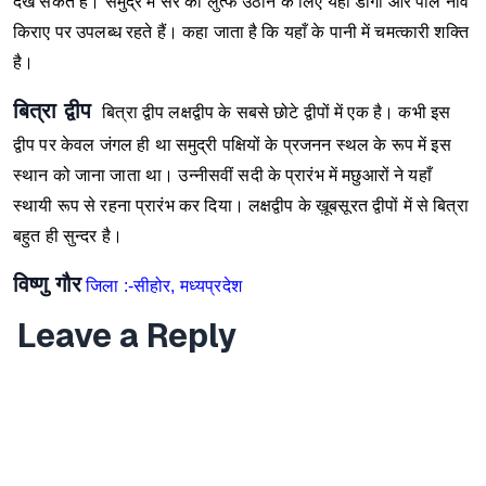
देख सकते हैं। समुद्र में सैर का लुत्फ उठाने के लिए यहाँ डोंगी और पॉल नाव
किराए पर उपलब्ध रहते हैं। कहा जाता है कि यहाँ के पानी में चमत्कारी शक्ति
है।
बित्रा द्वीप
बित्रा द्वीप लक्षद्वीप के सबसे छोटे द्वीपों में एक है। कभी इस
द्वीप पर केवल जंगल ही था समुद्री पक्षियों के प्रजनन स्थल के रूप में इस
स्थान को जाना जाता था। उन्नीसवीं सदी के प्रारंभ में मछुआरों ने यहाँ
स्थायी रूप से रहना प्रारंभ कर दिया। लक्षद्वीप के ख़ूबसूरत द्वीपों में से बित्रा
बहुत ही सुन्दर है।
विष्णु गौर
जिला :-सीहोर, मध्यप्रदेश
Leave a Reply