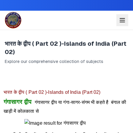
भारत के द्वीप ( Part 02 )-Islands of India (Part
02)
Explore our comprehensive collection of subjects
भारत के द्वीप ( Part 02 )-Islands of India (Part 02)
गंगासागर द्वीप
गंगासागर द्वीप या गंगा-सागर-संगम भी कहते है बंगाल की
खाड़ी में कोलकाता से