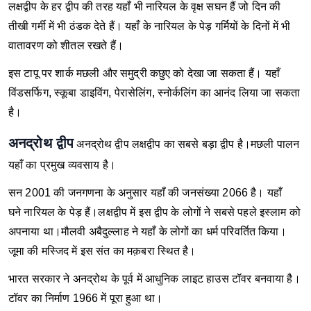
लक्षद्वीप के हर द्वीप की तरह यहाँ भी नारियल के वृक्ष सघन हैं जो दिन की
तीखी गर्मी में भी ठंडक देते हैं। यहाँ के नारियल के पेड़ गर्मियों के दिनों में भी
वातावरण को शीतल रखते हैं।
इस टापू पर शार्क मछली और समुद्री कछुए को देखा जा सकता हैं। यहाँ
विंडसर्फिग, स्कूबा डाइविंग, पेरासेलिंग, स्नोर्कलिंग का आनंद लिया जा सकता
है।
अनद्रोथ द्वीप
अनद्रोथ द्वीप लक्षद्वीप का सबसे बड़ा द्वीप है।मछली पालन
यहाँ का प्रमुख व्यवसाय है।
सन 2001 की जनगणना के अनुसार यहाँ की जनसंख्या 2066 है। यहाँ
घने नारियल के पेड़ हैं।लक्षद्वीप में इस द्वीप के लोगों ने सबसे पहले इस्लाम को
अपनाया था।मौलवी अबैदुल्लाह ने यहाँ के लोगों का धर्म परिवर्तित किया।
जूमा की मस्जिद में इस संत का मक़बरा स्थित है।
भारत सरकार ने अनद्रोथ के पूर्व में आधुनिक लाइट हाउस टॉवर बनवाया है।
टॉवर का निर्माण 1966 में पूरा हुआ था।