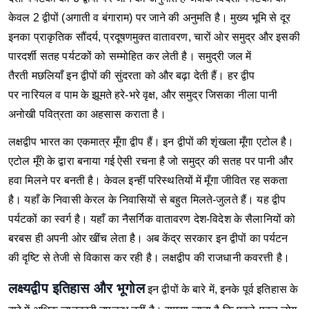
केवल 2 द्वीपों (अगाती व बंगाराम) पर जाने की अनुमति है। मुख्य भूमि से दूर
इनका प्राकृतिक सौंदर्य, प्रदूषणमुक्त वातावरण, चारों ओर समुद्र और इसकी
पारदर्शी सतह पर्यटकों को सम्मोहित कर लेती है। समुद्री जल में
तैरती मछलियाँ इन द्वीपों की सुंदरता को और बढ़ा देती हैं। हर द्वीप
पर नारियल व पाम के झूमते हरे-भरे वृक्ष, और समुद्र जिसका नीला पानी
अनोखी पवित्रता का अहसास कराता है।
लक्षद्वीप भारत का एकमात्र मूँगा द्वीप हैं। इन द्वीपों की शृंखला मूँगा एटोल है।
एटोल मूँगे के द्वारा बनाया गई ऐसी रचना है जो समुद्र की सतह पर पानी और
हवा मिलने पर बनती है। केवल इन्हीं परिस्थतियों में मूँगा जीवित रह सकता
है। यहाँ के निवासी केरल के निवासियों से बहुत मिलते-जुलते हैं। यह द्वीप
पर्यटकों का स्वर्ग है। यहाँ का नैसर्गिक वातावरण देश-विदेश के सैलानियों को
बरबस ही अपनी ओर खींच लेता है। अब केंद्र सरकार इन द्वीपों का पर्यटन
की दृष्टि से तेजी से विकास कर रही है। लक्षद्वीप की राजधानी कवरत्ती है।
लक्ष्यद्वीप इतिहास और भूगोल
इन द्वीपों के बारे में, इनके पूर्व इतिहास के