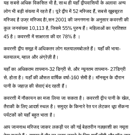
यह सबसे अधिक विकसित भी है, साथ ही यहाँ द्वीपवासियों के अलावा अन्य
लोग भी बड़ी संख्या में रहते हैं। पूरे द्वीप में 52 मस्जिद हैं, सबसे ख़ूबसूरत
मस्जिद है उज्र मस्जिद है!,सन 2001 की जनगणना के अनुसार कवरत्ती की
कुल जनसंख्या 10,113 है, जिसमे 55% पुरुष हैं। महिलाओं का प्रतिशत
45 है। कवरत्ती में साक्षरता की दर 78% है ।
कवरत्ती द्वीप समूह में अधिकतर लोग मलयालमबोलते हैं। यहाँ की भाषा-
मलयालम, म्हाल और अंग्रेज़ी है।
यहाँ का अधिकतम तापमान-32 डिग्री से. और न्यूनतम तापमान- 27डिग्री
से. होता है। यहाँ की औसत वार्षिक वर्षा-160 सेमी है। मॉनसून के दौरान
पानी के जहाज़ की सेवाएं बंद रहती हैं।
कवरत्ती में नौकायन का मजा लिया जा सकता है। कवरत्ती द्वीप पानी के खेल,
तैराकी के लिए आदर्श स्थल है। समुद्र के किनारे रेत पर लेटकर धूप सेंकना
पर्यटकों को यहाँ बहुत भाता है।
आप जामनाथ मस्जिद जाकर लकड़ी पर की गई बेहतरीन नक़्क़ाशी का नमूना