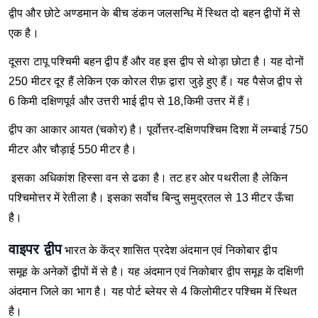
द्वीप और छोटे अण्डमान के बीच डंकन जलसन्धि में स्थित दो बहन द्वीपों में से
एक है।
दूसरा टापू पश्चिमी बहन द्वीप हैं और वह इस द्वीप से थोड़ा छोटा है। यह दोनों
250 मीटर दूर हैं लेकिन एक कोरल रीफ़ द्वारा जुड़े हुए हैं। यह पैसेज द्वीप से
6 किमी दक्षिणपूर्व और उत्तरी भाई द्वीप से 18,किमी उत्तर में हैं।
द्वीप का आकार आयत (चकोर) है। पूर्वोत्तर-दक्षिणपश्चिम दिशा में लम्बाई 750
मीटर और चौड़ाई 550 मीटर है।
इसका अधिकांश हिस्सा वन से ढका है। तट हर ओर पथरीला है लेकिन
पश्चिमोत्तर में रेतीला है। इसका सर्वोच बिन्दु समुद्रतल से 13 मीटर ऊँचा
है।
वाइपर द्वीप
भारत के केंद्र शासित प्रदेश अंदमान एवं निकोबार द्वीप
समूह के अनेकों द्वीपों में से है। यह अंदमान एवं निकोबार द्वीप समूह के दक्षिणी
अंदमान जिले का भाग है। यह पोर्ट ब्लेयर से 4 किलोमीटर पश्चिम में स्थित
है।