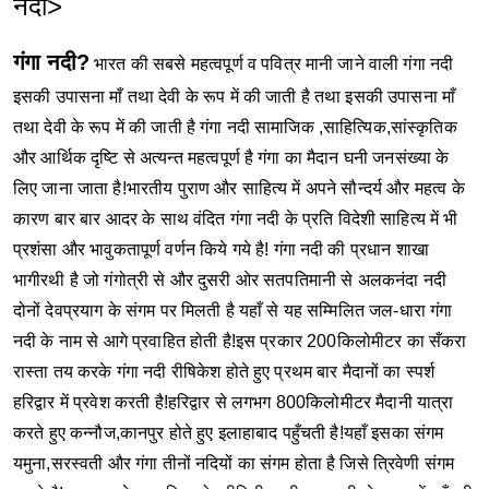
नदी>
गंगा नदी?
भारत की सबसे महत्वपूर्ण व पवित्र मानी जाने वाली गंगा नदी
इसकी उपासना माँ तथा देवी के रूप में की जाती है तथा इसकी उपासना माँ
तथा देवी के रूप में की जाती है
गंगा नदी सामाजिक ,साहित्यिक,सांस्कृतिक
और आर्थिक दृष्टि से अत्यन्त महत्वपूर्ण है गंगा का मैदान घनी जनसंख्या के
लिए जाना जाता है!भारतीय पुराण और साहित्य में अपने सौन्दर्य और महत्व के
कारण बार बार आदर के साथ वंदित गंगा नदी के प्रति विदेशी साहित्य में भी
प्रशंसा और भावुकतापूर्ण वर्णन किये गये है!
गंगा नदी की प्रधान शाखा
भागीरथी है जो गंगोत्री से और दुसरी ओर सतपतिमानी से अलकनंदा नदी
दोनों देवप्रयाग के संगम पर मिलती है यहाँ से यह सम्मिलित जल-धारा गंगा
नदी के नाम से आगे प्रवाहित होती है!इस प्रकार 200किलोमीटर का सँकरा
रास्ता तय करके गंगा नदी रीषिकेश होते हुए प्रथम बार मैदानों का स्पर्श
हरिद्वार में प्रवेश करती है!हरिद्वार से लगभग 800किलोमीटर मैदानी यात्रा
करते हुए कन्नौज,कानपुर होते हुए इलाहाबाद पहुँचती है!यहाँ इसका संगम
यमुना,सरस्वती और गंगा तीनों नदियों का संगम होता है जिसे त्रिवेणी संगम