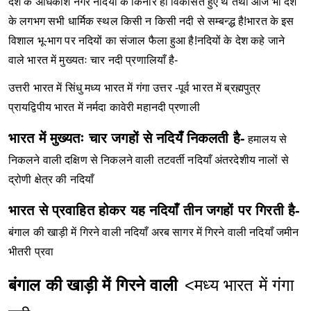
देश के अधिकांश नगर नदियों के किनारे ही विकसित हुए थे तथा आज भी देश
के लगभग सभी धार्मिक स्थल किसी न किसी नदी से सम्बन्द्ध है!भारत के इस
विशाल भू-भाग पर नदियों का संजाल फैला हुआ है!नदियों के देश कहे जाने
वाले भारत में मुख्यतः चार नदी प्रणालियाँ है-
उत्तरी भारत में सिंधु
मध्य भारत में गंगा
उत्तर -पूर्व भारत में ब्रह्मपुत्र
प्रायद्विपीय भारत में नर्मदा कावेरी महानदी प्रणाली
भारत में मुख्यतः चार जगहों से नदियँ निकलती है-
हमालय से
निकलने वाली
दक्षिण से निकलने वाली
तटवर्ती नदियाँ
अंतरदेशीय नालों से
द्रोणी क्षेत्र की नदियाँ
भारत से प्रवाहित होकर यह नदियाँ तीन जगहों पर गिरती है-
बंगाल की खाड़ी में गिरने वाली नदियाँ
अरब सागर में गिरने वाली नदियाँ
जमीन
भीतरी प्रवा
बंगाल की खाड़ी में गिरने वाली
<मध्य भारत में गंगा