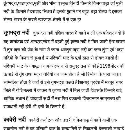
तुंगभद्रा,घाटप्रभा,मूसी और भीमा प्रमुख है!नदी किनारे विजयवाड़ा एवं मूसी
नदी के किनारे हैदराबाद स्थित है!इसके मुहाने पर बहुत बड़ा डेल्टा है इसका
डेल्टा भारत के सबसे उपजाऊ क्षेत्रो में से एक है!
तुगभद्रा नदी
तुगभद्रा नदी दक्षिण भारत में बहने वाली एक पवित्र नदी है
यह कर्नाटक एवं आन्ध्रप्रदेश में बहती हुई कृष्णा नदी में मिल जाती है!रामायण
में तुगभद्रा को पंपा के नाम से जाना था!तुगभद्रा नदी का जन्म तुंगा एवं भद्रा
नदियों के मिलन से हुआ है ये पश्चिमी घाट के पूर्वा ढाल से होकर बहती है!
पश्चिमी घाट के गंगामूला नामक स्थान से समुद्र तल से कोई 1198मीटर की
ऊचाई से तुंग तथा भद्रा नदियों का जन्म होता है जो शिमोगा के पास जाकर
सम्मिलित होता है जहाँ से इसे तुगभद्रा कहते है!आन्ध्र प्रदेश में महबूब नगर
जिले में गोडिमल्ला में जाकर ये कृष्णा नदी में मिल जाती है!इसके किनारे कई
धार्मिक स्थान है!चौदहवीं सदी में स्थापित दक्कनी विजयनगर साम्राज्य की
राजधानी रही हंपी भी इसी के किनारे है!
कावेरी नदी
कावेरी कर्नाटक और उत्तरी तमिलनाडू में बहने वाली एक
सदानीरा नदी है!यह पश्चिमी घाट के ब्रह्मागिरी से निकलती है!इसकी लम्बाई