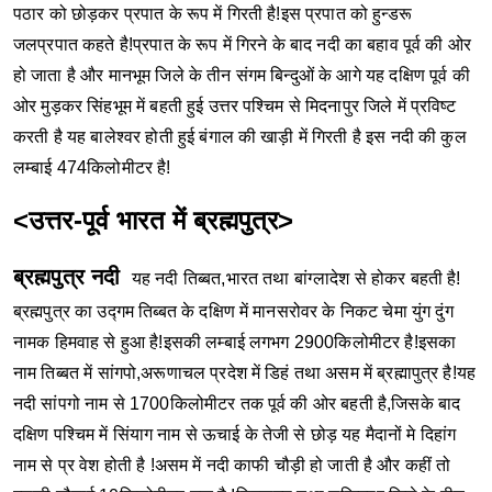
पठार को छोड़कर प्रपात के रूप में गिरती है!इस प्रपात को हुन्डरू
जलप्रपात कहते है!प्रपात के रूप में गिरने के बाद नदी का बहाव पूर्व की ओर
हो जाता है और मानभूम जिले के तीन संगम बिन्दुओं के आगे यह दक्षिण पूर्व की
ओर मुड़कर सिंहभूम में बहती हुई उत्तर पश्चिम से मिदनापुर जिले में प्रविष्ट
करती है यह बालेश्वर होती हुई बंगाल की खाड़ी में गिरती है इस नदी की कुल
लम्बाई 474किलोमीटर है!
<उत्तर-पूर्व भारत में ब्रह्मपुत्र>
ब्रह्मपुत्र नदी
यह नदी तिब्बत,भारत तथा बांग्लादेश से होकर बहती है!
ब्रह्मपुत्र का उद्गम तिब्बत के दक्षिण में मानसरोवर के निकट चेमा युंग दुंग
नामक हिमवाह से हुआ है!इसकी लम्बाई लगभग 2900किलोमीटर है!इसका
नाम तिब्बत में सांगपो,अरूणाचल प्रदेश में डिहं तथा असम में ब्रह्मापुत्र है!यह
नदी सांपगो नाम से 1700किलोमीटर तक पूर्व की ओर बहती है,जिसके बाद
दक्षिण पश्चिम में सिंयाग नाम से ऊचाई के तेजी से छोड़ यह मैदानों मे दिहांग
नाम से प्र वेश होती है !असम में नदी काफी चौड़ी हो जाती है और कहीं तो