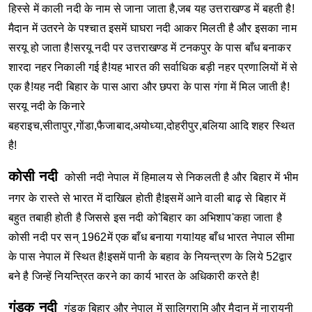
हिस्से में काली नदी के नाम से जाना जाता है,जब यह उत्तराखण्ड में बहती है!
मैदान में उतरने के पश्चात इसमें घाघरा नदी आकर मिलती है और इसका नाम
सरयू हो जाता है!सरयू नदी पर उत्तराखण्ड में टनकपुर के पास बाँध बनाकर
शारदा नहर निकाली गई है!यह भारत की सर्वाधिक बड़ी नहर प्रणालियों में से
एक है!यह नदी बिहार के पास आरा और छपरा के पास गंगा में मिल जाती है!
सरयू नदी के किनारे
बहराइच,सीतापुर,गोंडा,फैजाबाद,अयोध्या,दोहरीपुर,बलिया आदि शहर स्थित
है!
कोसी नदी
कोसी नदी नेपाल में हिमालय से निकलती है और बिहार में भीम
नगर के रास्ते से भारत में दाखिल होती है!इसमें आने वाली बाढ़ से बिहार में
बहुत तबाही होती है जिससे इस नदी को'बिहार का अभिशाप'कहा जाता है
कोसी नदी पर सन् 1962में एक बाँध बनाया गया!यह बाँध भारत नेपाल सीमा
के पास नेपाल में स्थित है!इसमें पानी के बहाव के नियन्त्रण के लिये 52द्वार
बने है जिन्हें नियन्त्रित करने का कार्य भारत के अधिकारी करते है!
गंडक नदी
गंडक बिहार और नेपाल में सालिग्रामि और मैदान में नारायनी