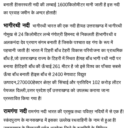
बनाती है!सरस्वती नदी की लम्बाई 1600किलोमीटर मानी जाती है इस नदी
का प्रवाह जमीन के अन्दर होताहै!
भागीरथी नदी
भागीरथी भारत की एक नदी है!यह उत्तराखण्ड में भागीरथी
गोमुख से 24 किलोमीटर लम्बे गंगोत्री हिमनद से निकलती है!भागीरथी व
अलकनंदा देव प्रयाग संगम बनाती है जिसके पश्चात वह गंगा के रूप में
पहचानी जाती है!
भारत में टिहरी बाँध टेहरी विकास परियोजना का प्राथमिक
बाँध है,जो उत्तराखण्ड राज्य के टिहरी में स्थित है!यह बाँध भागी रथी नदी पर
बनाया है!टिहरी बाँध की ऊँचाई 261 मीटर है जो इसे विश्व का पाँचवा सबसे
ऊँचा बाँध बनाती है!इस बाँध से 2400 मेगावाट विद्युत
उत्पादन,270000हेक्टर क्षेत्र की सिंचाई और प्रतिदिन 102 करोड़ लीटर
पेयजल दिल्ली,उत्तर प्रदेश एवँ उत्तराखण्ड को उपलब्ध कराया जाना
प्रस्तावित किया गया है!
रामगंगा नदी
रामगंगा नदी भारत की प्रमुख तथा पवित्र नदियों में से एक हैं!
स्कंदपुराण के मानसखण्ड में इसका उल्लेख रथवाहिनी के नाम से हुआ है!