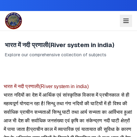
भारत में नदी प्रणाली(River system in india)
Explore our comprehensive collection of subjects
भारत में नदी प्रणाली(River system in india)
भारत नदियों का देश में आर्थिक एवं सांस्कृतिक विकास में प्रचीनकाल से ही
महत्वपूर्ण योगदान रहा है! सिन्धु तथा गंगा नदियों की घाटियों में ही विश्व की
सर्वाधिक प्राचीन सभ्यताओं सिन्धु घाटी तथा आर्य सभ्यता का आर्विभाव हुआ!
आज भी देश की सर्वाधिक जनसंख्या एवं कृषि का संकेन्द्रण नदी घाटी क्षेत्रों
में पाया जाता है!प्राचीन काल में व्यापारिक एवं यातायात की सुविधा के कारण