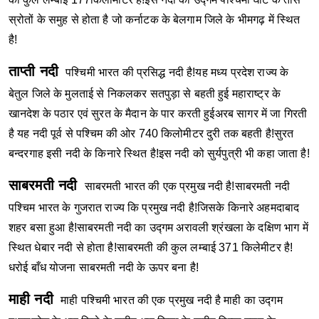
स्रोतों के समुह से होता है जो कर्नाटक के बेलगाम जिले के भीमगढ़ में स्थित
है!
ताप्ती नदी
पश्चिमी भारत की प्रसिद्ध नदी है!यह मध्य प्रदेश राज्य के
बेतुल जिले के मुलताई से निकलकर सतपुड़ा से बहती हुई महाराष्ट्र के
खानदेश के पठार एवं सुरत के मैदान के पार करती हुईअरब सागर में जा गिरती
है यह नदी पूर्व से पश्चिम की ओर 740 किलोमीटर दुरी तक बहती है!सुरत
बन्दरगाह इसी नदी के किनारे स्थित है!इस नदी को सुर्यपुत्री भी कहा जाता है!
साबरमती नदी
साबरमती भारत की एक प्रमुख नदी है!साबरमती नदी
पश्चिम भारत के गुजरात राज्य कि प्रमुख नदी है!जिसके किनारे अहमदाबाद
शहर बसा हुआ है!साबरमती नदी का उद्गम अरावली श्रंखला के दक्षिण भाग में
स्थित धेबार नदी से होता है!साबरमती की कुल लम्बाई 371 किलेमीटर है!
धरोई बाँध योजना साबरमती नदी के ऊपर बना है!
माही नदी
माही पश्चिमी भारत की एक प्रमुख नदी है माही का उद्गम