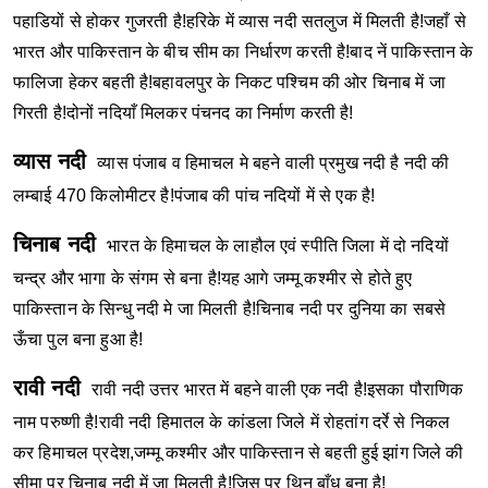
पहाडियों से होकर गुजरती है!हरिके में व्यास नदी सतलुज में मिलती है!जहाँ से
भारत और पाकिस्तान के बीच सीम का निर्धारण करती है!बाद नें पाकिस्तान के
फालिजा हेकर बहती है!बहावलपुर के निकट पश्चिम की ओर चिनाब में जा
गिरती है!दोनों नदियाँ मिलकर पंचनद का निर्माण करती है!
व्यास नदी
व्यास पंजाब व हिमाचल मे बहने वाली प्रमुख नदी है नदी की
लम्बाई 470 किलोमीटर है!पंजाब की पांच नदियों में से एक है!
चिनाब नदी
भारत के हिमाचल के लाहौल एवं स्पीति जिला में दो नदियों
चन्द्र और भागा के संगम से बना है!यह आगे जम्मू कश्मीर से होते हुए
पाकिस्तान के सिन्धु नदी मे जा मिलती है!चिनाब नदी पर दुनिया का सबसे
ऊँचा पुल बना हुआ है!
रावी नदी
रावी नदी उत्तर भारत में बहने वाली एक नदी है!इसका पौराणिक
नाम परुष्णी है!रावी नदी हिमातल के कांडला जिले में रोहतांग दर्रे से निकल
कर हिमाचल प्रदेश,जम्मू कश्मीर और पाकिस्तान से बहती हुई झांग जिले की
सीमा पर चिनाब नदी में जा मिलती है!जिस पर थिन बाँध बना है!