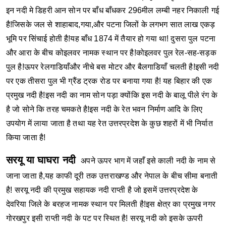
इन नदी मे डिहरी आन सोन पर बाँध बाँधकर 296मील लम्बी नहर निकाली गई
है!जिसके जल से शाहाबाद,गया,और पटना जिलों के लगभग सात लाख एकड़
भूमि पर सिंचाई होती है!यह बाँध 1874 में तैयार हो गया था!
दुसरा पुल पटना
और आरा के बीच कोइलवर नामक स्थान पर है!कोइलवर पुल रेल-सह-सड़क
पुल है!ऊपर रेलगाडियाँऔर नीचे बस मोटर और बैलगाडियाँ चलती है!इसी नदी
पर एक तीसरा पुल भी ग्रैंड ट्रक रोड पर बनाया गया है!
यह बिहार की एक
प्रमुख नदी है!इस नदी का नाम सोन पड़ा क्योंकि इस नदी के बालू पीले रंग के
है जो सोने कि तरह चमकते है!इस नदी के रेत भवन निर्माण आदि के लिए
उपयोग में लाया जाता है तथा यह रेत उत्तरप्रदेश के कुछ शहरों में भी निर्यात
किया जाता है!
सरयू या घाघरा नदी
अपने ऊपर भाग में जहाँ इसे काली नदी के नाम से
जाना जाता है,यह काफी दूरी तक उत्तराखण्ड और नेपाल के बीच सीमा बनाती
है!
सरयू नदी की प्रमुख सहायक नदी राप्ती है जो इसमें उत्तरप्रदेश के
देवरिया जिले के बरहज नामक स्थान पर मिलती है!इस क्षेत्र का प्रमुख नगर
गोरखपुर इसी राप्ती नदी के पट पर स्थित है!
सरयू नदी को इसके ऊपरी