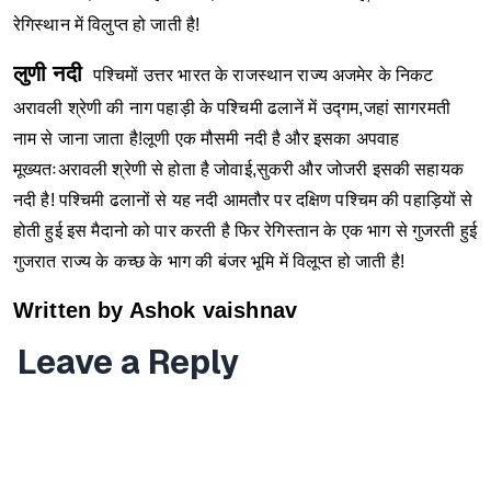
रेगिस्थान में विलुप्त हो जाती है!
लुणी नदी
पश्चिमों उत्तर भारत के राजस्थान राज्य अजमेर के निकट
अरावली श्रेणी की नाग पहाड़ी के पश्चिमी ढलानें में उद्गम,जहां सागरमती
नाम से जाना जाता है!लूणी एक मौसमी नदी है और इसका अपवाह
मूख्यतःअरावली श्रेणी से होता है जोवाई,सुकरी और जोजरी इसकी सहायक
नदी है!
पश्चिमी ढलानों से यह नदी आमतौर पर दक्षिण पश्चिम की पहाड़ियों से
होती हुई इस मैदानो को पार करती है फिर रेगिस्तान के एक भाग से गुजरती हुई
गुजरात राज्य के कच्छ के भाग की बंजर भूमि में विलूप्त हो जाती है!
Written by Ashok vaishnav
Leave a Reply