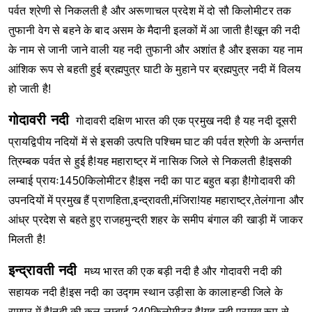
पर्वत श्रेणी से निकलती है और अरूणाचल प्रदेश में दो सौ किलोमीटर तक
तुफानी वेग से बहने के बाद असम के मैदानी इलकों में आ जाती है!खून की नदी
के नाम से जानी जाने वाली यह नदी तुफानी और अशांत है और इसका यह नाम
आंशिक रूप से बहती हुई ब्रह्मपुत्र घाटी के मुहाने पर ब्रह्मपुत्र नदी में विलय
हो जाती है!
गोदावरी नदी
गोदावरी दक्षिण भारत की एक प्रमुख नदी है यह नदी दूसरी
प्रायद्विपीय नदियों में से इसकी उत्पति पश्चिम घाट की पर्वत श्रेणी के अन्तर्गत
त्रिम्बक पर्वत से हुई है!यह महाराष्ट्र में नासिक जिले से निकलती है!इसकी
लम्बाई प्रायः1450किलोमीटर है!इस नदी का पाट बहुत बड़ा है!गोदावरी की
उपनदियों में प्रमुख हैं प्राणहिता,इन्द्रावती,मंजिरा!यह महाराष्ट्र,तेलंगाना और
आंध्र प्रदेश से बहते हुए राजहमुन्द्री शहर के समीप बंगाल की खाड़ी में जाकर
मिलती है!
इन्द्रावती नदी
मध्य भारत की एक बड़ी नदी है और गोदावरी नदी की
सहायक नदी है!इस नदी का उद्गम स्थान उड़ीसा के कालाहन्डी जिले के
रामपुर में है!नदी की कुल लम्बाई 240किलोमीटर है!यह नदी प्रमुख रूप से