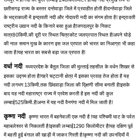
छतीसगढ़ राज्य के बस्तर दन्तेवाड़ा जिले में प्रवाहीत होती है!दन्तेवाड़ा जिले
के भद्राकाली में इन्द्रवती नदी और गोदावरी नदी का संगम होता है!
इन्द्रावती
राष्ट्रीय उद्यान नदी के किनारे बसा हुआ है!जगदलपुर के निकट
मात्र80किमी.की दूरी पर स्थित चित्रकोट जलप्रपात स्थित है!अपने घोड़े
की नाल समान मुख के कारण इस जल प्रपात को भारत का निआग्रा भी कहा
जाता है!यह भारत का सबसे बड़ा जल प्रपात है!
वर्धा नदी
मध्यप्रदेश के बैतुल जिला की मुल्ताई तहसील के वर्धन शिखर से
इसका उद्गम होता है!गहरे चट्टानी क्षेत्र में इसका प्रवाह तेज होता है यह
नदी लगभग 13किमी.तक छिंदवाड़ा जिला की द्क्षिणी सीमा बनाती है!इसके
बाद यह नदी महाराष्ट्र राज्य में प्रवेश करती है इस नदी की कुल
लम्बाई525किमी.है!अन्त में यह नदी वैनगंगा नदी में मिल जाती है!
कृष्णा नदी
कृष्णा भारत में बहनेवाली एक नदी है !यह पश्चिमी घाट के पर्वत
महाबलेश्वर से निकलती है!इसकी लम्बाई1290 किलोमीटर है!यह दक्षिण पूर्व
में बहती हुई बंगाल की खाड़ी में जाकर गिरती है!कृष्णा नदी की उपनदियों में