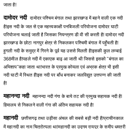
जाता है!
दामोदर नदी
दामोदर पश्चिम बंगाल तथा झारखण्ड में बहने वाली एक नदी
है!इस नदी के जल से एक महत्त्वकाक्षी पनबिजली परियोजना दामोदर घाटी
परियोजना चलाई जाती है जिसका नियन्त्रण डी वी सी करती है!
दामोदर नदी
झारखण्ड के छोटा नागपुर क्षेत्र से निकलकर पश्चिमी बंगाल में पहुँचती है!
हुगली नदी के समुद्र में गिरने के पूर्व यह उससे मिलती है!इसकी कुल लम्बाई
368मील है!पहले नदी में एकाएक बाढ़ आ जाती थी जिससे इसको "बंगाल का
अभिशाप"कहा जाता था!भारत के प्रमुख कोयला एवं अभ्रक क्षेत्र भी इसी
नदी घाटी में स्थित हैं!इस नदी पर बाँध बनाकर जलविद्युत उत्तपन्न की जाती
है!
महानन्दा नदी
महानन्दा नदी गंगा के बाये तट की प्रमुख सहायक नदी है!
हिमालय से निकलने वाली गंगा की अंतिम सहायक नदी है!
महानदी
छत्तीसगढ़ तथा उड़ीसा अंचल की सबसे बड़ी नदी है!प्राचीनकाल
में महानदी का नाम चित्रोत्पला था!महानदी का उद्गम रायपुर के समीप धमतरी