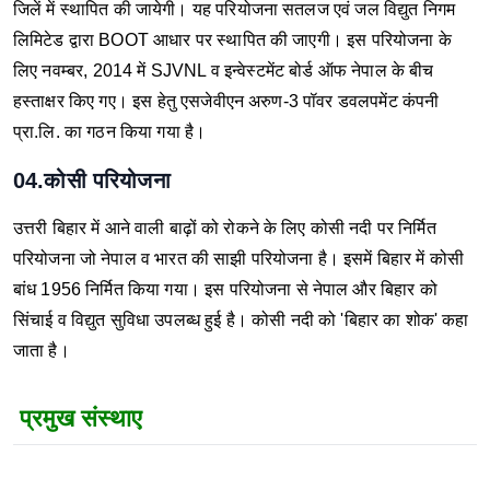
जिलें में स्थापित की जायेगी।
यह परियोजना सतलज एवं जल विद्युत निगम
लिमिटेड द्वारा BOOT आधार पर स्थापित की जाएगी।
इस परियोजना के
लिए नवम्बर, 2014 में SJVNL व इन्वेस्टमेंट बोर्ड ऑफ नेपाल के बीच
हस्ताक्षर किए गए।
इस हेतु एसजेवीएन अरुण-3 पॉवर डवलपमेंट कंपनी
प्रा.लि. का गठन किया गया है।
04.कोसी परियोजना
उत्तरी बिहार में आने वाली बाढ़ों को रोकने के लिए कोसी नदी पर निर्मित
परियोजना जो नेपाल व भारत की साझी परियोजना है।
इसमें बिहार में कोसी
बांध 1956 निर्मित किया गया।
इस परियोजना से नेपाल और बिहार को
सिंचाई व विद्युत सुविधा उपलब्ध हुई है।
कोसी नदी को 'बिहार का शोक' कहा
जाता है।
प्रमुख संस्थाए