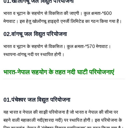
01.खोलोंगचू जल विद्युत परियोजना
भारत व भूटान के सहयोग से विकसित की जाएगी।
कुल क्षमता-*600
मेगावाट।
इस हेतु खोलोंगचू हाइड्रो एनर्जी लिमिटेड का गठन किया गया है।
02.वांगचू जल विद्युत परियोजना
भारत व भूटान के सहयोग से विकसित।
कुल क्षमता-*570 मेगावाट।
स्थापना-वांगचू नदी पर स्थापित होगी।
भारत-नेपाल सहयोग के तहत नदी घाटी परियोजनाएं
01.पंचेश्वर जल विद्युत परियोजना
यह भारत व नेपाल की साझी परियोजना है जो भारत व नेपाल की सीमा पर
बहने वाली महाकाली नदी(शारदा नदी) पर स्थापित होगी।
इस परियोजना के