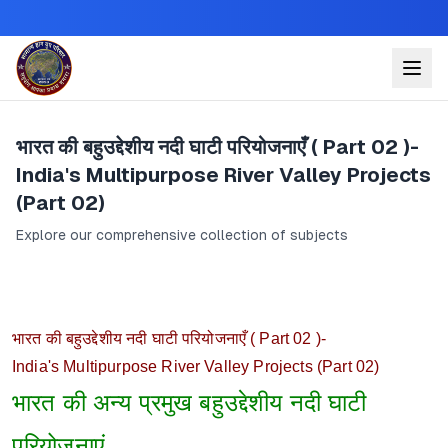
भारत की बहुउद्देशीय नदी घाटी परियोजनाएँ ( Part 02 )-
India's Multipurpose River Valley Projects
(Part 02)
Explore our comprehensive collection of subjects
भारत की बहुउद्देशीय नदी घाटी परियोजनाएँ ( Part 02 )-
India's Multipurpose River Valley Projects (Part 02)
भारत की अन्य प्रमुख बहुउद्देशीय नदी घाटी
परियोजनाएं