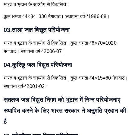
भारत व भूटान के सहयोग से विकसित।
कुल क्षमता-*4×84=336 मेगावाट।
स्थापना वर्ष-*1986-88।
03.ताला जल विद्युत परियोजना
भारत व भूटान के सहयोग से विकसित।
कुल क्षमता-*6×70=1020
मेगावाट।
स्थापना वर्ष-*2006-07।
04.कुरिछु जल विद्युत परियोजना
भारत व भूटान के सहयोग से विकसित।
कुल क्षमता-*4×15=60 मेगावाट।
स्थापना वर्ष-*2001-02।
सतलज जल विद्युत निगम को भूटान में निम्न परियोजनाएं
स्थापित करने के लिए भारत सरकार ने अनुमति प्रदान की
है