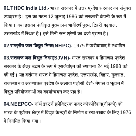
01.THDC India Ltd.-
भारत सरकार में उत्तर प्रदेश सरकार का संयुक्त
उपक्रम है। इस का गठन 12 जुलाई 1986 को सरकारी कंपनी के रूप में
किया। गया इसका पंजीकृत मुख्यालय भागीरथीपुरम, टिहरी गढ़वाल,
उत्तराखंड में स्थित है। इसे मिनी रत्न श्रेणी का दर्जा प्राप्त है।
02.राष्ट्रीय जल विद्युत निगम(NHPC)-
1975 में फरीदाबाद में स्थापित
03.सतलज जल विद्युत निगम(SJVN)-
भारत सरकार व हिमाचल प्रदेश
सरकार के क्षेत्र उद्यम के रूप में एसजेवीएन की स्थापना 24 मई 1988 को
की गई। यह वर्तमान भारत में हिमाचल प्रदेश, उत्तराखंड, बिहार, गुजरात,
राजस्थान व अरुणाचल प्रदेश के अलावा पड़ोसी देशों- नेपाल व भूटान में
विद्युत परियोजनाओं का कार्यान्वयन कर रहा है।
04.NEEPCO-
नॉर्थ इस्टर्न इलेक्ट्रिक पावर कॉरपोरेशन(नीपको) को
भारत के पूर्वोत्तर क्षेत्र में विद्युत केन्द्रों के निर्माण व रख-रखाव के लिए 1976
में निगमित किया गया।