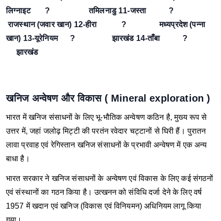
लिग्नाइट ? तमिलनाडु
11-जस्ता ?
राजस्थान (जवार खान)
12-हीरा ? मध्यप्रदेश (पन्ना
खान)
13-यूरेनियम ? झारखंड
14-ताँबा ?
झारखंड
खनिज अन्वेषण और विकास ( Mineral exploration )
भारत में खनिज संसाधनों के लिए भू-भौतिक अन्वेषण कठिन है, मुख्य रूप से
उत्तर में, जहां जलोढ़ मिट्टी की परतंन रवेदार चट्टानों से घिरी हैं।
पुरातन
लावा प्रवाह एवं रेगिस्तान खनिज संसाधनों के प्रभावी अन्वेषण में एक अन्य
बाधा है।
भारत सरकार ने खनिज संसाधनों के अन्वेषण एवं विकास के लिए कई संगठनों
एवं संस्थानों का गठन किया है।
उत्खनन को संविधि दर्जा देने के लिए वर्ष
1957 में खदान एवं खनिज (विकास एवं विनियमन) अधिनियम लागू किया
गया।