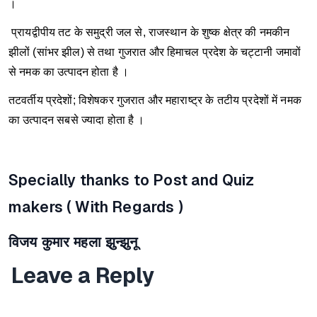
।
प्रायद्वीपीय तट के समुद्री जल से, राजस्थान के शुष्क क्षेत्र की नमकीन
झीलों (सांभर झील) से तथा गुजरात और हिमाचल प्रदेश के चट्टानी जमावों
से नमक का उत्पादन होता है ।
तटवर्तीय प्रदेशों; विशेषकर गुजरात और महाराष्ट्र के तटीय प्रदेशों में नमक
का उत्पादन सबसे ज्यादा होता है ।
Specially thanks to Post and Quiz
makers ( With Regards )
विजय कुमार महला झुन्झुनू
Leave a Reply