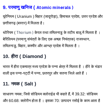
9. परमाणु खनिज (
Atomic minerals )
यूरेनियम ( Uranium ) बिहार (जादूगोड़ा), हिमाचल प्रदेश, उत्तर प्रदेश और
छत्तीसगढ़ (बस्तर) में मिलता है।
Thorium )
थोरियम (
केरल तथा तमिलनाडु के तटीय बालू में मिलता है ।
बेरिलियम (परमाणु संयंत्रों के लिए एक अच्छा नियंत्रक) राजस्थान,
तमिलनाडु, बिहार, कश्मीर और आन्ध्र प्रदेश में मिलता है ।
10. हीरा ( Diamond )
भारत में हीरा एकमात्र मध्य प्रदेश के पन्ना क्षेत्र में मिलता है । हीरे के भंडार
वाली इस पन्ना-पट्टी में पन्ना, छतरपुर और सतना जिले आते हैं ।
11. नमक ( Salt )
साधारण नमक; जिसे सोडियम क्लोराईड भी कहते हैं, में 39.32: सोडियम
और 60.68: क्लोरीन होता है । इसका 70: उत्पादन रसोई के काम आता है