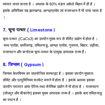
व्यापार भारत करता है ।
अभ्रक के 60% भंडार अकेले बिहार में ही है ।
इसके अतिरिक्त यह झारखण्ड, आन्ध्रप्रदेष एवं राजस्थान में भी पाया जाता है
।
7. चूना पत्थर (
Limestone )
चूना-पत्थर ;(CaCo3) का उपयोग मुख्य रूप से सीमेंट उद्योग में होता है ।
मध्य प्रदेश, छत्तीसगढ़, तमिलनाडु, आन्ध्र प्रदेश, गुजरात, बिहार, उड़ीसा,
राजस्थान और कर्नाटक चूना-पत्थर के प्रमुख उत्पादक राज्य हैं।
8. जिप्सम (
Gypsum )
जिप्सम केलषियम का जलयोजित सल्फाइट है । इसका उपयोग मुख्यतः
सीमेंट और एल्युमिनियम सल्फेट बनाने में होता है ।
इसके अलावा इसका
उपयोग प्लास्टर आफ पेरिस तथा सेरेमिक उद्योग में भी होता है । राजस्थान
(जोधपुर और बीकानेर) इसका मुख्य उत्पादक राज्य है । इसके बाद तमिलनाडु
का स्थान है ।