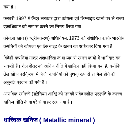
गया है।
फरवरी 1997 में केंद्र सरकार द्वारा कोयला एवं लिग्नाइट खानों पर से राज्य
एकाधिकार को समाप्त करने का निर्णय लिया गया।
कोयला खान (राष्ट्रीयकरण) अधिनियम, 1973 को संशोधित करके भारतीय
कपनियों को कोयला एवं लिग्नाइट के खनन का अधिकार दिया गया है।
विदेशी कपनियां मात्र अंशधारिता के माध्यम से खनन कायों में भागीदार बन
सकती हैं। तेल क्षेत्र को खनिज नीति में शामिल नहीं किया गया है, क्योंकि
तेल खोज प्रक्रिया में निजी कंपनियों को पृथक् रूप से शामिल होने की
अनुमति प्रदान की गयी है।
आणविक खनिजों (यूरेनियम आदि) को उनकी संवेदनशील प्रकृति के कारण
खनिज नीति के दायरे से बाहर रखा गया है।
धात्त्विक खनिज ( Metallic mineral )