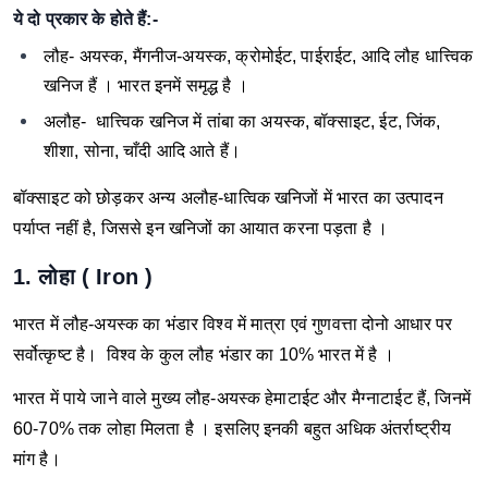
ये दो प्रकार के होते हैं:-
लौह- अयस्क, मैंगनीज-अयस्क, क्रोमोईट, पाईराईट, आदि लौह धात्त्विक
खनिज हैं । भारत इनमें समृद्ध है ।
अलौह- धात्त्विक खनिज में तांबा का अयस्क, बॉक्साइट, ईट, जिंक,
शीशा, सोना, चाँदी आदि आते हैं।
बॉक्साइट को छोड़कर अन्य अलौह-धात्विक खनिजों में भारत का उत्पादन
पर्याप्त नहीं है, जिससे इन खनिजों का आयात करना पड़ता है ।
1. लोहा ( Iron )
भारत में लौह-अयस्क का भंडार विश्व में मात्रा एवं गुणवत्ता दोनो आधार पर
सर्वोत्कृष्ट है।
विश्व के कुल लौह भंडार का 10% भारत में है ।
भारत में पाये जाने वाले मुख्य लौह-अयस्क हेमाटाईट और मैग्नाटाईट हैं, जिनमें
60-70% तक लोहा मिलता है । इसलिए इनकी बहुत अधिक अंतर्राष्ट्रीय
मांग है।