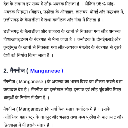
देश के लगभग हर राज्य में लौह-अयस्क मिलता है । लेकिन 96% लौह-
अयस्क सिंहभूम (बिहार), उड़ीसा के ओनझार, तालचर, बोनई और मयूरभंज में,
छत्तीसगढ़ के बैलाडीला में तथा कर्नाटक और गोवा में मिलता है ।
छत्तीसगढ़ के बैलाडीला और राजहरा के खानों से निकाला गया लौह अयस्क
विशाखापट्टनम के बंदरगाह से भेजा जाता है ।
कर्नाटक के दोनईमलाई और
कुद्रेमुख के खानों से निकाला गया लौह-अयस्क मंगलोर के बंदरगाह से दूसरे
देशों को निर्यात किया जाता है ।
2. मैंगनीज (
Manganese )
मैंगनीज (
Manganese )
के अयस्क का भारत विश्व का तीसरा सबसे बड़ा
उत्पादक देश है। मैंगनीज का इस्तेमाल लोहा-इस्पात एवं लौह-चुंबकीय मिश्र-
धातुओं के निर्माण में होता है ।
मैगनीज (
Manganese )
के सर्वाधिक भंडार कर्नाटक में है । इसके
अतिरिक्त महाराष्ट्र के नागपुर और भंडारा तथा मध्य प्रदेश के बालाघाट और
छिंदवाड़ा में भी इसके भंडार हैं ।