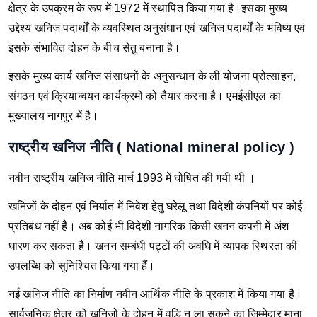
क्षेत्र के उपक्रम के रूप में 1972 में स्थापित किया गया है।
इसका मुख्य
उद्देश्य खनिज पदार्थों के व्यवस्थित अनुसंधान एवं खनिज पदार्थों के भविष्य एवं
इसके संभावित दोहन के बीच सेतु बनाना है।
इसके मुख्य कार्य खनिज संसाधनों के अनुसन्धान के ली योजना प्रोत्साहन,
संगठन एवं क्रियान्वयन कार्यक्रमों को तैयार करना है।
एमईसीएल का
मुख्यालय नागपुर में है।
राष्ट्रीय खनिज नीति ( National mineral policy )
नवीन राष्ट्रीय खनिज नीति मार्च 1993 में घोषित की गयी थी ।
खनिजों के दोहन एवं निर्यात में निवेश हेतु घरेलू तथा विदेशी कंपनियों पर कोई
प्रतिबंध नहीं है। अब कोई भी विदेशी नागरिक किसी खनन कपनी में अंश
धारण कर सकता है। खनन सम्बंधी पट्टों की अवधि में व्यापक स्थिरता की
उपलब्धि को सुनिश्चित किया गया हैं।
नई खनिज नीति का निर्माण नवीन आर्थिक नीति के प्रकाश में किया गया है।
सार्वजनिक क्षेत्र को खनिजों के दोहन में वृद्धि न ला सकने का जिम्मेदार माना