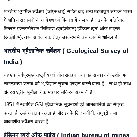
भारतीय भूगर्भिक सर्वेक्षण (जीएसआई) सहित कई अन्य महत्वपूर्ण संगठन भारत
में खनिज संसाधनों के अन्वेषण एवं विकास में संलग्न हैं। इसके अतिरिक्त
मिनरल एक्सप्लोरेशन लिमिटेड (एमईसीएल) इंडियन ब्यूरो ऑफ माइन्स
(आईबीएम), तथा सार्वजनिक क्षेत्र उपक्रम भी इस कार्य में शामिल हैं।
भारतीय भूवैज्ञानिक सर्वेक्षण ( Geological Survey of
India )
यह एक सर्वप्रमुख राष्ट्रीय एवं शोध संगठन तथा यह सरकार के उद्योग एवं
सामन्यतया जनता को भू-विज्ञान सुचना प्रदान करने वाला है। साथ ही साथ
अंतरराष्ट्रीय भू-वैज्ञानिक मंच पर सक्रिय सहभागी है।
1851 में स्थापित GSI भूवैज्ञानिक सूचनाओं एवं जानकारियों का संग्रह
करता है, उन्हें अद्यतन रखता है और इसके लिए जमीनी, समुद्री तथा
आकाशीय सर्वेक्षण करता है।
इंडियन ब्यूरो ऑफ माइंस ( Indian bureau of mines