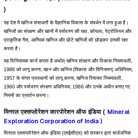
)
यह देश में खनिज संसाधनों के वैज्ञानिक विकास के संवर्धन में लगा हुआ है।
खनिजों का संरक्षण और खानों में पर्यावरण की रक्षा, कोयला, पेट्रोलियम और
प्राकृतिक गैस, आण्विक खनिज और छोटे खनिजों को छोड़कर उनकी रक्षा
करता है।
यह विनियामक कार्य करता है अर्थात् खनिज संरक्षण और विकास नियमावली,
1988 को लागू करना, खान और खनिज (विकास और विनियमन) अधिनियम,
1957 के संगत प्रावधानों को लागू करना, खनिज रियायत नियमावली,
1960 और पर्यावरण संरक्षण अधिनियम, 1986 और उनके अधीन बनाए गए
नियमों का प्रवर्तन करना।
मिनरल एक्सप्लोरेशन कारपोरेशन ऑफ इंडिया (
Mineral
Exploration Corporation of India )
मिनरल एक्सप्लोरेशन ऑफ इंडिया (एमईसीएल) को सरकार द्वारा सार्वजनिक