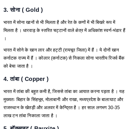
3. सोना ( Gold )
भारत में सोना खानों से भी मिलता है और रेत के कणों में भी बिखरे रूप में
मिलता है ।
धारवाड़ के स्तरित चट्टानों वाले क्षेत्र में अधिकांश स्वर्ण-भंडार हैं
।
भारत में सोने के खान लार और हट्टी (रायचूर जिला) में हैं । ये दोनों खान
कर्नाटक राज्य में हैं । कोलार (कर्नाटक) से निकला सोना भारतीय रिजर्व बैंक
को बेचा जाता है ।
4. तांबा ( Copper )
भारत में तांबा की बहुत कमी है, जिससे तांबा का आयात करना पड़ता है ।
यह
मुख्यतः बिहार के सिंहभूम, मोलाबानी और राखा, मध्यप्रदेश के बालाघाट और
राजस्थान के खेतड़ी और अलवर में केन्द्रित है । हर साल लगभग 30-35
लाख टन तांबा निकाला जाता है ।
5. बॉक्साइट ( Bauxite )