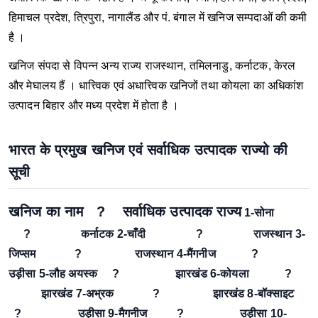
हिमाचल प्रदेश, त्रिपुरा, नागालैंड और पं. बंगाल में खनिज सम्पदाओं की कमी
है ।
खनिज संपदा से विपन्न अन्य राज्य राजस्थान, तमिलनाडु, कर्नाटक, केरल
और मेघालय हैं । धात्त्विक एवं अधात्त्विक खनिजों तथा कोयला का अधिकांश
उत्पादन बिहार और मध्य प्रदेश में होता है ।
भारत के प्रमुख खनिज एवं सर्वाधिक उत्पादक राज्यो की
सूची
खनिज का नाम ? सर्वाधिक उत्पादक राज्य
1-सोना
? कर्नाटक
2-चाँदी ? राजस्थान
3-
जिप्सम ? राजस्थान
4-मैंगनीज ?
उड़ीसा
5-लौह अयस्क ? झारखंड
6-कोयला ?
झारखंड
7-अभ्रक ? झारखंड
8-बॉक्साइट
? उड़ीसा
9-मैगनीज ? उड़ीसा
10-