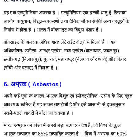
यह एक एल्युमिनियम अयस्क है । एल्युमिनियम एक हल्की धातु है, जिसका
उपयोग वायुयान, विद्युत-उपकरणों तथा दैनिक जीवन संबंधी अन्य वस्तुओं के
निर्माण में होता है । भारत में बॉक्साइट का विपुल भंडार है ।
बॉक्साइट के अयस्क अधिकांशतः लेटेराईट क्षेत्रों में मिलते हैं । यह
अधिकांशतः उड़ीसा, आन्ध्र प्रदेश, मध्य प्रदेश (बालाघाट, जबलपुर)
छत्तीसगढ़ (बिलासपुर), गुजरात, महाराष्ट्र (बेलगांव और थाणे) और बिहार
(राँची और पलामू) में मिलता है ।
6. अभ्रक (
Asbestos )
अपने कई गुणों के कारण अभ्रक विद्युत एवं इलेक्ट्रॉनिक -उद्योग के लिए बहुत
आवश्यक खनिज है
यह अच्छा तापरोधी है और इसे आसानी से इच्छानुसार
पतले-पतले चादरों में बाँटा जा सकता है ।
भारत अभ्रक का विश्व में सबसे बड़ा उत्पादक देश है, जो विश्व के कुल
अभ्रक उत्पादन का 85% उत्पादित करता है । विष्व में अभ्रक का 60%