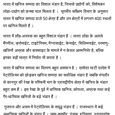
भारत में खनिज सम्पदा का विशाल भंडार है, जिससे उद्योगों को, विशेषकर
लोहा-उद्योग को कच्चा माल मिलता है ।
भूगर्भीय सर्वेक्षण विभाग के अनुसार
भारत में खनिज सम्पदा वाले 50 क्षेत्र हैं और उन क्षेत्रों में लगभग 400 स्थलों
पर खनिज मिलते हैं ।
भारत में लौह-अयस्क का बहुत विशाल भंडार है ।
भारत लोहा के अलावे
मैंगनीज, क्रोमाईट, टाइटेनियम, मैग्नासाईट, केनाईट, सिलिमनाईट, परमाणु-
खजिनों अभ्रक और बाक्साइट के मामले में न केवल आत्मनिर्भर है, बल्कि
इनका बड़ी मात्रा में निर्यात भी करता है ।
भारत में खनिज सम्पदा का वितरण बहुत असमान है ।
दामोदर घाटी प्रदेश में
पेट्रोलियम को छोड़कर खनिज सम्पदा का सर्वाधिक भंडार है जबकि मंगलौर
से कानपुर की रेखा के पश्चिमी भाग के प्रायद्वीपीय क्षेत्र में खनिज के भंडार
बहुत कम हैं । इस रेखा के पूर्व में धात्त्विक खनिज, कोयला, अभ्रक तथा कई
गैर-धात्त्विक खनिजों के बड़े भंडार हैं ।
गुजरात और असम में पेट्रोलियम के समृद्ध भंडार हैं । राजस्थान में कई
अधात्त्विक खनिजों के भंडार हैं ।
जम्मू-कश्मीर, पंजाब, हरियाणा, उत्तरप्रदेश,