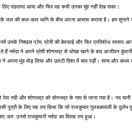
दा के लिए पछतावा आया और फिर वह कभी उनका मुंह नहीं देख सका।
के जल की कल-कल ध्वनि के बीच अपना आभास कराता है। हम सुनाने जा रहे है
नमें उनके निश्छल प्रेम, प्रेमी की बेवफाई और फिर प्रतिशोध स्वरूप आज
ते हैं नर्मदा ने अपने प्रेमी शोणभद्र से धोखा खाने के बाद आजीवन कुं
मदा ने अपना मुंह मोड़ लिया और उलटी दिशा में चल पड़ीं। सत्य और कथ्य 
को रेवा नदी और शोणभद्र को सोनभद्र के नाम से जाना गया है। नद यान
सी पुत्री के लिए यह तय किया कि जो राजकुमार गुलबकावली के दुर्लभ पुष
 आए अत: उनसे राजकुमारी नर्मदा का विवाह तय हुआ।