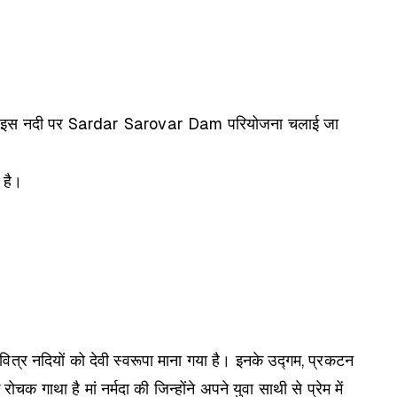
े इस नदी पर Sardar Sarovar Dam परियोजना चलाई जा
 है।
 पवित्र नदियों को देवी स्वरूपा माना गया है। इनके उद्गम, प्रकटन
गाथा है मां नर्मदा की जिन्होंने अपने युवा साथी से प्रेम में