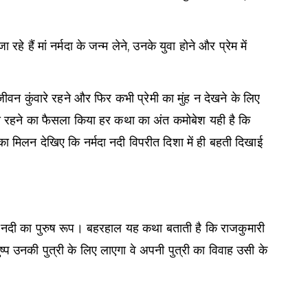
ं मां नर्मदा के जन्म लेने, उनके युवा होने और प्रेम में
ीवन कुंवारे रहने और फिर कभी प्रेमी का मुंह न देखने के लिए
वारी रहने का फैसला किया हर कथा का अंत कमोबेश यही है कि
का मिलन देखिए कि नर्मदा नदी विपरीत दिशा में ही बहती दिखाई
ी नदी का पुरुष रूप। बहरहाल यह कथा बताती है कि राजकुमारी
्प उनकी पुत्री के लिए लाएगा वे अपनी पुत्री का विवाह उसी के