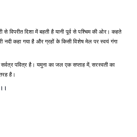
े विपरीत दिशा में बहती है यानी पूर्व से पश्चिम की ओर। कहते
ी नदी कहा गया है और ग्रहों के किसी विशेष मेल पर स्वयं गंगा
्मदा सर्वत्र पवित्र है। यमुना का जल एक सप्ताह में, सरस्वती का
 तरह है।
रु।।