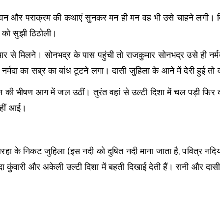
और पराक्रम की कथाएं सुनकर मन ही मन वह भी उसे चाहने लगी। विवाह 
ला को सुझी ठिठोली।
मार से मिलने। सोनभद्र के पास पहुंची तो राजकुमार सोनभद्र उसे ही नर
मदा का सब्र का बांध टूटने लगा। दासी जुहिला के आने में देरी हुई तो
 की भीषण आग में जल उठीं। तुरंत वहां से उल्टी दिशा में चल पड़ी फ
नहीं आई।
 के निकट जुहिला (इस नदी को दुषित नदी माना जाता है, पवित्र नदियों म
दा कुंवारी और अकेली उल्टी दिशा में बहती दिखाई देती हैं। रानी और दास