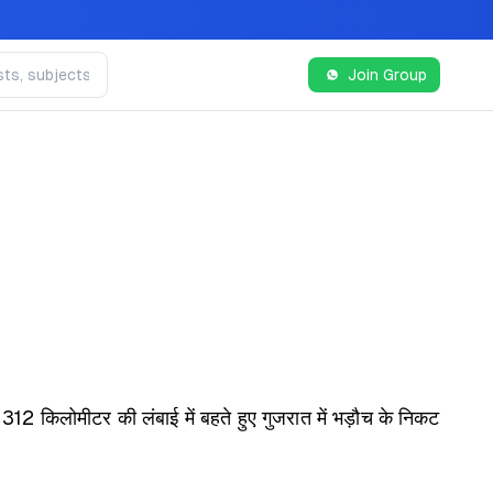
Join Group
 1312 किलोमीटर की लंबाई में बहते हुए गुजरात में भड़ौच के निकट