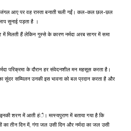
 हरे-भरे जंगल आए पर वह रास्ता बनाती चली गईं। कल-कल छल-छल
िलाप सुनाई पड़ता है ।
ें मिलती हैं लेकिन गुस्से के कारण नर्मदा अरब सागर में समा
न नर्मदा परिक्रमा के दौरान हर संवेदनशील मन महसूस करता है।
त्य का सुंदर सम्मिलन उनकी इस भावना को बल प्रदान करता है और
 इनकी शरण में आती हंै। मत्स्यपुराण में बताया गया है कि
रस्वती का तीन दिन में, गंगा जल उसी दिन और नर्मदा का जल उसी