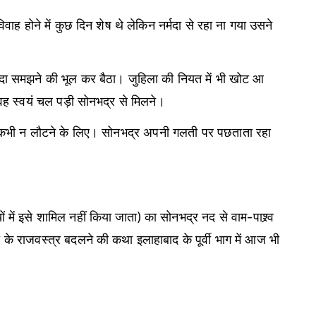
होने में कुछ दिन शेष थे लेकिन नर्मदा से रहा ना गया उसने
्मदा समझने की भूल कर बैठा। जुहिला की नियत में भी खोट आ
 वह स्वयं चल पड़ी सोनभद्र से मिलने।
िर कभी न लौटने के लिए। सोनभद्र अपनी गलती पर पछताता रहा
ें इसे शामिल नहीं किया जाता) का सोनभद्र नद से वाम-पाश्र्व
ी के राजवस्त्र बदलने की कथा इलाहाबाद के पूर्वी भाग में आज भी