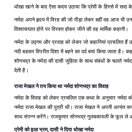
धोखा खाने के बाद ऐसा कदम उठाया कि प्रेमी के हिस्से में स
नर्मदा अपने हृदय में विरह की जो पीड़ा लेकर बहीं वह आज भी उन
विश्वासघात होने पर विरक्त होकर जीने की वह मार्मिक कहानी।
नर्मदा के उद्गम और प्रवाह को लेकर जो कहानियां प्रचलित हैं उ
नदी बहकर विपरीत दिशा में बहने का दर्द बयां किया जाता है। कह
शोणभद्र के नर्मदा की दासी जुहिला के साथ संबंधों के चलते नर्
देती है।
राजा मेखल ने तय किया था नर्मदा शोणभद्र का विवाह
नर्मदा के विवाह को लेकर प्रचलित एक कथा के अनुसार नर्मदा 
नर्मदा राजा मेखल की पुत्री थी। राजा मेखल ने अपनी अत्यंत रूप
साथ संपन्न करेंगे। राजकुमार सोनभद्र गुलबकावली के फूल ले
प्रेमी को हुआ भ्रम, दासी ने दिया धोखा नर्मदा