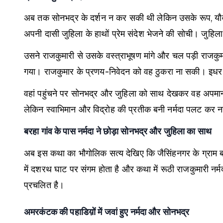
अब तक सोनभद्र के दर्शन न कर सकी थी लेकिन उसके रूप, यौवन 
अपनी दासी जुहिला के हाथों प्रेम संदेश भेजने की सोची। जुहि
उसने राजकुमारी से उसके वस्त्राभूषण मांगे और चल पड़ी राजकु
गया। राजकुमार के प्रणय-निवेदन को वह ठुकरा ना सकी। इधर नर्
वहां पहुंचने पर सोनभद्र और जुहिला को साथ देखकर वह अपमान
लेकिन स्वाभिमान और विद्रोह की प्रतीक बनी नर्मदा पलट कर 
बरहा गांव के पास नर्मदा ने छोड़ा सोनभद्र और जुहिला का साथ
अब इस कथा का भौगोलिक सत्य देखिए कि जैसिंहनगर के ग्राम बरहा
में दशरथ घाट पर संगम होता है और कथा में रूठी राजकुमारी नर्म
प्रचलित है।
अमरकंटक की पहाडिय़ों में जवां हुए नर्मदा और सोनभद्र