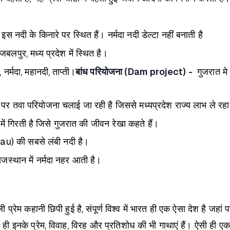
नदी के किनारे पर स्थित हैं। नर्मदा नदी डेल्टा नहीं बनाती है
लपुर, मध्य प्रदेश में स्थित है।
, नर्मदा, महानदी, ताप्ती।
बांध परियोजना (Dam project) -
गुजरात म
पर तवा परियोजना चलाई जा रही है जिससे मध्यप्रदेश राज्य लाभ ले रहा
ं गिरती है जिसे गुजरात की जीवन रेखा कहते हैं।
eau) की सबसे लंबी नदी है।
ाजस्थान में नर्मदा नहर आती है।
्रेम कहानी छिपी हुई है, संपूर्ण विश्व में भारत ही एक ऐसा देश है जहां
इनके प्रेम, विवाह, विरह और प्रतिशोध की भी गाथाएं हैं। ऐसी ही एक रोचक 