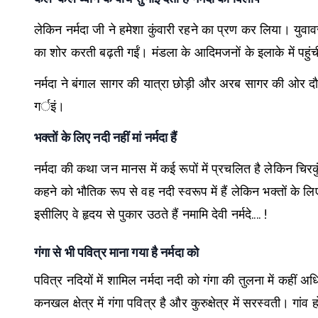
लेकिन नर्मदा जी ने हमेशा कुंवारी रहने का प्रण कर लिया। यु
का शोर करती बढ़ती गईं। मंडला के आदिमजनों के इलाके में पहुंची
नर्मदा ने बंगाल सागर की यात्रा छोड़ी और अरब सागर की ओर दौड़
गर्इं।
भक्तों के लिए नदी नहीं मां नर्मदा हैं
नर्मदा की कथा जन मानस में कई रूपों में प्रचलित है लेकिन चिर
कहने को भौतिक रूप से वह नदी स्वरूप में हैं लेकिन भक्तों के
इसीलिए वे हृदय से पुकार उठते हैं नमामि देवी नर्मदे.... !
गंगा से भी पवित्र माना गया है नर्मदा को
पवित्र नदियों में शामिल नर्मदा नदी को गंगा की तुलना में कहीं
कनखल क्षेत्र में गंगा पवित्र है और कुरुक्षेत्र में सरस्वती। ग