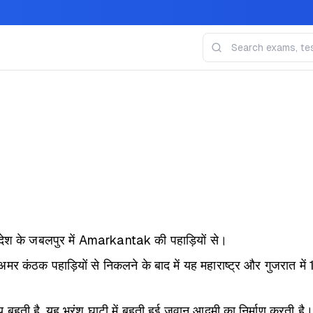
श के जबलपुर में Amarkantak की पहाड़ियों से।
अमर कंठक पहाड़ियों से निकलने के बाद में यह महाराष्ट्र और गुजरात में
ती है, यह भ्रंश घाटी में बहती हुई जवान आदमी का निर्माण करती है।