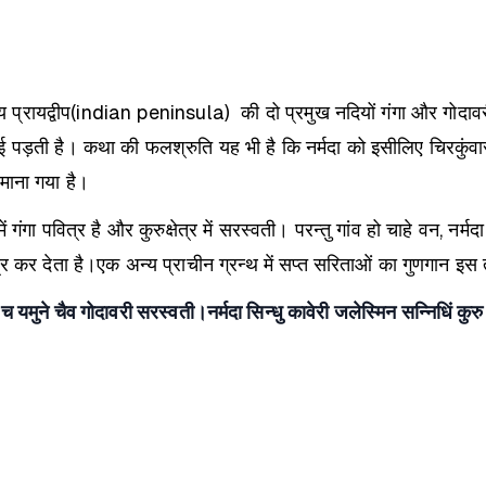
रायद्वीप(indian peninsula) की दो प्रमुख नदियों गंगा और गोदावरी स
ई पड़ती है। कथा की फलश्रुति यह भी है कि नर्मदा को इसीलिए चिरकुंवार
 माना गया है।
ें गंगा पवित्र है और कुरुक्षेत्र में सरस्वती। परन्तु गांव हो चाहे वन, नर
र कर देता है।
एक अन्य प्राचीन ग्रन्थ में सप्त सरिताओं का गुणगान इस
े च यमुने चैव गोदावरी सरस्वती।
नर्मदा सिन्धु कावेरी जलेस्मिन सन्निधिं कु