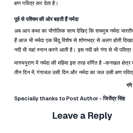
क्षण पवित्र कर देता है।
पूर्व से पश्चिम की ओर बहती हैं नर्मदा
अब आप कथा का भौगोलिक सत्य देखिए कि सचमुच नर्मदा भारतीय प्
हैं आज भी नर्मदा एक बिंदू विशेष से शोणभद्र से अलग होती दिखा
नदी भी यहां स्नान करने आती है। इस नदी को गंगा से भी पवित्र
मत्स्यपुराण में नर्मदा की महिमा इस तरह वर्णित है -कनखल क्षेत्र म
तीन दिन में, गंगाजल उसी दिन और नर्मदा का जल उसी क्षण पवित्
गंग
Specially thanks to Post Author - जितेंद्र सिंह
Leave a Reply