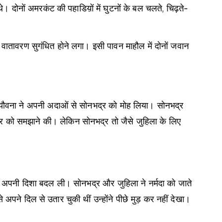
 दोनों अमरकंट की पहाडिय़ों में घुटनों के बल चलते, चिढ़ते-
ं से वातावरण सुगंधित होने लगा। इसी पावन माहौल में दोनों जवान
नवयौवना ने अपनी अदाओं से सोनभद्र को मोह लिया। सोनभद्र
र को समझाने की। लेकिन सोनभद्र तो जैसे जुहिला के लिए
ा ने अपनी दिशा बदल ली। सोनभद्र और जुहिला ने नर्मदा को जाते
ने दिल से उतार चुकी थीं उन्होंने पीछे मुड़ कर नहीं देखा।