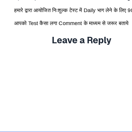
हमारे द्वारा आयोजित निःशुल्क टेस्ट में
Daily
भाग लेने के लिए
9
आपको
Test
कैसा लगा
Comment
के माध्यम से जरूर बताये
Leave a Reply