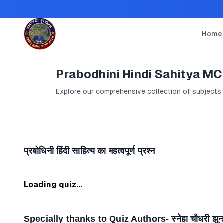
Home
Prabodhini Hindi Sahitya M
Explore our comprehensive collection of subjects
प्रबोधिनी हिंदी साहित्य का महत्वपूर्ण प्रश्न
Loading quiz...
Specially thanks to Quiz Authors- स्नेहा चौधरी झुन्झु