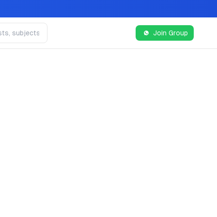
Join Group