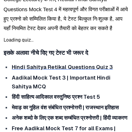
Questions Mock Test 4 में महत्वपूर्ण और विगत परीक्षाओं में आये
हुए प्रश्नो को सम्मिलित किया है, ये टेस्ट बिल्कुल निःशुल्क है, आप
यहाँ नियमित टेस्ट देकर अपनी तैयारी को बेहतर कर सकते है
Loading quiz...
इसके अलावा नीचे दिए गए टेस्ट भी जरूर दे
Hindi Sahitya Retikal Questions Quiz 3
Aadikal Mock Test 3 | Important Hindi
Sahitya MCQ
हिंदी
साहित्य
आदिकाल
वस्तुनिष्ठ
प्रश्न
Test 5
मेवाड़
का
गुहिल
वंश
संबंधित
प्रश्नोत्तरी
|
राजस्थान
इतिहास
अनेक
शब्दो
के
लिए
एक
शब्द
सम्बंधित
प्रश्नोत्तरी
|
हिंदी
व्याकरण
Free Aadikal Mock Test 7 for all Exams |