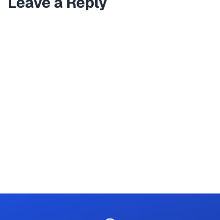
Leave a Reply