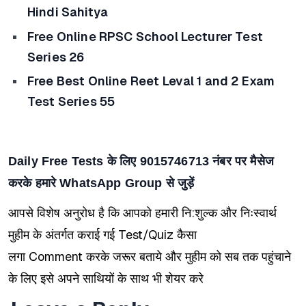
Hindi Sahitya
Free Online RPSC School Lecturer Test
Series 26
Free Best Online Reet Leval 1 and 2 Exam
Test Series 55
Daily Free Tests के लिए 9015746713 नंबर पर मैसेज
करके हमारे WhatsApp Group से जुड़ें
आपसे विशेष अनुरोध है कि आपको हमारी नि:शुल्क और निःस्वार्थ
मुहीम के अंतर्गत कराई गई Test/Quiz
कैसा
लगा
Comment
करके जरूर बताये और मुहीम को सब तक पहुंचाने
के लिए इसे अपने साथियों के साथ भी शेयर करे