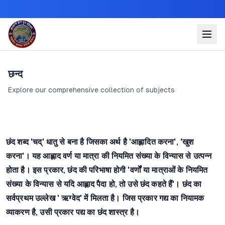
छन्द
Explore our comprehensive collection of subjects
छंद शब्द 'चद्' धातु से बना है जिसका अर्थ है 'आह्लादित करना', 'खुश
करना'। यह आह्लाद वर्ण या मात्रा की नियमित संख्या के विन्यास से उत्पन्न
होता है। इस प्रकार, छंद की परिभाषा होगी 'वर्णों या मात्राओं के नियमित
संख्या के विन्यास से यदि आह्लाद पैदा हो, तो उसे छंद कहते हैं'। छंद का
सर्वप्रथम उल्लेख ' ऋग्वेद' में मिलता है। जिस प्रकार गद्य का नियामक
व्याकरण है, उसी प्रकार पद्य का छंद शास्त्र है।