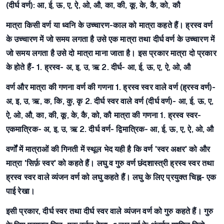
(दीर्घ वर्ण): आ, ई, ऊ, ए, ऐ, ओ, औ, का, की, कू, के, कै, को, कौ
मात्रा
किसी वर्ण या ध्वनि के उच्चारण-काल को मात्रा कहते हैं। ह्रस्व वर्ण
के उच्चारण में जो समय लगता है उसे एक मात्रा तथा दीर्घ वर्ण के उच्चारण में
जो समय लगता है उसे दो मात्रा माना जाता है।
इस प्रकार मात्रा दो प्रकार
के होते हैं-
1. ह्रस्व- अ, इ, उ, ऋ 2. दीर्घ- आ, ई, ऊ, ए, ऐ, ओ, औ
वर्ण और मात्रा की गणना
वर्ण की गणना
1. ह्रस्व स्वर वाले वर्ण (ह्रस्व वर्ण)-
अ, इ, उ, ऋ, क, कि, कु, कृ 2. दीर्घ स्वर वाले वर्ण (दीर्घ वर्ण)- आ, ई, ऊ, ए,
ऐ, ओ, औ, का, की, कू, के, कै, को, कौ
मात्रा की गणना
1. ह्रस्व स्वर-
एकमात्रिक- अ, इ, उ, ऋ 2. दीर्घ वर्ण- द्विमात्रिक- आ, ई, ऊ, ए, ऐ, ओ, औ
वर्णों में मात्राओं की गिनती में स्थूल भेद यही है कि वर्ण 'स्वर अक्षर' को और
मात्रा 'सिर्फ़ स्वर' को कहते हैं। लघु व गुरु वर्ण छंदशास्त्री ह्रस्व स्वर तथा
ह्रस्व स्वर वाले व्यंजन वर्ण को लघु कहते हैं। लघु के लिए प्रयुक्त चिह्न- एक
पाई रेखा।
इसी प्रकार, दीर्घ स्वर तथा दीर्घ स्वर वाले व्यंजन वर्ण को गुरु कहते हैं। गुरु