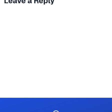
Leave a Reply