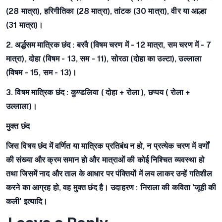
(28 मात्रा), हरिगीतिका (28 मात्रा), तांटक (30 मात्रा), वीर या आल्हा
(31 मात्रा)।
2. अर्द्धसम मात्रिक छंद :
बरवै (विषम चरण में - 12 मात्रा, सम चरण में - 7
मात्रा), दोहा (विषम - 13, सम - 11), सोरठा (दोहा का उल्टा), उल्लाला
(विषम - 15, सम - 13)।
3. विषम मात्रिक छंद :
कुण्डलिया ( दोहा + रोला ), छप्पय ( रोला +
उल्लाला)।
मुक्त छंद
जिस विषय छंद में वर्णित या मात्रिक प्रतिबंध न हो, न प्रत्येक चरण में वर्णों
की संख्या और क्रम समान हो और मात्राओं की कोई निश्चित व्यवस्था हो
तथा जिसमें नाद और ताल के आधार पर पंक्तियों में लय लाकर उन्हें गतिशील
करने का आग्रह हो, वह मुक्त छंद है। उदाहरण : निराला की कविता 'जूही की
कली' इत्यादि।