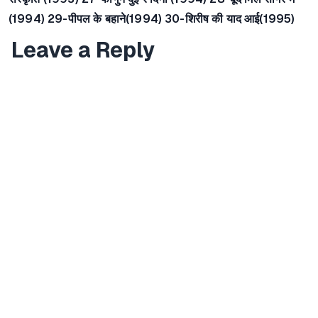
(1994) 29-पीपल के बहाने(1994) 30-शिरीष की याद आई(1995)
Leave a Reply