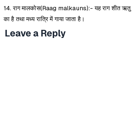
14. राग मालकोस(Raag malkauns):- यह राग शीत ऋतु
का है तथा मध्य रात्रि में गाया जाता है।
Leave a Reply