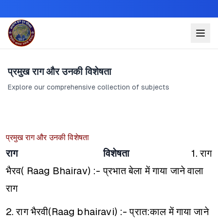
प्रमुख राग और उनकी विशेषता
Explore our comprehensive collection of subjects
प्रमुख राग और उनकी विशेषता
राग
विशेषता
1. राग
भैरव( Raag Bhairav) :- प्रभात बेला में गाया जाने वाला
राग
2. राग भैरवी(Raag bhairavi) :- प्रात:काल में गाया जाने