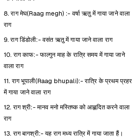
8. राग मेघ(Raag megh) :- वर्षा ऋतु में गाया जाने वाला
राग
9. राग डिंडोली:- वसंत ऋतु में गाया जाने वाला राग
10. राग काफ:- फाल्गुन माह के रात्रि समय में गाया जाने
वाला राग
11. राग भूपाली(Raag bhupali):- रात्रि के प्रथम प्रहर
में गाया जाने वाला राग
12. राग श्री:- मानव मनो मस्तिष्क को आह्णदित करने वाला
राग
13. राग बागश्री:- यह राग मध्य रात्रि में गाया जाता हैं।