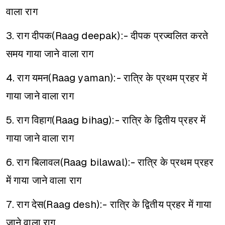
वाला राग
3. राग दीपक(Raag deepak):- दीपक प्रज्वलित करते
समय गाया जाने वाला राग
4. राग यमन(Raag yaman):- रात्रि के प्रथम प्रहर में
गाया जाने वाला राग
5. राग विहाग(Raag bihag):- रात्रि के द्वितीय प्रहर में
गाया जाने वाला राग
6. राग बिलावल(Raag bilawal):- रात्रि के प्रथम प्रहर
में गाया जाने वाला राग
7. राग देस(Raag desh):- रात्रि के द्वितीय प्रहर में गाया
जाने वाला राग