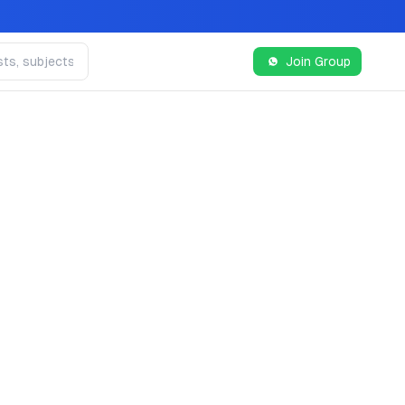
Join Group