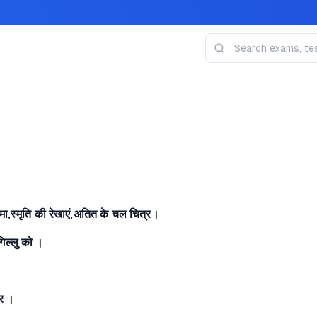
मा,स्मृति की रेखाएं,अतित के चल चित्र।
गिल्लु को ।
कर ।