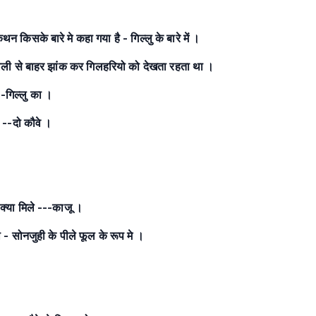
सके बारे मे कहा गया है - गिल्लु के बारे में ।
ाली से बाहर झांक कर गिलहरियो को देखता रहता था ।
-गिल्लु का ।
 --दो कौवे ।
क्या मिले ---काजू ।
 - सोनजुही के पीले फूल के रूप मे ।