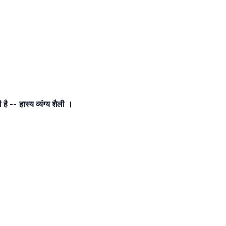
है -- हास्य व्यंग्य शैली ।