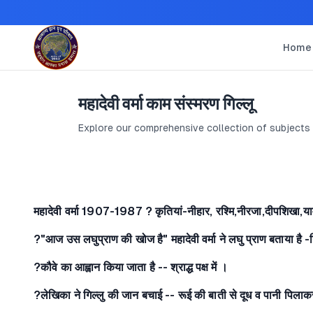
Home
महादेवी वर्मा काम संस्मरण गिल्लू
Explore our comprehensive collection of subjects
महादेवी वर्मा 1907-1987
? कृतियां-नीहार, रश्मि,नीरजा,दीपशिखा,या
?"आज उस लघुप्राण की खोज है" महादेवी वर्मा ने लघु प्राण बताया है -
?कौवे का आह्वान किया जाता है -- श्राद्ध पक्ष में ।
?लेखिका ने गिल्लु की जान बचाई -- रूई की बाती से दूध व पानी पिला