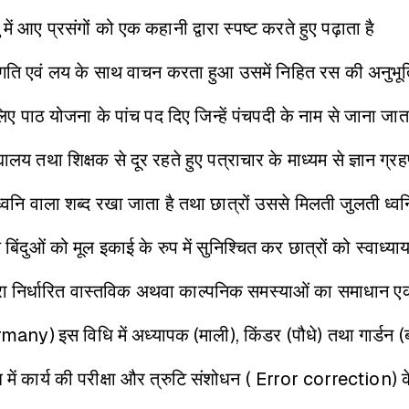
में आए प्रसंगों को एक कहानी द्वारा स्पष्ट करते हुए पढ़ाता है
 गति एवं लय के साथ वाचन करता हुआ उसमें निहित रस की अनुभूति
 लिए पाठ योजना के पांच पद दिए जिन्हें पंचपदी के नाम से जाना जाता
द्यालय तथा शिक्षक से दूर रहते हुए पत्राचार के माध्यम से ज्ञान ग्
 ध्वनि वाला शब्द रखा जाता है तथा छात्रों उससे मिलती जुलती ध्वनि
्य बिंदुओं को मूल इकाई के रुप में सुनिश्चित कर छात्रों को स्वाध्याय
्वारा निर्धारित वास्तविक अथवा काल्पनिक समस्याओं का समाधान ए
ermany)
इस विधि में अध्यापक (माली), किंडर (पौधे) तथा गार्डन (बा
 में कार्य की परीक्षा और त्रुटि संशोधन ( Error correction) के 