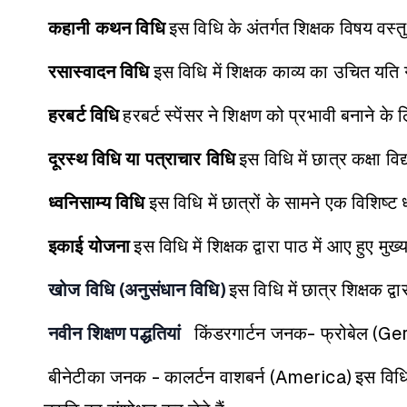
कहानी कथन विधि
इस विधि के अंतर्गत शिक्षक विषय वस्तु 
रसास्वादन विधि
इस विधि में शिक्षक काव्य का उचित यति
हरबर्ट विधि
हरबर्ट स्पेंसर ने शिक्षण को प्रभावी बनाने के
दूरस्थ विधि या पत्राचार विधि
इस विधि में छात्र कक्षा वि
ध्वनिसाम्य विधि
इस विधि में छात्रों के सामने एक विशिष्ट
इकाई योजना
इस विधि में शिक्षक द्वारा पाठ में आए हुए मुख
खोज विधि (अनुसंधान विधि)
इस विधि में छात्र शिक्षक द
नवीन शिक्षण पद्धतियां
किंडरगार्टन जनक- फ्रोबेल (G
बीनेटीका जनक - कालर्टन वाशबर्न (America)
इस विधि