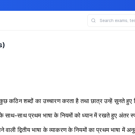
s)
 कुछ कठिन शब्दों का उच्चारण करता है तथा छात्र उन्हें सुनते हुए ल
 के साथ-साथ प्रथम भाषा के नियमों को ध्यान में रखते हुए अंतर स्
ने वाली द्वितीय भाषा के व्याकरण के नियमों का प्रथम भाषा में अ