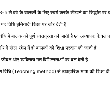
ने 3-6 से वर्ष के बालकों के लिए स्वयं करके सीखने का सिद्धांत प
यह विधि बुनियादी शिक्षा पर जोर देती है
िधि में बालक को पूर्ण स्वतंत्रता की जाती है एवं अध्यापक केवल प
धि में खेल-खेल में ही बालकों को शिक्षा प्रदान की जाती है
जीवन और व्यक्तित्व गत विभिन्नताओं पर बल देती है
षण विधि (Teaching method) से व्यवहारिक भाषा की शिक्षा दी 