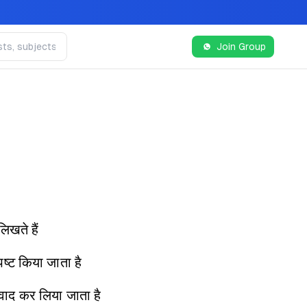
Join Group
िखते हैं
पष्ट किया जाता है
नुवाद कर लिया जाता है