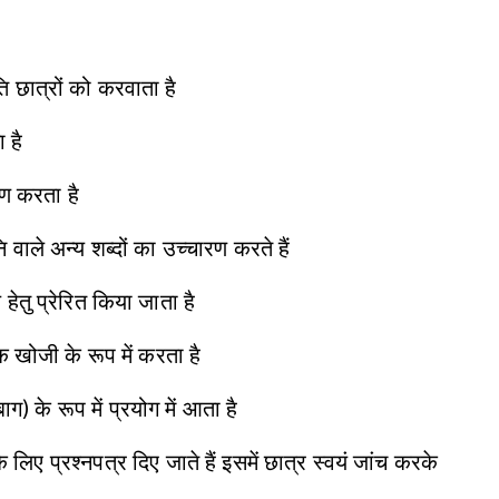
 छात्रों को करवाता है
 है
रहण करता है
 वाले अन्य शब्दों का उच्चारण करते हैं
 हेतु प्रेरित किया जाता है
क खोजी के रूप में करता है
ग) के रूप में प्रयोग में आता है
लिए प्रश्नपत्र दिए जाते हैं इसमें छात्र स्वयं जांच करके