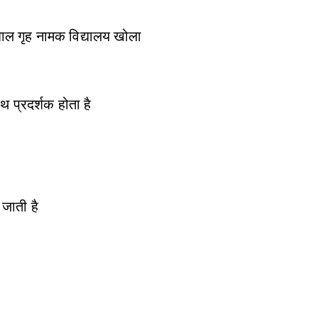
र बाल गृह नामक विद्यालय खोला
थ प्रदर्शक होता है
जाती है