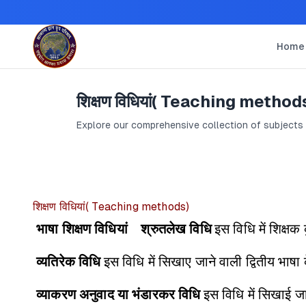
Home
शिक्षण विधियां( Teaching method
Explore our comprehensive collection of subjects
शिक्षण विधियां( Teaching methods)
भाषा शिक्षण विधियां
श्रुतलेख विधि
इस विधि में शिक्षक
व्यतिरेक विधि
इस विधि में सिखाए जाने वाली द्वितीय भाषा
व्याकरण अनुवाद या भंडारकर विधि
इस विधि में सिखाई जा