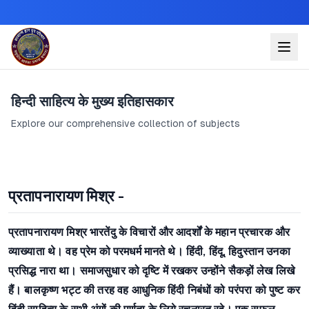
हिन्दी साहित्य के मुख्य इतिहासकार
Explore our comprehensive collection of subjects
प्रतापनारायण मिश्र -
प्रतापनारायण मिश्र भारतेंदु के विचारों और आदर्शों के महान प्रचारक और
व्याख्याता थे। वह प्रेम को परमधर्म मानते थे। हिंदी, हिंदू, हिदुस्तान उनका
प्रसिद्ध नारा था। समाजसुधार को दृष्टि में रखकर उन्होंने सैकड़ों लेख लिखे
हैं। बालकृष्ण भट्ट की तरह वह आधुनिक हिंदी निबंधों को परंपरा को पुष्ट कर