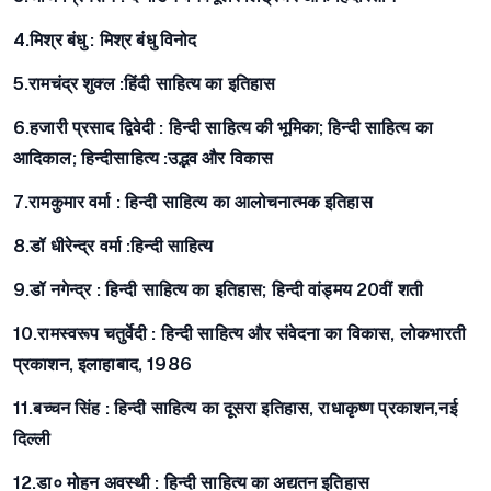
4.मिश्र बंधु :
मिश्र बंधु विनोद
5.रामचंद्र शुक्ल
:हिंदी साहित्य का इतिहास
6.हजारी प्रसाद द्विवेदी
: हिन्दी साहित्य की भूमिका; हिन्दी साहित्य का
आदिकाल; हिन्दीसाहित्य :उद्भव और विकास
7.रामकुमार वर्मा
: हिन्दी साहित्य का आलोचनात्मक इतिहास
8.डॉ धीरेन्द्र वर्मा
:हिन्दी साहित्य
9.डॉ नगेन्द्र
: हिन्दी साहित्य का इतिहास; हिन्दी वांड्मय 20वीं शती
10.रामस्वरूप चतुर्वेदी :
हिन्दी साहित्य और संवेदना का विकास, लोकभारती
प्रकाशन, इलाहाबाद, 1986
11.बच्चन सिंह :
हिन्दी साहित्य का दूसरा इतिहास, राधाकृष्ण प्रकाशन,नई
दिल्ली
12.डा० मोहन अवस्थी :
हिन्दी साहित्य का अद्यतन इतिहास