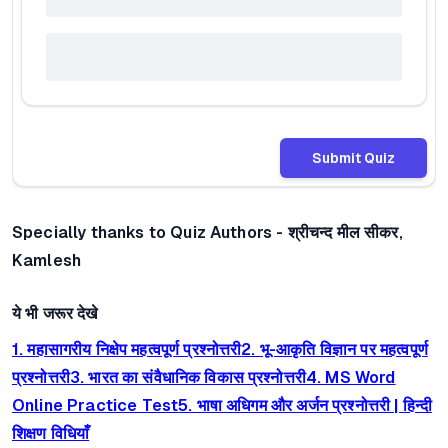
Submit Quiz
Specially thanks to Quiz Authors - श्रीचन्द मील सीकर,
Kamlesh
ये भी जरूर देखे
1. महासागरीय निक्षेप महत्वपूर्ण प्रश्नोत्तरी
2. भू-आकृति विज्ञान पर महत्वपूर्ण
प्रश्नोत्तरी
3. भारत का संवैधानिक विकास प्रश्नोत्तरी
4. MS Word
Online Practice Test
5. भाषा अधिगम और अर्जन प्रश्नोत्तरी | हिन्दी
शिक्षण विधियाँ