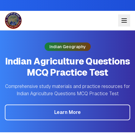
Indian Geography
Indian Agriculture Questions
MCQ Practice Test
Comprehensive study materials and practice resources for
Indian Agriculture Questions MCQ Practice Test
Learn More