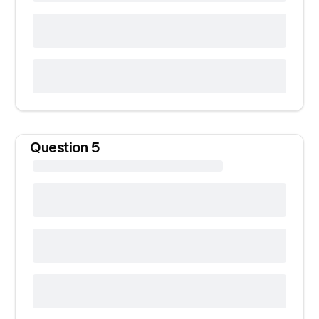
Question
5