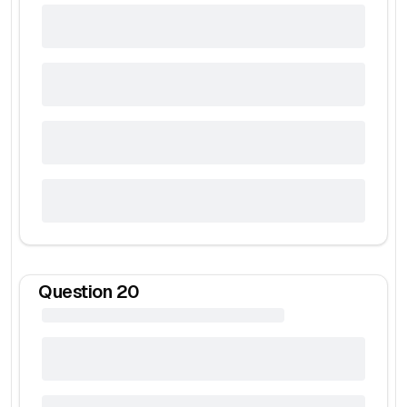
Question
20