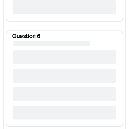
Question
6