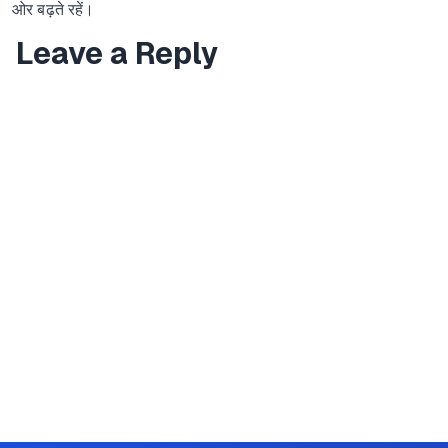
ओर बढ़ते रहें।
Leave a Reply