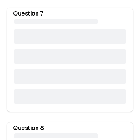
Question
7
Question
8