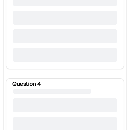
Question
4