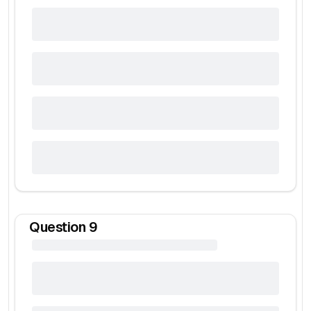
Question
9