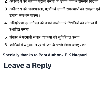
अधीनस्थ का सहयोग प्राप्त करना एवं उनके कार्य में समन्वय बिठाना।
अधीनस्थ की आवश्यकता, मूल्यों एवं उनकी समस्याओं को समझना एवं
उनका समाधान करना।
अभिप्रेरणा एवं मनोबल को बढाने वाली कार्य स्थितियों को संगठन में
स्थापित करना।
संगठन में प्रभावी संचार व्यवस्था को सुनिश्चित करना।
कार्मिकों में अनुशासन एवं संगठन के प्रति निष्ठा बनाए रखना।
Specially thanks to Post Author -
P K Nagauri
Leave a Reply