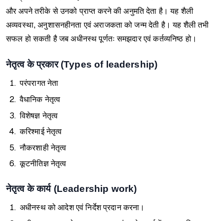
और अपने तरीके से उनको प्राप्त करने की अनुमति देता है। यह शैली
अव्यवस्था, अनुशासनहीनता एवं अराजकता को जन्म देती है। यह शैली तभी
सफल हो सकती है जब अधीनस्थ पूर्णतः समझदार एवं कर्तव्यनिष्ठ हो।
नेतृत्व के प्रकार (Types of leadership)
परंपरागत नेता
वैधानिक नेतृत्व
विशेषज्ञ नेतृत्व
करिश्माई नेतृत्व
नौकरशाही नेतृत्व
कूटनीतिज्ञ नेतृत्व
नेतृत्व के कार्य (Leadership work)
अधीनस्थ को आदेश एवं निर्देश प्रदान करना।