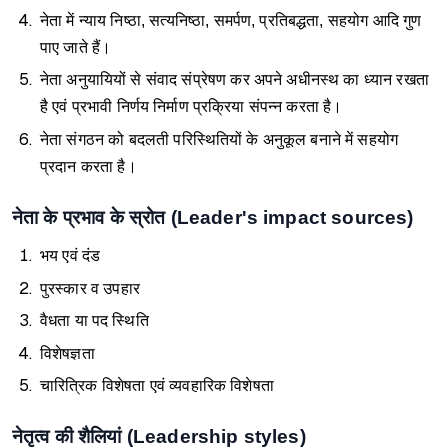
नेता में न्याय निष्ठा, सत्यनिष्ठा, समर्पण, प्रतिबद्धता, सहयोग आदि गुण
पाए जाते हैं।
नेता अनुयायियों से संवाद संप्रेषण कर अपने अधीनस्थ का ध्यान रखता
है एवं प्रभावी निर्णय निर्माण प्रक्रिया संपन्न करता है।
नेता संगठन को बदलती परिस्थितियों के अनुकूल बनाने में सहयोग
प्रदान करता है।
नेता के प्रभाव के स्रोत (Leader's impact sources)
भय एवं दंड
पुरस्कार व उपहार
वैधता या पद स्थिति
विशेषज्ञता
चारित्रिक विशेषता एवं व्यवहारिक विशेषता
नेतृत्व की शैलियां (Leadership styles)