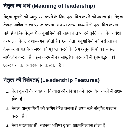
नेतृत्व का अर्थ (
Meaning of leadership)
नेतृत्व दूसरों को अनुसरण करने के लिए प्रभावित करने की क्षमता है। नेतृत्व
केवल आदेश, सत्ता प्राप्त करना, भय या अन्य माध्यमों से प्रभावित करना
नहीं है बल्कि नेतृत्व में अनुयायियों की सहमति तथा स्वीकृति नेता के आदेशों
के पालन के लिए आवश्यक होती है।
एक नेता अनुयायियों को प्रोत्साहन
देखकर सांगठनिक लक्ष्य को प्राप्त करने के लिए अनुयायियों का सफल
मार्गदर्शन करता है। इस क्रम में वह सामूहिक प्रयत्नों में क्रमबद्धता एवं
एकरूपता का व्यवस्थापन करवाता है।
नेतृत्व की विशेषताएं (
Leadership Features)
नेता दूसरों के व्यवहार, विश्वास और विचार को प्रभावित करने में सक्षम
होता है।
नेतृत्व अनुयायियों को अभिप्रेरित करता है तथा उसे संतुष्टि प्रदान
करता है।
नेता महत्वाकांक्षी, तटस्थ भविष्य दृष्टा, आत्मविश्वास होता है।