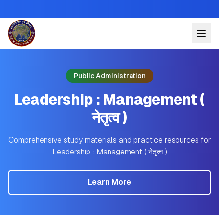
Public Administration
Leadership : Management (
नेतृत्व )
Comprehensive study materials and practice resources for
Leadership : Management ( नेतृत्व )
Learn More