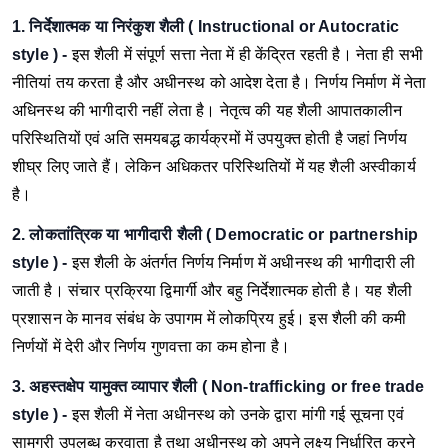
1. निर्देशात्मक या निरंकुश शैली ( Instructional or Autocratic
style ) -
इस शैली में संपूर्ण सत्ता नेता में ही केंद्रित रहती है। नेता ही सभी
नीतियां तय करता है और अधीनस्थ को आदेश देता है। निर्णय निर्माण में नेता
अधिनस्थ की भागीदारी नहीं लेता है। नेतृत्व की यह शैली आपातकालीन
परिस्थितियों एवं अति समयबद्ध कार्यक्रमों में उपयुक्त होती है जहां निर्णय
शीघ्र लिए जाते हैं। लेकिन अधिकतर परिस्थितियों में यह शैली अस्वीकार्य
है।
2. लोकतांत्रिक या भागीदारी शैली ( Democratic or partnership
style ) -
इस शैली के अंतर्गत निर्णय निर्माण में अधीनस्थ की भागीदारी ली
जाती है। संचार प्रक्रिया द्विमार्गी और बहु निर्देशात्मक होती है। यह शैली
प्रशासन के मानव संबंध के उपागम में लोकप्रिय हुई। इस शैली की कमी
निर्णयों में देरी और निर्णय गुणवत्ता का कम होना है।
3. अहस्तक्षेप यामुक्त व्यापार शैली (
Non-trafficking or free trade
style ) -
इस शैली में नेता अधीनस्थ को उनके द्वारा मांगी गई सूचना एवं
सामग्री उपलब्ध करवाता है तथा अधीनस्थ को अपने लक्ष्य निर्धारित करने