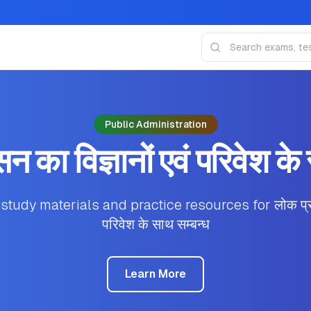
Public Administration
 का विज्ञानों एवं परिवेश के
udy materials and practice resources for लोक प्रशासन
परिवेश के साथ सम्बन्ध
Learn More