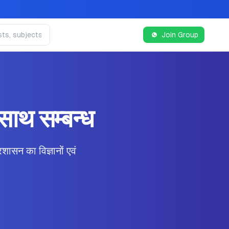
Join Group
 साथ सम्बन्ध
 का विज्ञानों एवं