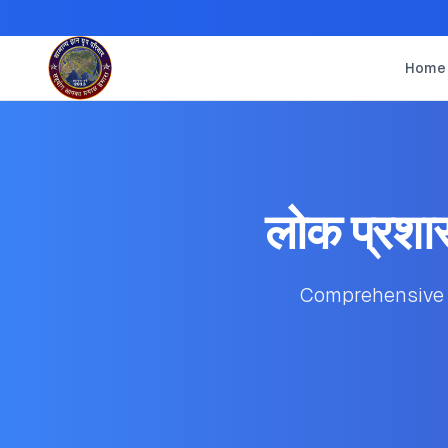
Home
लोक प्रशासन
Comprehensive st